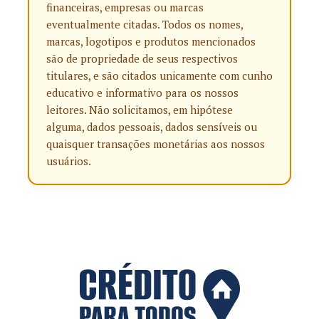
financeiras, empresas ou marcas
eventualmente citadas. Todos os nomes,
marcas, logotipos e produtos mencionados
são de propriedade de seus respectivos
titulares, e são citados unicamente com cunho
educativo e informativo para os nossos
leitores. Não solicitamos, em hipótese
alguma, dados pessoais, dados sensíveis ou
quaisquer transações monetárias aos nossos
usuários.