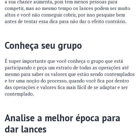
a sua chance aumenta, pois tem menos pessoas para
competir, mas ao mesmo tempo os lances podem ser muito
altos e você não conseguir cobrir, por isso pesquise bem
antes de tentar essa dica para não dar o efeito contrário.
Conheça seu grupo
É super importante que você conheça o grupo que está
participando e peça um extrato de todas as operações até
mesmo para saber os valores que estão sendo contemplados
e ter uma noção do processo, quando você fica por dentro
das operações e valores fica mais fácil de se adaptar e ser
contemplado.
Analise a melhor época para
dar lances