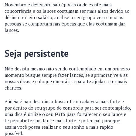
Novembro e dezembro são épocas onde existe mais
concorrência e os lances costumam ser mais altos devido ao
décimo terceiro salário, analise o seu grupo veja como as
pessoas se comportam nas épocas que elas costumam dar
lances.
Seja persistente
Não desista mesmo não sendo contemplado em um primeiro
momento busque sempre fazer lances, se aprimorar, veja as
nossas dicas e coloque em prática para te ajudar a ter mais
chances.
A ideia é não desanimar buscar ficar cada vez mais forte e
por dentro do seu grupo de consórcio para ser contemplado,
uma dica é utilize o seu FGTS para fortalecer o seu lance e
te permitir ter um lance mais forte e potencial para que
assim você possa realizar o seu sonho a mais rápido
possível.