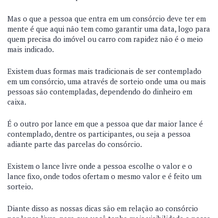
Mas o que a pessoa que entra em um consórcio deve ter em
mente é que aqui não tem como garantir uma data, logo para
quem precisa do imóvel ou carro com rapidez não é o meio
mais indicado.
Existem duas formas mais tradicionais de ser contemplado
em um consórcio,
uma através de sorteio onde uma ou mais
pessoas são contempladas, dependendo do dinheiro em
caixa.
É o outro por lance em que a pessoa que dar maior lance é
contemplado, dentre os participantes, ou seja a pessoa
adiante parte das parcelas do consórcio.
Existem o lance livre onde a pessoa escolhe o valor e o
lance fixo, onde todos ofertam o mesmo valor e é feito um
sorteio.
Diante disso as nossas dicas são em relação ao consórcio