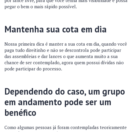
por lance livre, para que você tenha mais visibilidade e possa
pegar o bem o mais rápido possível.
Mantenha sua cota em dia
Nossa primeira dica é manter a sua cota em dia, quando você
paga tudo direitinho e não se descontrola pode participar
das assembleias e dar lances o que aumenta muito a sua
chance de ser contemplado, agora quem possui dívidas não
pode participar do processo.
Dependendo do caso, um grupo
em andamento pode ser um
benéfico
Como algumas pessoas já foram contempladas teoricamente