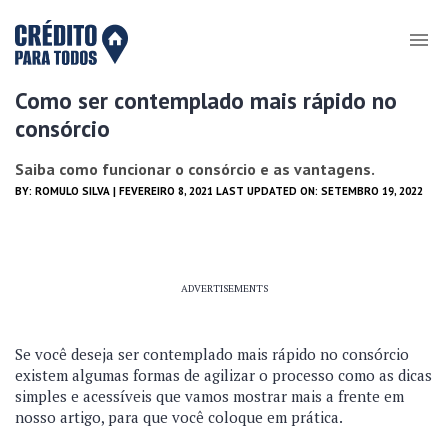
Como ser contemplado mais rápido no
consórcio
Saiba como funcionar o consórcio e as vantagens.
BY:
ROMULO SILVA
| FEVEREIRO 8, 2021 LAST UPDATED ON: SETEMBRO 19, 2022
ADVERTISEMENTS
Se você deseja ser contemplado mais rápido no consórcio
existem algumas formas de agilizar o processo como as dicas
simples e acessíveis que vamos mostrar mais a frente em
nosso artigo, para que você coloque em prática.