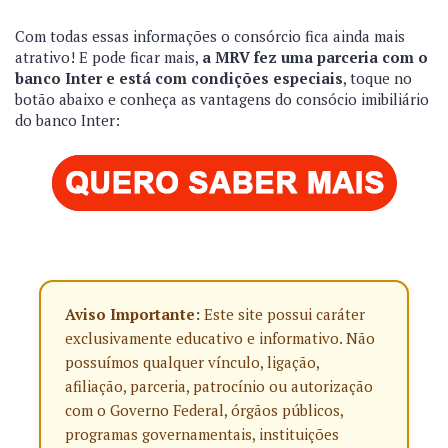
Com todas essas informações o consórcio fica ainda mais
atrativo! E pode ficar mais,
a MRV fez uma parceria com o
banco Inter e está com condições especiais
, toque no
botão abaixo e conheça as vantagens do consócio imibiliário
do banco Inter:
Aviso Importante:
Este site possui caráter
exclusivamente educativo e informativo. Não
possuímos qualquer vínculo, ligação,
afiliação, parceria, patrocínio ou autorização
com o Governo Federal, órgãos públicos,
programas governamentais, instituições