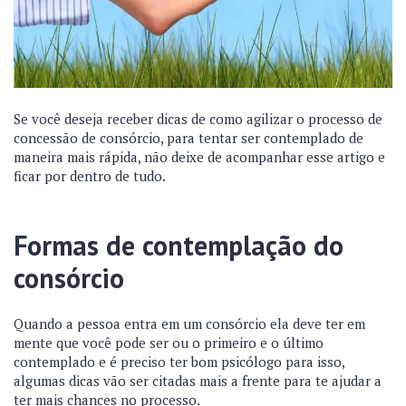
Se você deseja receber dicas de como agilizar o processo de
concessão de consórcio, para tentar ser contemplado de
maneira mais rápida, não deixe de acompanhar esse artigo e
ficar por dentro de tudo.
Formas de contemplação do
consórcio
Quando a pessoa entra em um consórcio ela deve ter em
mente que você pode ser ou o primeiro e o último
contemplado e é preciso ter bom psicólogo para isso,
algumas dicas vão ser citadas mais a frente para te ajudar a
ter mais chances no processo.