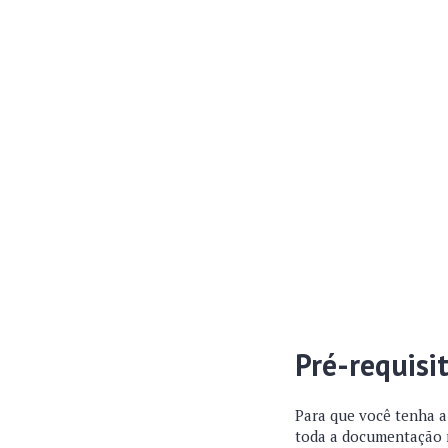
Pré-requisi
Para que você tenha a 
toda a documentação ne