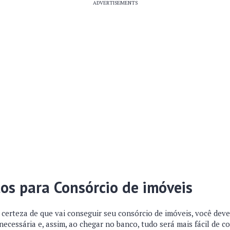
ADVERTISEMENTS
tos para Consórcio de imóveis
certeza de que vai conseguir seu consórcio de imóveis, você deve
cessária e, assim, ao chegar no banco, tudo será mais fácil de c