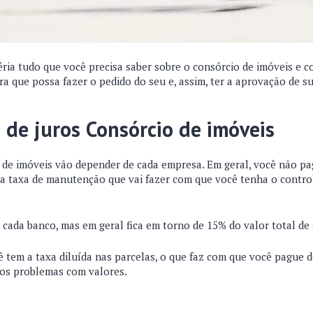
ria tudo que você precisa saber sobre o consórcio de imóveis e 
a que possa fazer o pedido do seu e, assim, ter a aprovação de su
 de juros Consórcio de imóveis
 de imóveis vão depender de cada empresa. Em geral, você não pa
a taxa de manutenção que vai fazer com que você tenha o contro
e cada banco, mas em geral fica em torno de 15% do valor total de
 tem a taxa diluída nas parcelas, o que faz com que você pague 
tos problemas com valores.