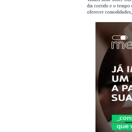
dia corrido e o tempo 
oferecer comodidades,