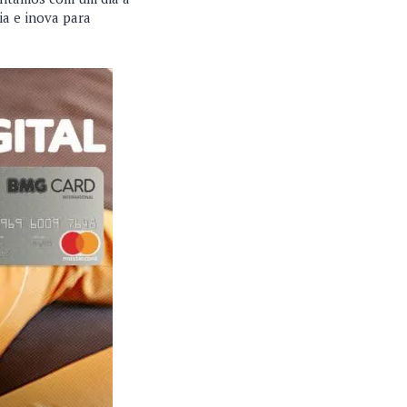
ia e inova para