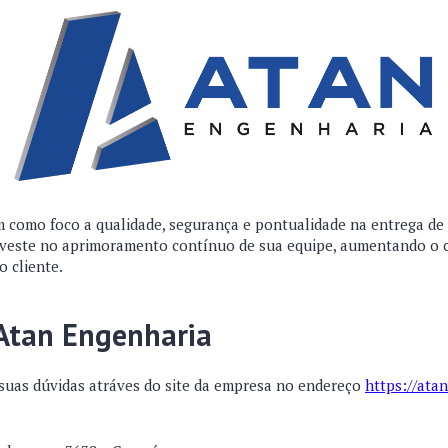
 como foco a qualidade, segurança e pontualidade na entrega de
veste no aprimoramento contínuo de sua equipe, aumentando o
o cliente.
 Atan Engenharia
 suas dúvidas atráves do site da empresa no endereço
https://ata