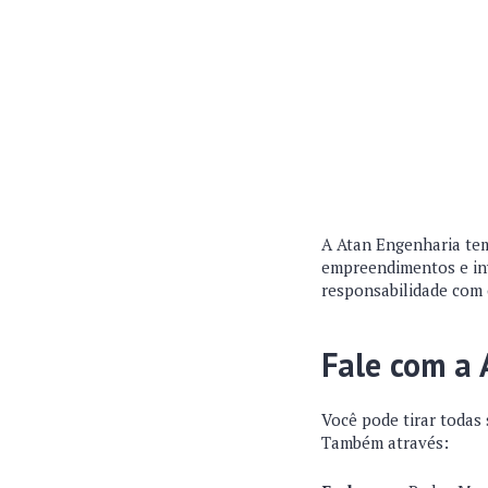
A Atan Engenharia tem
empreendimentos e in
responsabilidade com 
Fale com a
Você pode tirar todas
Também através: