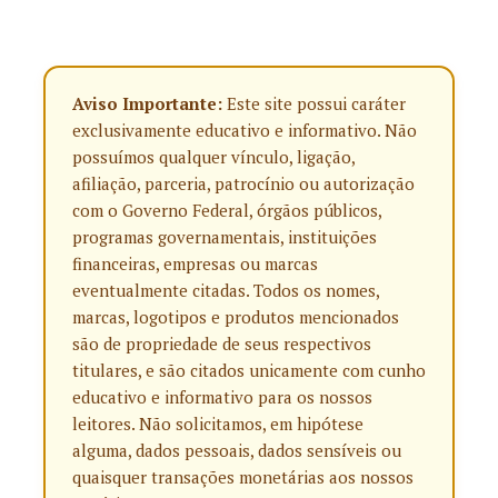
Aviso Importante:
Este site possui caráter
exclusivamente educativo e informativo. Não
possuímos qualquer vínculo, ligação,
afiliação, parceria, patrocínio ou autorização
com o Governo Federal, órgãos públicos,
programas governamentais, instituições
financeiras, empresas ou marcas
eventualmente citadas. Todos os nomes,
marcas, logotipos e produtos mencionados
são de propriedade de seus respectivos
titulares, e são citados unicamente com cunho
educativo e informativo para os nossos
leitores. Não solicitamos, em hipótese
alguma, dados pessoais, dados sensíveis ou
quaisquer transações monetárias aos nossos