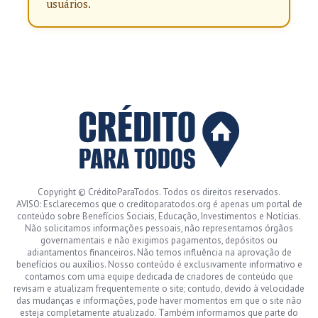
usuários.
Copyright © CréditoParaTodos. Todos os direitos reservados.
AVISO: Esclarecemos que o creditoparatodos.org é apenas um portal de
conteúdo sobre Benefícios Sociais, Educação, Investimentos e Notícias.
Não solicitamos informações pessoais, não representamos órgãos
governamentais e não exigimos pagamentos, depósitos ou
adiantamentos financeiros. Não temos influência na aprovação de
benefícios ou auxílios. Nosso conteúdo é exclusivamente informativo e
contamos com uma equipe dedicada de criadores de conteúdo que
revisam e atualizam frequentemente o site; contudo, devido à velocidade
das mudanças e informações, pode haver momentos em que o site não
esteja completamente atualizado. Também informamos que parte do