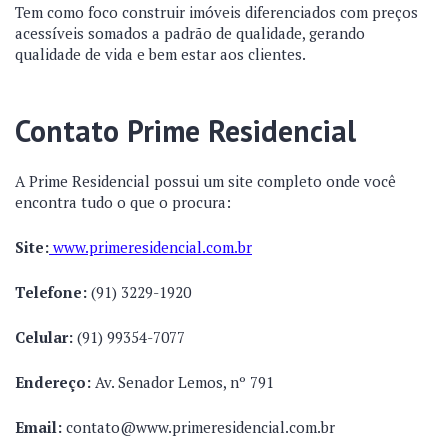
Tem como foco construir imóveis diferenciados com preços
acessíveis somados a padrão de qualidade, gerando
qualidade de vida e bem estar aos clientes.
Contato Prime Residencial
A Prime Residencial possui um site completo onde você
encontra tudo o que o procura:
Site:
www.primeresidencial.com.br
Telefone:
(91) 3229-1920
Celular:
(91) 99354-7077
Endereço:
Av. Senador Lemos, nº 791
Email:
contato@www.primeresidencial.com.br