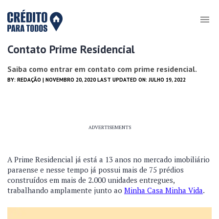
Contato Prime Residencial
Saiba como entrar em contato com prime residencial.
BY:
REDAÇÃO
| NOVEMBRO 20, 2020 LAST UPDATED ON: JULHO 19, 2022
ADVERTISEMENTS
A Prime Residencial já está a 13 anos no mercado imobiliário
paraense e nesse tempo já possui mais de 75 prédios
construídos em mais de 2.000 unidades entregues,
trabalhando amplamente junto ao
Minha Casa Minha Vida
.