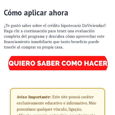
Cómo aplicar ahora
¿Te gustó saber sobre el crédito hipotecario DaViviendas?
Haga clic a continuación para tener una evaluación
completa del programa y descubra cómo aprovechar este
financiamiento inmobiliario que tanto beneficio puede
traerle al comprar su propia casa.
Aviso Importante:
Este site possui caráter
exclusivamente educativo e informativo. Não
possuímos qualquer vínculo, ligação,