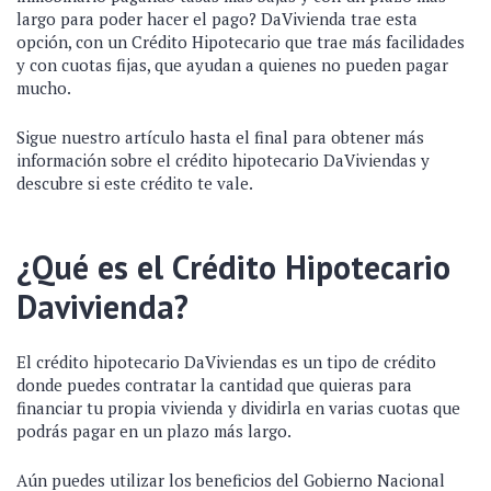
largo para poder hacer el pago? DaVivienda trae esta
opción, con un Crédito Hipotecario que trae más facilidades
y con cuotas fijas, que ayudan a quienes no pueden pagar
mucho.
Sigue nuestro artículo hasta el final para obtener más
información sobre el crédito hipotecario DaViviendas y
descubre si este crédito te vale.
¿Qué es el Crédito Hipotecario
Davivienda?
El crédito hipotecario DaViviendas es un tipo de crédito
donde puedes contratar la cantidad que quieras para
financiar tu propia vivienda y dividirla en varias cuotas que
podrás pagar en un plazo más largo.
Aún puedes utilizar los beneficios del Gobierno Nacional