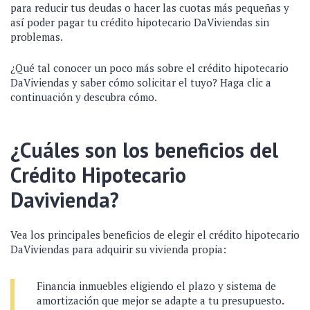
para reducir tus deudas o hacer las cuotas más pequeñas y
así poder pagar tu crédito hipotecario DaViviendas sin
problemas.
¿Qué tal conocer un poco más sobre el crédito hipotecario
DaViviendas y saber cómo solicitar el tuyo? Haga clic a
continuación y descubra cómo.
¿Cuáles son los beneficios del
Crédito Hipotecario
Davivienda?
Vea los principales beneficios de elegir el crédito hipotecario
DaViviendas para adquirir su vivienda propia:
Financia inmuebles eligiendo el plazo y sistema de
amortización que mejor se adapte a tu presupuesto.