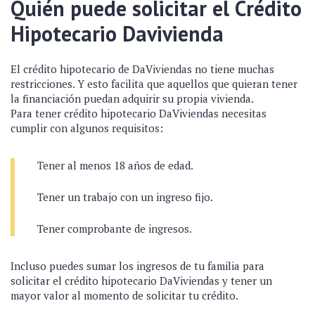
Quién puede solicitar el Crédito
Hipotecario Davivienda
El crédito hipotecario de DaViviendas no tiene muchas
restricciones. Y esto facilita que aquellos que quieran tener
la financiación puedan adquirir su propia vivienda.
Para tener crédito hipotecario DaViviendas necesitas
cumplir con algunos requisitos:
Tener al menos 18 años de edad.
Tener un trabajo con un ingreso fijo.
Tener comprobante de ingresos.
Incluso puedes sumar los ingresos de tu familia para
solicitar el crédito hipotecario DaViviendas y tener un
mayor valor al momento de solicitar tu crédito.