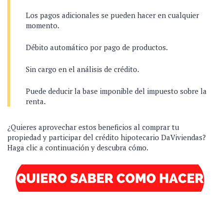
Los pagos adicionales se pueden hacer en cualquier
momento.
Débito automático por pago de productos.
Sin cargo en el análisis de crédito.
Puede deducir la base imponible del impuesto sobre la
renta.
¿Quieres aprovechar estos beneficios al comprar tu
propiedad y participar del crédito hipotecario DaViviendas?
Haga clic a continuación y descubra cómo.