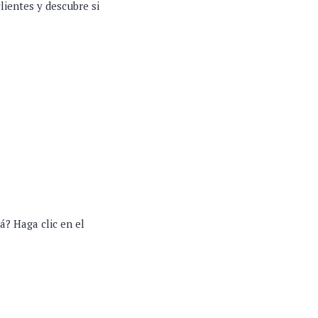
lientes y descubre si
á? Haga clic en el