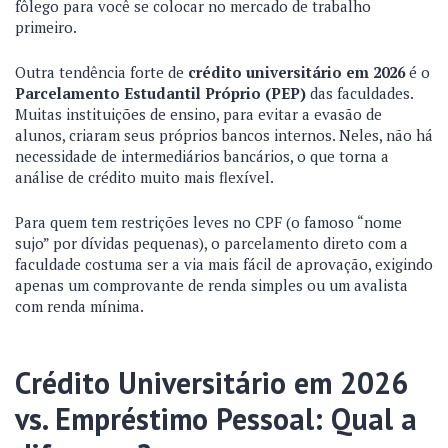
fôlego para você se colocar no mercado de trabalho
primeiro.
Outra tendência forte de
crédito universitário em 2026
é o
Parcelamento Estudantil Próprio (PEP)
das faculdades.
Muitas instituições de ensino, para evitar a evasão de
alunos, criaram seus próprios bancos internos. Neles, não há
necessidade de intermediários bancários, o que torna a
análise de crédito muito mais flexível.
Para quem tem restrições leves no CPF (o famoso “nome
sujo” por dívidas pequenas), o parcelamento direto com a
faculdade costuma ser a via mais fácil de aprovação, exigindo
apenas um comprovante de renda simples ou um avalista
com renda mínima.
Crédito Universitário em 2026
vs. Empréstimo Pessoal: Qual a