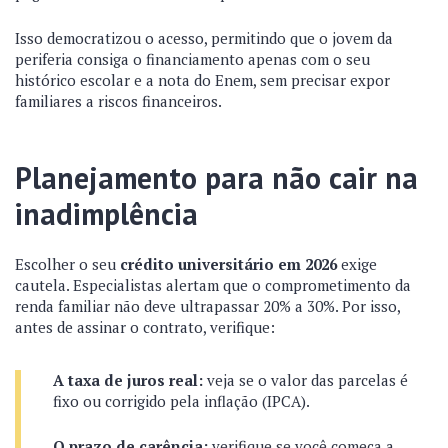
Isso democratizou o acesso, permitindo que o jovem da
periferia consiga o financiamento apenas com o seu
histórico escolar e a nota do Enem, sem precisar expor
familiares a riscos financeiros.
Planejamento para não cair na
inadimplência
Escolher o seu
crédito universitário em 2026
exige
cautela. Especialistas alertam que o comprometimento da
renda familiar não deve ultrapassar 20% a 30%. Por isso,
antes de assinar o contrato, verifique:
A taxa de juros real:
veja se o valor das parcelas é
fixo ou corrigido pela inflação (IPCA).
O prazo de carência:
verifique se você começa a