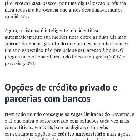
Já o
ProUni 2026
passou por uma digitalização profunda
para reduzir a burocracia que antes desanimava muitos
candidatos.
Agora, o sistema é inteligente: ele identifica
automaticamente sua melhor nota entre as duas últimas
edições do Enem, garantindo que um desempenho ruim em
um ano específico não prejudique seu acesso à bolsa. O
programa continua oferecendo bolsas integrais (100%) e
parciais (50%).
Opções de crédito privado e
parcerias com bancos
Nem todo mundo consegue as vagas limitadas do Governo, e
é aí que entra o setor privado com soluções cada vez mais
competitivas. Em 2026, bancos digitais e fintechs
consolidaram opções de
crédito universitário
mais ágeis,