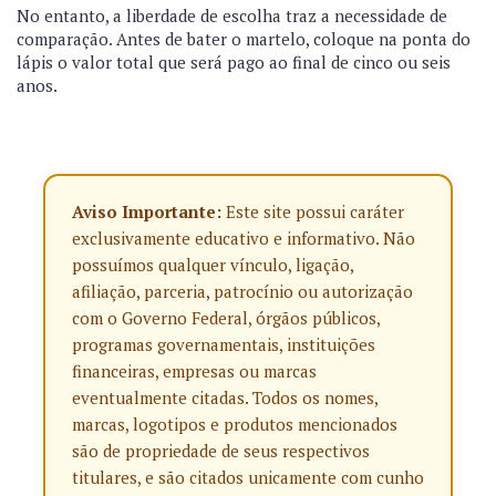
No entanto, a liberdade de escolha traz a necessidade de
comparação. Antes de bater o martelo, coloque na ponta do
lápis o valor total que será pago ao final de cinco ou seis
anos.
Aviso Importante:
Este site possui caráter
exclusivamente educativo e informativo. Não
possuímos qualquer vínculo, ligação,
afiliação, parceria, patrocínio ou autorização
com o Governo Federal, órgãos públicos,
programas governamentais, instituições
financeiras, empresas ou marcas
eventualmente citadas. Todos os nomes,
marcas, logotipos e produtos mencionados
são de propriedade de seus respectivos
titulares, e são citados unicamente com cunho