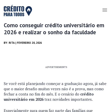
Como conseguir crédito universitário em
2026 e realizar o sonho da faculdade
BY:
RITA
| FEVEREIRO 20, 2026
ADVERTISEMENTS
Se você está planejando começar a graduação agora, já sabe
que o maior desafio muitas vezes não é a prova, mas como
fechar a conta no fim do mês. E o cenário do
crédito
universitário em 2026
traz novidades importantes.
Especialmente para quem faz parte das famílias que