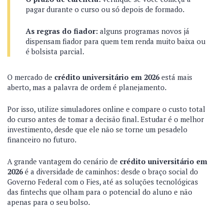
pagar durante o curso ou só depois de formado.
As regras do fiador:
alguns programas novos já
dispensam fiador para quem tem renda muito baixa ou
é bolsista parcial.
O mercado de
crédito universitário em 2026
está mais
aberto, mas a palavra de ordem é planejamento.
Por isso, utilize simuladores online e compare o custo total
do curso antes de tomar a decisão final. Estudar é o melhor
investimento, desde que ele não se torne um pesadelo
financeiro no futuro.
A grande vantagem do cenário de
crédito universitário em
2026
é a diversidade de caminhos: desde o braço social do
Governo Federal com o Fies, até as soluções tecnológicas
das fintechs que olham para o potencial do aluno e não
apenas para o seu bolso.