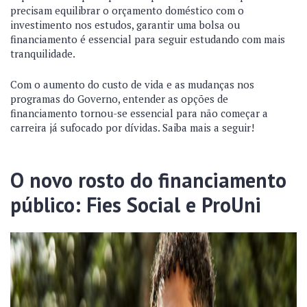
precisam equilibrar o orçamento doméstico com o
investimento nos estudos, garantir uma bolsa ou
financiamento é essencial para seguir estudando com mais
tranquilidade.
Com o aumento do custo de vida e as mudanças nos
programas do Governo, entender as opções de
financiamento tornou-se essencial para não começar a
carreira já sufocado por dívidas. Saiba mais a seguir!
O novo rosto do financiamento
público: Fies Social e ProUni