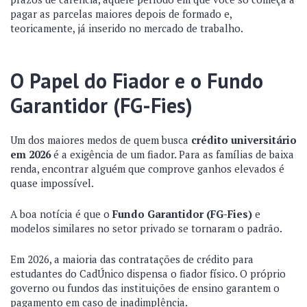
pagar as parcelas maiores depois de formado e,
teoricamente, já inserido no mercado de trabalho.
O Papel do Fiador e o Fundo
Garantidor (FG-Fies)
Um dos maiores medos de quem busca
crédito universitário
em 2026
é a exigência de um fiador. Para as famílias de baixa
renda, encontrar alguém que comprove ganhos elevados é
quase impossível.
A boa notícia é que o
Fundo Garantidor (FG-Fies)
e
modelos similares no setor privado se tornaram o padrão.
Em 2026, a maioria das contratações de crédito para
estudantes do CadÚnico dispensa o fiador físico. O próprio
governo ou fundos das instituições de ensino garantem o
pagamento em caso de inadimplência.