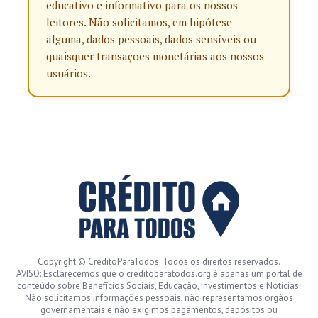
educativo e informativo para os nossos
leitores. Não solicitamos, em hipótese
alguma, dados pessoais, dados sensíveis ou
quaisquer transações monetárias aos nossos
usuários.
Copyright © CréditoParaTodos. Todos os direitos reservados.
AVISO: Esclarecemos que o creditoparatodos.org é apenas um portal de
conteúdo sobre Benefícios Sociais, Educação, Investimentos e Notícias.
Não solicitamos informações pessoais, não representamos órgãos
governamentais e não exigimos pagamentos, depósitos ou