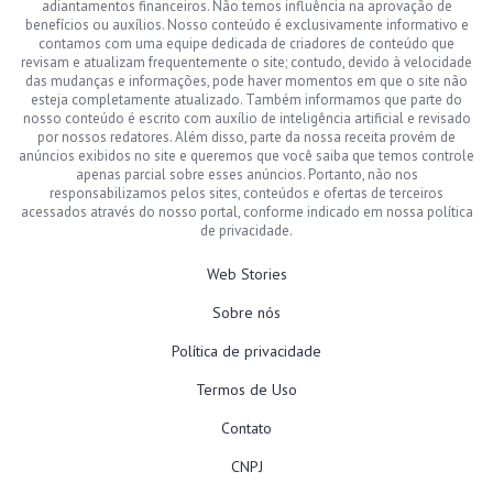
adiantamentos financeiros. Não temos influência na aprovação de
benefícios ou auxílios. Nosso conteúdo é exclusivamente informativo e
contamos com uma equipe dedicada de criadores de conteúdo que
revisam e atualizam frequentemente o site; contudo, devido à velocidade
das mudanças e informações, pode haver momentos em que o site não
esteja completamente atualizado. Também informamos que parte do
nosso conteúdo é escrito com auxílio de inteligência artificial e revisado
por nossos redatores. Além disso, parte da nossa receita provém de
anúncios exibidos no site e queremos que você saiba que temos controle
apenas parcial sobre esses anúncios. Portanto, não nos
responsabilizamos pelos sites, conteúdos e ofertas de terceiros
acessados através do nosso portal, conforme indicado em nossa política
de privacidade.
Web Stories
Sobre nós
Política de privacidade
Termos de Uso
Contato
CNPJ