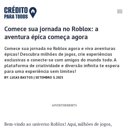
Comece sua jornada no Roblox: a
aventura épica começa agora
Comece sua jornada no Roblox agora e viva aventuras
épicas! Descubra milhões de jogos, crie experiências
exclusivas e conecte-se com amigos do mundo todo. A
plataforma de criatividade e diversão infinita te espera
para uma experiência sem limites!
BY:
LUCAS BASTOS
| SETEMBRO 5, 2025
ADVERTISEMENTS
Bem-vindo ao universo Roblox! Aqui, milhões de jogos,