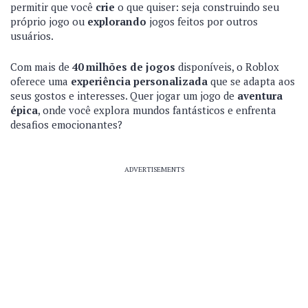
permitir que você
crie
o que quiser: seja construindo seu
próprio jogo ou
explorando
jogos feitos por outros
usuários.
Com mais de
40 milhões de jogos
disponíveis, o Roblox
oferece uma
experiência personalizada
que se adapta aos
seus gostos e interesses. Quer jogar um jogo de
aventura
épica
, onde você explora mundos fantásticos e enfrenta
desafios emocionantes?
ADVERTISEMENTS