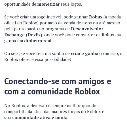
oportunidade de
monetizar
seus jogos.
Se você criar um jogo incrível, pode ganhar
Robux
(a moeda
oficial do Roblox) por meio da venda de itens ou até mesmo
pela participação no programa de
Desenvolvedor
Exchange (DevEx)
, onde você pode converter os Robux que
ganha em
dinheiro real
.
Ou seja, se você tem um sonho de
criar
e
ganhar
com isso, o
Roblox oferece essa possibilidade!
Conectando-se com amigos e
com a comunidade Roblox
No Roblox, a diversão é sempre melhor quando
compartilhada. Uma das maiores forças do Roblox é
sua
comunidade ativa e unida
.