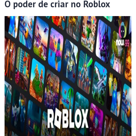
O poder de criar no Roblox