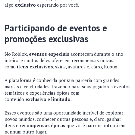
algo
exclusivo
esperando por você.
Participando de eventos e
promoções exclusivas
No Roblox,
eventos especiais
acontecem durante o ano
inteiro, e muitos deles oferecem recompensas únicas,
como
itens exclusivos
, skins, avatares e, claro, Robux.
A plataforma é conhecida por sua parceria com grandes
marcas e celebridades, trazendo para seus jogadores eventos
temáticos e experiências épicas com
conteúdo
exclusivo
e
limitado
.
Esses eventos são uma oportunidade incrível de explorar
novos mundos, conhecer outras pessoas e, claro, ganhar
itens e
recompensas épicas
que você não encontrará em
nenhum outro lugar.