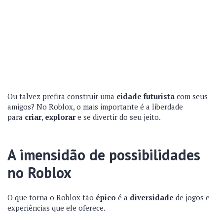
Ou talvez prefira construir uma
cidade futurista
com seus
amigos? No Roblox, o mais importante é a liberdade
para
criar
,
explorar
e se divertir do seu jeito.
A imensidão de possibilidades
no Roblox
O que torna o Roblox tão
épico
é a
diversidade
de jogos e
experiências que ele oferece.