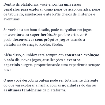
Dentro da plataforma, você encontra
universos
paralelos
para explorar, como jogos de ação, corridas, jogos
de tabuleiro, simulações e até RPGs cheios de mistérios e
aventuras.
Se você ama um bom desafio, pode mergulhar em jogos
de
aventura
ou
super-heróis
. Se prefere criar, você
pode
desenvolver seus próprios jogos
usando a
plataforma de criação Roblox Studio.
Além disso, o Roblox está sempre
em constante evolução
.
A cada dia, novos jogos, atualizações e
eventos
especiais
surgem, proporcionando uma experiência sempre
nova.
O que você descobriu ontem pode ser totalmente diferente
do que vai explorar amanhã, com as
novidades
do dia ou
as
últimas tendências
da plataforma.