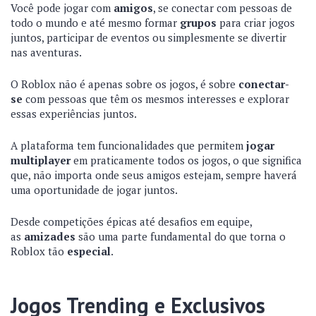
Você pode jogar com
amigos
, se conectar com pessoas de
todo o mundo e até mesmo formar
grupos
para criar jogos
juntos, participar de eventos ou simplesmente se divertir
nas aventuras.
O Roblox não é apenas sobre os jogos, é sobre
conectar-
se
com pessoas que têm os mesmos interesses e explorar
essas experiências juntos.
A plataforma tem funcionalidades que permitem
jogar
multiplayer
em praticamente todos os jogos, o que significa
que, não importa onde seus amigos estejam, sempre haverá
uma oportunidade de jogar juntos.
Desde competições épicas até desafios em equipe,
as
amizades
são uma parte fundamental do que torna o
Roblox tão
especial
.
Jogos Trending e Exclusivos