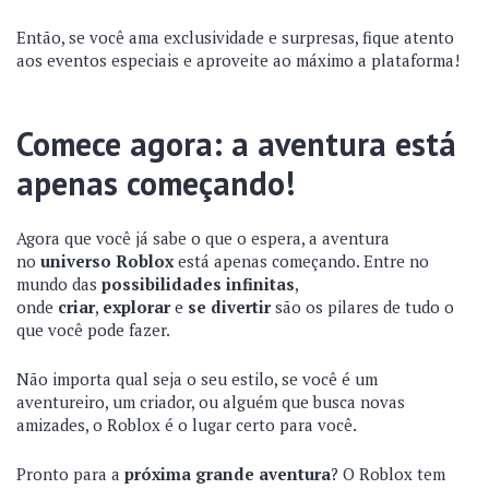
Então, se você ama exclusividade e surpresas, fique atento
aos eventos especiais e aproveite ao máximo a plataforma!
Comece agora: a aventura está
apenas começando!
Agora que você já sabe o que o espera, a aventura
no
universo Roblox
está apenas começando. Entre no
mundo das
possibilidades infinitas
,
onde
criar
,
explorar
e
se divertir
são os pilares de tudo o
que você pode fazer.
Não importa qual seja o seu estilo, se você é um
aventureiro, um criador, ou alguém que busca novas
amizades, o Roblox é o lugar certo para você.
Pronto para a
próxima grande aventura
? O Roblox tem