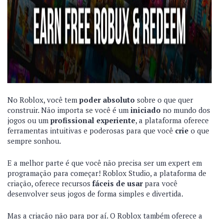
No Roblox, você tem
poder absoluto
sobre o que quer
construir. Não importa se você é um
iniciado
no mundo dos
jogos ou um
profissional experiente
, a plataforma oferece
ferramentas intuitivas e poderosas para que você
crie
o que
sempre sonhou.
E a melhor parte é que você não precisa ser um expert em
programação para começar! Roblox Studio, a plataforma de
criação, oferece recursos
fáceis de usar
para você
desenvolver seus jogos de forma simples e divertida.
Mas a criação não para por aí. O Roblox também oferece a