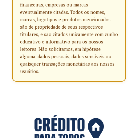
financeiras, empresas ou marcas
eventualmente citadas. Todos os nomes,
marcas, logotipos e produtos mencionados
são de propriedade de seus respectivos
titulares, e são citados unicamente com cunho
educativo e informativo para os nossos
leitores. Não solicitamos, em hipótese
alguma, dados pessoais, dados sensíveis ou
quaisquer transações monetárias aos nossos
usuários.