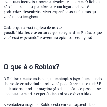
aventuras incríveis e novas amizades te esperam. O Roblox
não é apenas uma plataforma, é um lugar onde você
pode
criar
,
descobrir
e viver experiências exclusivas que
você nunca imaginou!
Cada esquina está repleta de
novas
possibilidades
e
aventuras
que te aguardam. Então, o que
você está esperando? A aventura épica começa agora!
O que é o Roblox?
O Roblox é muito mais do que um simples jogo, é um mundo
aberto de
criatividade
onde você pode fazer quase tudo! É
a plataforma onde a
imaginação
de milhões de pessoas se
encontra para criar experiências
únicas
e
divertidas
.
A verdadeira magia do Roblox está em sua capacidade de