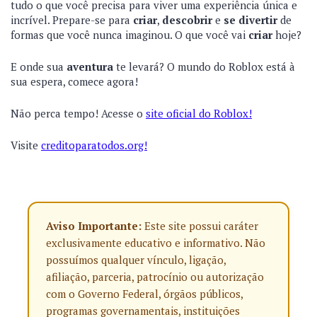
tudo o que você precisa para viver uma experiência única e
incrível. Prepare-se para
criar
,
descobrir
e
se divertir
de
formas que você nunca imaginou. O que você vai
criar
hoje?
E onde sua
aventura
te levará? O mundo do Roblox está à
sua espera, comece agora!
Não perca tempo! Acesse o
site oficial do Roblox!
Visite
creditoparatodos.org!
Aviso Importante:
Este site possui caráter
exclusivamente educativo e informativo. Não
possuímos qualquer vínculo, ligação,
afiliação, parceria, patrocínio ou autorização
com o Governo Federal, órgãos públicos,
programas governamentais, instituições