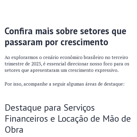
Confira mais sobre setores que
passaram por crescimento
Ao explorarmos o cenário econômico brasileiro no terceiro
trimestre de 2023, é essencial direcionar nosso foco para os
setores que apresentaram um crescimento expressivo.
Por isso, acompanhe a seguir algumas áreas de destaque:
Destaque para Serviços
Financeiros e Locação de Mão de
Obra