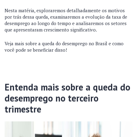
Nesta matéria, exploraremos detalhadamente os motivos
por trás dessa queda, examinaremos a evolução da taxa de
desemprego ao longo do tempo e analisaremos os setores
que apresentaram crescimento significativo.
Veja mais sobre a queda do desemprego no Brasil e como
você pode se beneficiar disso!
Entenda mais sobre a queda do
desemprego no terceiro
trimestre