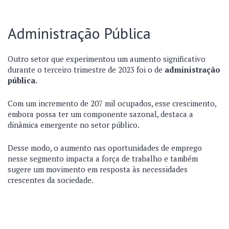
Administração Pública
Outro setor que experimentou um aumento significativo
durante o terceiro trimestre de 2023 foi o de
administração
pública.
Com um incremento de 207 mil ocupados, esse crescimento,
embora possa ter um componente sazonal, destaca a
dinâmica emergente no setor público.
Desse modo, o aumento nas oportunidades de emprego
nesse segmento impacta a força de trabalho e também
sugere um movimento em resposta às necessidades
crescentes da sociedade.