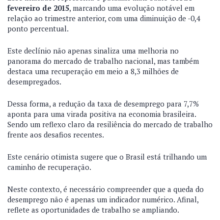
fevereiro de 2015
, marcando uma evolução notável em
relação ao trimestre anterior, com uma diminuição de -0,4
ponto percentual.
Este declínio não apenas sinaliza uma melhoria no
panorama do mercado de trabalho nacional, mas também
destaca uma recuperação em meio a 8,3 milhões de
desempregados.
Dessa forma, a redução da taxa de desemprego para 7,7%
aponta para uma virada positiva na economia brasileira.
Sendo um reflexo claro da resiliência do mercado de trabalho
frente aos desafios recentes.
Este cenário otimista sugere que o Brasil está trilhando um
caminho de recuperação.
Neste contexto, é necessário compreender que a queda do
desemprego não é apenas um indicador numérico. Afinal,
reflete as oportunidades de trabalho se ampliando.