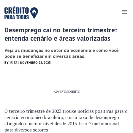
Desemprego cai no terceiro trimestre:
entenda cenário e áreas valorizadas
Veja as mudanças no setor da economia e como você
pode se beneficiar em diversas áreas.
BY:
RITA
| NOVEMBRO 22, 2023
ADVERTISEMENTS
O terceiro trimestre de 2023 trouxe notícias positivas para o
cenário econômico brasileiro, com a taxa de desemprego
atingindo o menor nível desde 2015. Isso é um bom sinal
para diversos setores!