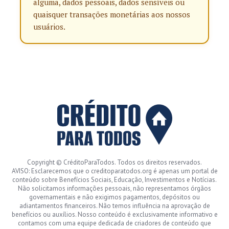
alguma, dados pessoais, dados sensíveis ou
quaisquer transações monetárias aos nossos
usuários.
Copyright © CréditoParaTodos. Todos os direitos reservados.
AVISO: Esclarecemos que o creditoparatodos.org é apenas um portal de
conteúdo sobre Benefícios Sociais, Educação, Investimentos e Notícias.
Não solicitamos informações pessoais, não representamos órgãos
governamentais e não exigimos pagamentos, depósitos ou
adiantamentos financeiros. Não temos influência na aprovação de
benefícios ou auxílios. Nosso conteúdo é exclusivamente informativo e
contamos com uma equipe dedicada de criadores de conteúdo que