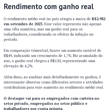
Rendimento com ganho real
O rendimento médio real no país atingiu a marca de
R$2.982
em setembro de 2023.
Esse valor representa não apenas
uma cifra numérica, mas um ganho real para os
trabalhadores, considerando os efeitos da inflação no
período.
Em comparação trimestral, houve um aumento notável de
R$49, indicando um crescimento de 1,7%. No acumulado do
ano, o ganho real chegou a R$120, representando uma
elevação de 4,2%.
Além disso, ao analisar mais detalhadamente os ganhos, é
interessante observar como diferentes setores e atividades
contribuíram para esse aumento no rendimento médio real.
O destaque vai para os empregados com carteira no
setor privado, empregados no setor público e
trabalhadores por conta própria.