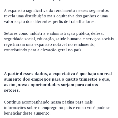
A expansão significativa do rendimento nesses segmentos
revela uma distribuição mais equitativa dos ganhos e uma
valorização dos diferentes perfis de trabalhadores.
Setores como indústria e administração pública, defesa,
seguridade social, educação, saúde humana e serviços sociais
registraram uma expansão notável no rendimento,
contribuindo para a elevação geral no país.
A partir desses dados, a expectativa é que haja um real
aumento dos empregos para o quarto trimestre e que,
assim, novas oportunidades surjam para outros
setores.
Continue acompanhando nossa página para mais
informações sobre o emprego no país e como você pode se
beneficiar deste aumento.