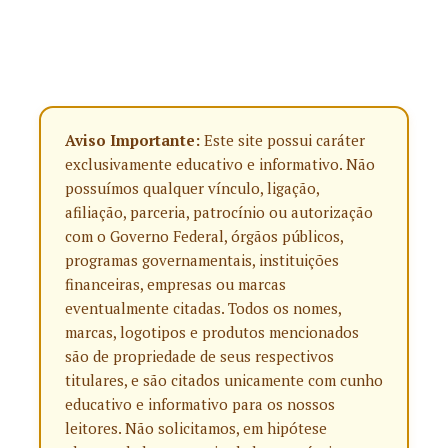
Aviso Importante:
Este site possui caráter
exclusivamente educativo e informativo. Não
possuímos qualquer vínculo, ligação,
afiliação, parceria, patrocínio ou autorização
com o Governo Federal, órgãos públicos,
programas governamentais, instituições
financeiras, empresas ou marcas
eventualmente citadas. Todos os nomes,
marcas, logotipos e produtos mencionados
são de propriedade de seus respectivos
titulares, e são citados unicamente com cunho
educativo e informativo para os nossos
leitores. Não solicitamos, em hipótese