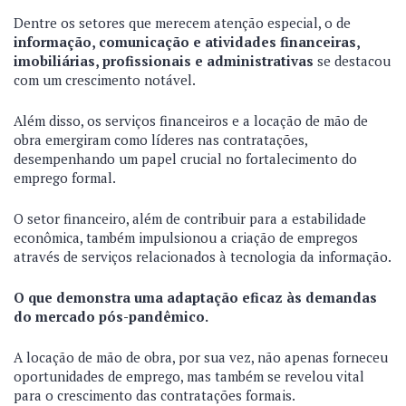
Dentre os setores que merecem atenção especial, o de
informação, comunicação e atividades financeiras,
imobiliárias, profissionais e administrativas
se destacou
com um crescimento notável.
Além disso, os serviços financeiros e a locação de mão de
obra emergiram como líderes nas contratações,
desempenhando um papel crucial no fortalecimento do
emprego formal.
O setor financeiro, além de contribuir para a estabilidade
econômica, também impulsionou a criação de empregos
através de serviços relacionados à tecnologia da informação.
O que demonstra uma adaptação eficaz às demandas
do mercado pós-pandêmico.
A locação de mão de obra, por sua vez, não apenas forneceu
oportunidades de emprego, mas também se revelou vital
para o crescimento das contratações formais.