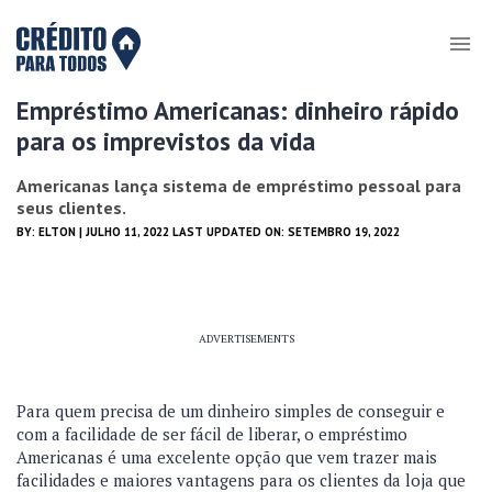
Empréstimo Americanas: dinheiro rápido
para os imprevistos da vida
Americanas lança sistema de empréstimo pessoal para
seus clientes.
BY:
ELTON
| JULHO 11, 2022 LAST UPDATED ON: SETEMBRO 19, 2022
ADVERTISEMENTS
Para quem precisa de um dinheiro simples de conseguir e
com a facilidade de ser fácil de liberar, o empréstimo
Americanas é uma excelente opção que vem trazer mais
facilidades e maiores vantagens para os clientes da loja que