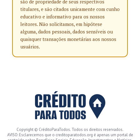
são de propriedade de seus respectivos
titulares, e são citados unicamente com cunho
educativo e informativo para os nossos
leitores. Não solicitamos, em hipótese
alguma, dados pessoais, dados sensíveis ou
quaisquer transações monetárias aos nossos
usuários.
Copyright © CréditoParaTodos. Todos os direitos reservados.
AVISO: Esclarecemos que o creditoparatodos.org é apenas um portal de