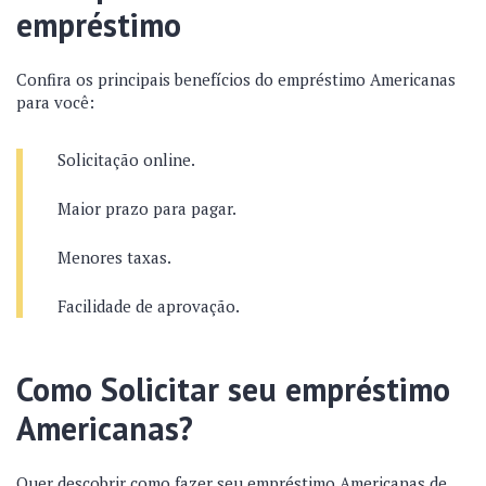
empréstimo
Confira os principais benefícios do empréstimo Americanas
para você:
Solicitação online.
Maior prazo para pagar.
Menores taxas.
Facilidade de aprovação.
Como Solicitar seu empréstimo
Americanas?
Quer descobrir como fazer seu empréstimo Americanas de