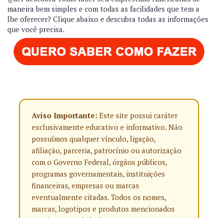
maneira bem simples e com todas as facilidades que tem a
lhe oferecer? Clique abaixo e descubra todas as informações
que você precisa.
Aviso Importante:
Este site possui caráter
exclusivamente educativo e informativo. Não
possuímos qualquer vínculo, ligação,
afiliação, parceria, patrocínio ou autorização
com o Governo Federal, órgãos públicos,
programas governamentais, instituições
financeiras, empresas ou marcas
eventualmente citadas. Todos os nomes,
marcas, logotipos e produtos mencionados