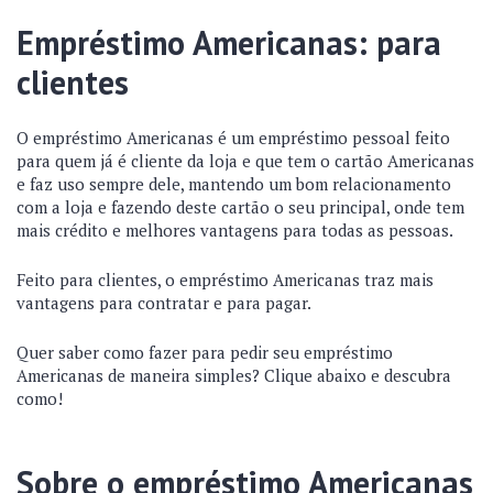
Empréstimo Americanas: para
clientes
O empréstimo Americanas é um empréstimo pessoal feito
para quem já é cliente da loja e que tem o cartão Americanas
e faz uso sempre dele, mantendo um bom relacionamento
com a loja e fazendo deste cartão o seu principal, onde tem
mais crédito e melhores vantagens para todas as pessoas.
Feito para clientes, o empréstimo Americanas traz mais
vantagens para contratar e para pagar.
Quer saber como fazer para pedir seu empréstimo
Americanas de maneira simples? Clique abaixo e descubra
como!
Sobre o empréstimo Americanas