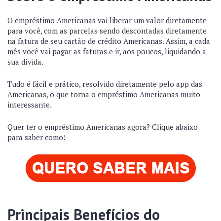
O empréstimo Americanas vai liberar um valor diretamente
para você, com as parcelas sendo descontadas diretamente
na fatura de seu cartão de crédito Americanas. Assim, a cada
mês você vai pagar as faturas e ir, aos poucos, liquidando a
sua dívida.
Tudo é fácil e prático, resolvido diretamente pelo app das
Americanas, o que torna o empréstimo Americanas muito
interessante.
Quer ter o empréstimo Americanas agora? Clique abaixo
para saber como!
Principais Benefícios do