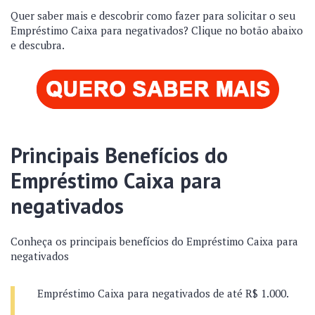
Quer saber mais e descobrir como fazer para solicitar o seu
Empréstimo Caixa para negativados? Clique no botão abaixo
e descubra.
Principais Benefícios do
Empréstimo Caixa para
negativados
Conheça os principais benefícios do Empréstimo Caixa para
negativados
Empréstimo Caixa para negativados de até R$ 1.000.