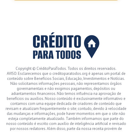
Copyright © CréditoParaTodos. Todos os direitos reservados.
AVISO: Esclarecemos que o creditoparatodos.org é apenas um portal de
conteúdo sobre Benefícios Sociais, Educação, Investimentos e Notícias.
Não solicitamos informações pessoais, não representamos órgãos
governamentais e não exigimos pagamentos, depósitos ou
adiantamentos financeiros. Não temos influência na aprovação de
benefícios ou auxílios. Nosso conteúdo é exclusivamente informativo e
contamos com uma equipe dedicada de criadores de conteúdo que
revisam e atualizam frequentemente o site; contudo, devido à velocidade
das mudanças e informações, pode haver momentos em que o site não
esteja completamente atualizado. Também informamos que parte do
nosso conteúdo é escrito com auxílio de inteligência artificial e revisado
por nossos redatores. Além disso, parte da nossa receita provém de