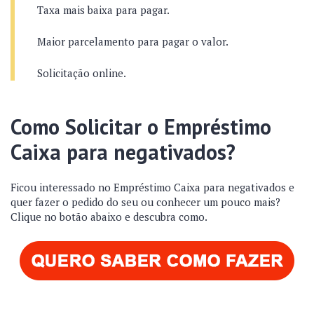
Taxa mais baixa para pagar.
Maior parcelamento para pagar o valor.
Solicitação online.
Como Solicitar o Empréstimo
Caixa para negativados?
Ficou interessado no Empréstimo Caixa para negativados e
quer fazer o pedido do seu ou conhecer um pouco mais?
Clique no botão abaixo e descubra como.