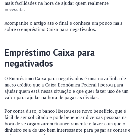
mais facilidades na hora de ajudar quem realmente
necessita.
Acompanhe o artigo até o final e conheça um pouco mais
sobre o empréstimo Caixa para negativados.
Empréstimo Caixa para
negativados
O Empréstimo Caixa para negativados é uma nova linha de
micro crédito que a Caixa Econômica Federal liberou para
ajudar quem está nessa situação e que quer fazer uso de um
valor para ajudar na hora de pagar as dívidas.
Por conta disso, o banco liberou este novo benefício, que é
fácil de ser solicitado e pode beneficiar diversas pessoas na
hora de se organizarem financeiramente e fazer com que o
dinheiro seja de uso bem interessante para pagar as contas e