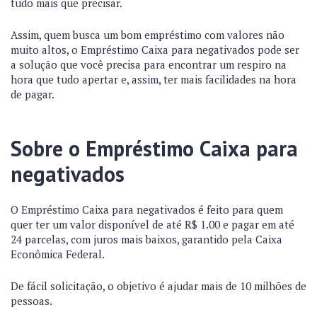
tudo mais que precisar.
Assim, quem busca um bom empréstimo com valores não
muito altos, o Empréstimo Caixa para negativados pode ser
a solução que você precisa para encontrar um respiro na
hora que tudo apertar e, assim, ter mais facilidades na hora
de pagar.
Sobre o Empréstimo Caixa para
negativados
O Empréstimo Caixa para negativados é feito para quem
quer ter um valor disponível de até R$ 1.00 e pagar em até
24 parcelas, com juros mais baixos, garantido pela Caixa
Econômica Federal.
De fácil solicitação, o objetivo é ajudar mais de 10 milhões de
pessoas.