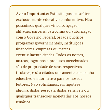
Aviso Importante:
Este site possui caráter
exclusivamente educativo e informativo. Não
possuímos qualquer vínculo, ligação,
afiliação, parceria, patrocínio ou autorização
com o Governo Federal, órgãos públicos,
programas governamentais, instituições
financeiras, empresas ou marcas
eventualmente citadas. Todos os nomes,
marcas, logotipos e produtos mencionados
são de propriedade de seus respectivos
titulares, e são citados unicamente com cunho
educativo e informativo para os nossos
leitores. Não solicitamos, em hipótese
alguma, dados pessoais, dados sensíveis ou
quaisquer transações monetárias aos nossos
usuários.