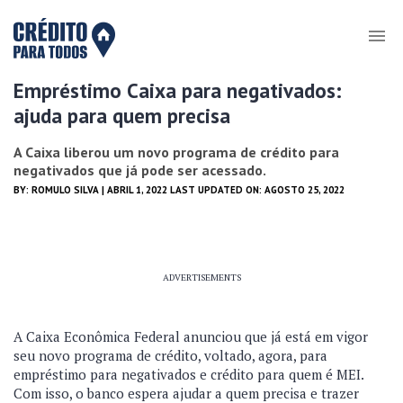
Empréstimo Caixa para negativados:
ajuda para quem precisa
A Caixa liberou um novo programa de crédito para
negativados que já pode ser acessado.
BY:
ROMULO SILVA
| ABRIL 1, 2022 LAST UPDATED ON: AGOSTO 25, 2022
ADVERTISEMENTS
A Caixa Econômica Federal anunciou que já está em vigor
seu novo programa de crédito, voltado, agora, para
empréstimo para negativados e crédito para quem é MEI.
Com isso, o banco espera ajudar a quem precisa e trazer