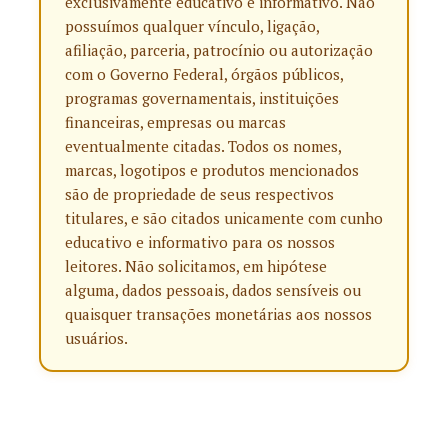
exclusivamente educativo e informativo. Não
possuímos qualquer vínculo, ligação,
afiliação, parceria, patrocínio ou autorização
com o Governo Federal, órgãos públicos,
programas governamentais, instituições
financeiras, empresas ou marcas
eventualmente citadas. Todos os nomes,
marcas, logotipos e produtos mencionados
são de propriedade de seus respectivos
titulares, e são citados unicamente com cunho
educativo e informativo para os nossos
leitores. Não solicitamos, em hipótese
alguma, dados pessoais, dados sensíveis ou
quaisquer transações monetárias aos nossos
usuários.