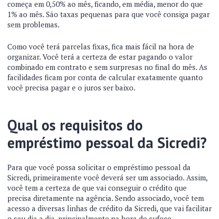
começa em 0,50% ao mês, ficando, em média, menor do que
1% ao mês. São taxas pequenas para que você consiga pagar
sem problemas.
Como você terá parcelas fixas, fica mais fácil na hora de
organizar. Você terá a certeza de estar pagando o valor
combinado em contrato e sem surpresas no final do mês. As
facilidades ficam por conta de calcular exatamente quanto
você precisa pagar e o juros ser baixo.
Qual os requisitos do
empréstimo pessoal da Sicredi?
Para que você possa solicitar o empréstimo pessoal da
Sicredi, primeiramente você deverá ser um associado. Assim,
você tem a certeza de que vai conseguir o crédito que
precisa diretamente na agência. Sendo associado, você tem
acesso a diversas linhas de crédito da Sicredi, que vai facilitar
o seu dia a dia, principalmente na hora do sufoco.