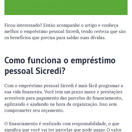
Ficou interessado? Então acompanhe o artigo e conheça
melhor o empréstimo pessoal Sicredi, tendo certeza que são
os benefícios que precisa para saldar suas dívidas.
Como funciona o empréstimo
pessoal Sicredi?
Com o empréstimo pessoal Sicredi é mais fácil programar a
sua vida financeira. Você tem um prazo maior e prestações
acessíveis para pagamento das parcelas do financiamento,
agilizando e ajudando na hora da organização. Isso sem
comprometer seu orçamento.
O financiamento é realizado com responsabilidade, o que
significa que você vai ter parcelas que pode pagar. O valor