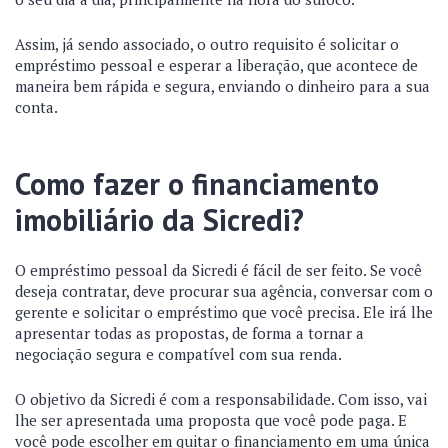
Assim, já sendo associado, o outro requisito é solicitar o
empréstimo pessoal e esperar a liberação, que acontece de
maneira bem rápida e segura, enviando o dinheiro para a sua
conta.
Como fazer o financiamento
imobiliário da Sicredi?
O empréstimo pessoal da Sicredi é fácil de ser feito. Se você
deseja contratar, deve procurar sua agência, conversar com o
gerente e solicitar o empréstimo que você precisa. Ele irá lhe
apresentar todas as propostas, de forma a tornar a
negociação segura e compatível com sua renda.
O objetivo da Sicredi é com a responsabilidade. Com isso, vai
lhe ser apresentada uma proposta que você pode paga. E
você pode escolher em quitar o financiamento em uma única