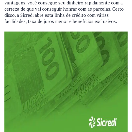
vantagens, você consegue seu dinheiro rapidamente com a
certeza de que vai conseguir honrar com as parcelas. Certo
disso, a Sicredi abre esta linha de crédito com várias
facilidades, taxa de juros menor e benefícios exclusivos.