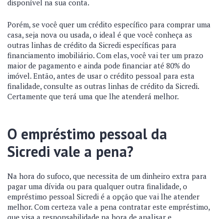
disponível na sua conta.
Porém, se você quer um crédito específico para comprar uma
casa, seja nova ou usada, o ideal é que você conheça as
outras linhas de crédito da Sicredi específicas para
financiamento imobiliário. Com elas, você vai ter um prazo
maior de pagamento e ainda pode financiar até 80% do
imóvel. Então, antes de usar o crédito pessoal para esta
finalidade, consulte as outras linhas de crédito da Sicredi.
Certamente que terá uma que lhe atenderá melhor.
O empréstimo pessoal da
Sicredi vale a pena?
Na hora do sufoco, que necessita de um dinheiro extra para
pagar uma dívida ou para qualquer outra finalidade, o
empréstimo pessoal Sicredi é a opção que vai lhe atender
melhor. Com certeza vale a pena contratar este empréstimo,
que visa a responsabilidade na hora de analisar e