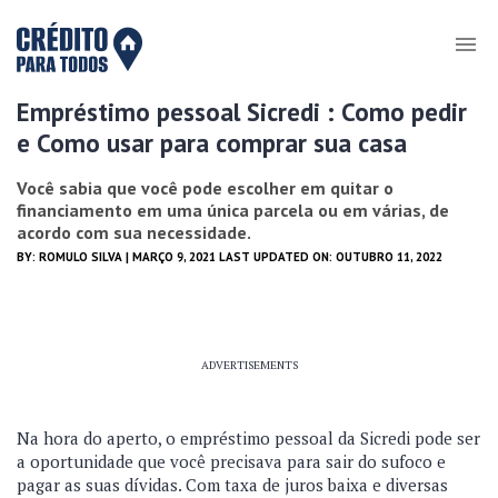
Empréstimo pessoal Sicredi : Como pedir
e Como usar para comprar sua casa
Você sabia que você pode escolher em quitar o
financiamento em uma única parcela ou em várias, de
acordo com sua necessidade.
BY:
ROMULO SILVA
| MARÇO 9, 2021 LAST UPDATED ON: OUTUBRO 11, 2022
ADVERTISEMENTS
Na hora do aperto, o empréstimo pessoal da Sicredi pode ser
a oportunidade que você precisava para sair do sufoco e
pagar as suas dívidas. Com taxa de juros baixa e diversas