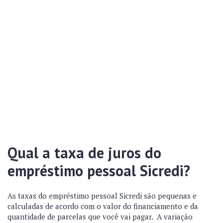
Qual a taxa de juros do
empréstimo pessoal Sicredi?
As taxas do empréstimo pessoal Sicredi são pequenas e
calculadas de acordo com o valor do financiamento e da
quantidade de parcelas que você vai pagar. A variação