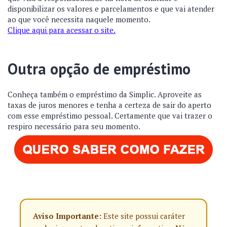
disponibilizar os valores e parcelamentos e que vai atender
ao que você necessita naquele momento.
Clique aqui para acessar o site.
Outra opção de empréstimo
Conheça também o empréstimo da Simplic. Aproveite as
taxas de juros menores e tenha a certeza de sair do aperto
com esse empréstimo pessoal. Certamente que vai trazer o
respiro necessário para seu momento.
Aviso Importante:
Este site possui caráter