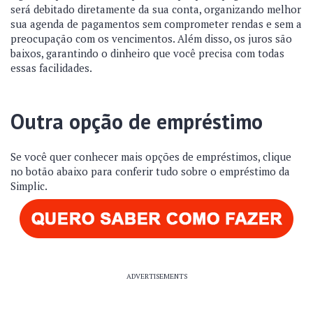
será debitado diretamente da sua conta, organizando melhor
sua agenda de pagamentos sem comprometer rendas e sem a
preocupação com os vencimentos. Além disso, os juros são
baixos, garantindo o dinheiro que você precisa com todas
essas facilidades.
Outra opção de empréstimo
Se você quer conhecer mais opções de empréstimos, clique
no botão abaixo para conferir tudo sobre o empréstimo da
Simplic.
ADVERTISEMENTS