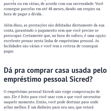
parcela ou em várias, de acordo com sua necessidade. Você
consegue parcelar em até 48 meses, dando um respiro na
hora de pagar a dívida.
Além disso, as prestações são debitadas diretamente da sua
conta, garantindo o pagamento sem que você precise se
preocupar. Certamente que, na hora do sufoco, é uma opção
excelente pensar nesta linha de empréstimo pessoal. As
facilidades são várias e você tem a certeza de conseguir
pagar.
Dá pra comprar casa usada pelo
empréstimo pessoal Sicred?
O empréstimo pessoal Sicredi não exige comprovação de
uso. Ele é feito para você usar com o que você necessitar
naquele momento. Então, você pode destinar para onde
achar melhor. É um dinheiro para seu uso, que estará