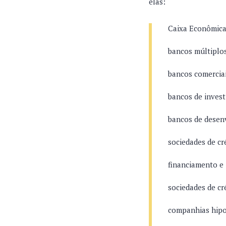
elas:
Caixa Econômica
bancos múltiplo
bancos comercia
bancos de inves
bancos de desen
sociedades de cr
financiamento e
sociedades de cr
companhias hipo