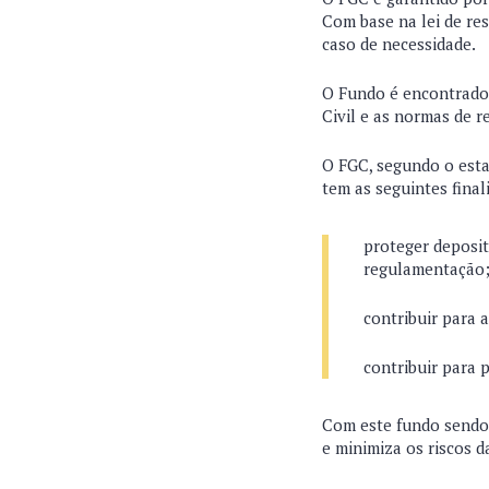
Com base na lei de re
caso de necessidade.
O Fundo é encontrado 
Civil e as normas de 
O FGC, segundo o estat
tem as seguintes fina
proteger deposit
regulamentação
contribuir para 
contribuir para 
Com este fundo sendo 
e minimiza os riscos 