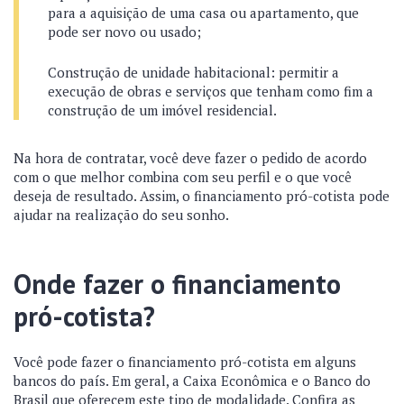
para a aquisição de uma casa ou apartamento, que
pode ser novo ou usado;
Construção de unidade habitacional: permitir a
execução de obras e serviços que tenham como fim a
construção de um imóvel residencial.
Na hora de contratar, você deve fazer o pedido de acordo
com o que melhor combina com seu perfil e o que você
deseja de resultado. Assim, o financiamento pró-cotista pode
ajudar na realização do seu sonho.
Onde fazer o financiamento
pró-cotista?
Você pode fazer o financiamento pró-cotista em alguns
bancos do país. Em geral, a Caixa Econômica e o Banco do
Brasil que oferecem este tipo de modalidade. Confira as