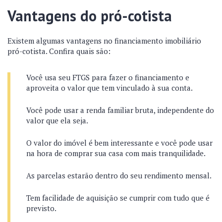
Vantagens do pró-cotista
Existem algumas vantagens no financiamento imobiliário
pró-cotista. Confira quais são:
Você usa seu FTGS para fazer o financiamento e
aproveita o valor que tem vinculado à sua conta.
Você pode usar a renda familiar bruta, independente do
valor que ela seja.
O valor do imóvel é bem interessante e você pode usar
na hora de comprar sua casa com mais tranquilidade.
As parcelas estarão dentro do seu rendimento mensal.
Tem facilidade de aquisição se cumprir com tudo que é
previsto.