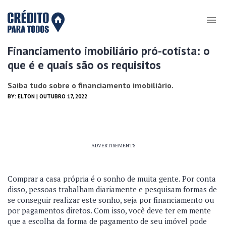
Financiamento imobiliário pró-cotista: o
que é e quais são os requisitos
Saiba tudo sobre o financiamento imobiliário.
BY:
ELTON
| OUTUBRO 17, 2022
ADVERTISEMENTS
Comprar a casa própria é o sonho de muita gente. Por conta
disso, pessoas trabalham diariamente e pesquisam formas de
se conseguir realizar este sonho, seja por financiamento ou
por pagamentos diretos. Com isso, você deve ter em mente
que a escolha da forma de pagamento de seu imóvel pode