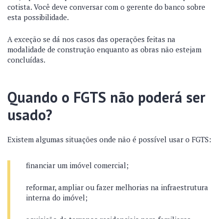
cotista. Você deve conversar com o gerente do banco sobre
esta possibilidade.
A exceção se dá nos casos das operações feitas na
modalidade de construção enquanto as obras não estejam
concluídas.
Quando o FGTS não poderá ser
usado?
Existem algumas situações onde não é possível usar o FGTS:
financiar um imóvel comercial;
reformar, ampliar ou fazer melhorias na infraestrutura
interna do imóvel;