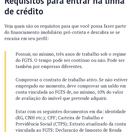
Requisitos para entrar na linha
de crédito
Veja quais são os requisitos para que você possa fazer parte
do financiamento imobiliário pró-cotista e descubra se se
encaixa em seu perfil:
Possuir, no mínimo, três anos de trabalho sob o regime
do FGTS. O tempo pode ser contínuo ou não. Pode ser
também por empresas diferentes.
Comprovar o contrato de trabalho ativo. Se não estiver
empregado no momento, deve comprovar um saldo em
conta vinculada ao FGTS de, no mínimo, 10% do valor
de avaliação do imóvel que pretende adquirir.
Estar com os seguintes documentos em dia: identidade
(RG, CNH etc.); CPF; Carteira de Trabalho e
Previdência Social (CTPS); Extrato atualizado da conta
vinculada ao FGTS; Declaração de Imposto de Renda