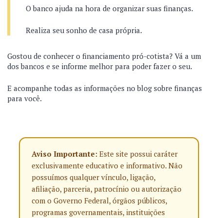
O banco ajuda na hora de organizar suas finanças.
Realiza seu sonho de casa própria.
Gostou de conhecer o financiamento pró-cotista? Vá a um
dos bancos e se informe melhor para poder fazer o seu.
E acompanhe todas as informações no blog sobre finanças
para você.
Aviso Importante:
Este site possui caráter
exclusivamente educativo e informativo. Não
possuímos qualquer vínculo, ligação,
afiliação, parceria, patrocínio ou autorização
com o Governo Federal, órgãos públicos,
programas governamentais, instituições