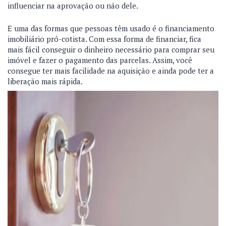
influenciar na aprovação ou não dele.
E uma das formas que pessoas têm usado é o financiamento
imobiliário pró-cotista. Com essa forma de financiar, fica
mais fácil conseguir o dinheiro necessário para comprar seu
imóvel e fazer o pagamento das parcelas. Assim, você
consegue ter mais facilidade na aquisição e ainda pode ter a
liberação mais rápida.