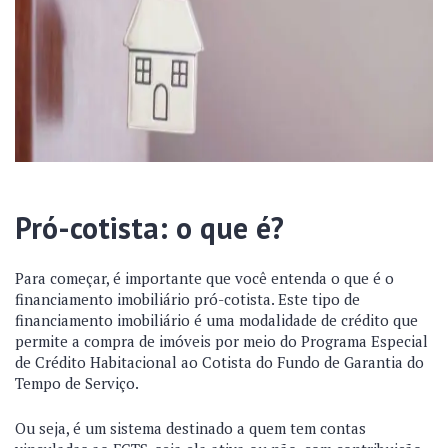
Pró-cotista: o que é?
Para começar, é importante que você entenda o que é o
financiamento imobiliário pró-cotista. Este tipo de
financiamento imobiliário é uma modalidade de crédito que
permite a compra de imóveis por meio do Programa Especial
de Crédito Habitacional ao Cotista do Fundo de Garantia do
Tempo de Serviço.
Ou seja, é um sistema destinado a quem tem contas