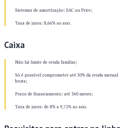
Sistemas de amortização: SAC ou Price;
Taxa de juros: 8,66% ao ano.
Caixa
Não há limite de renda familiar;
Só é possível comprometer até 30% da renda mensal
bruta;
Prazo de financiamento: até 360 meses;
Taxa de juros: de 8% a 9,75% ao ano.