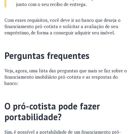
junto com o seu recibo de entrega.
Com esses requisitos, você deve ir ao banco que deseja o
financiamento pró-cotista e solicitar a avaliação de seu
empréstimo, de forma a conseguir adquirir seu imóvel.
Perguntas frequentes
Veja, agora, uma lista das perguntas que mais se faz sobre o
financiamento imobiliário pró-cotista e as respostas do
banco:
O pró-cotista pode fazer
portabilidade?
Sim, é possível a portabilidade de um financiamento pró-