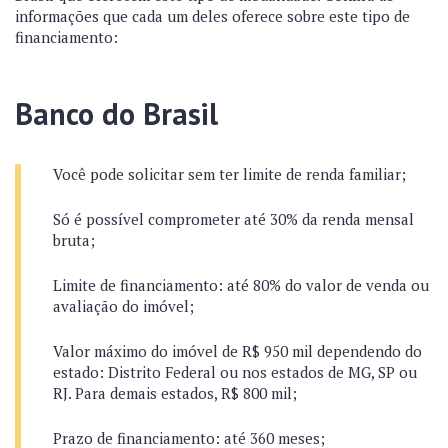
informações que cada um deles oferece sobre este tipo de
financiamento:
Banco do Brasil
Você pode solicitar sem ter limite de renda familiar;
Só é possível comprometer até 30% da renda mensal
bruta;
Limite de financiamento: até 80% do valor de venda ou
avaliação do imóvel;
Valor máximo do imóvel de R$ 950 mil dependendo do
estado: Distrito Federal ou nos estados de MG, SP ou
RJ. Para demais estados, R$ 800 mil;
Prazo de financiamento: até 360 meses;