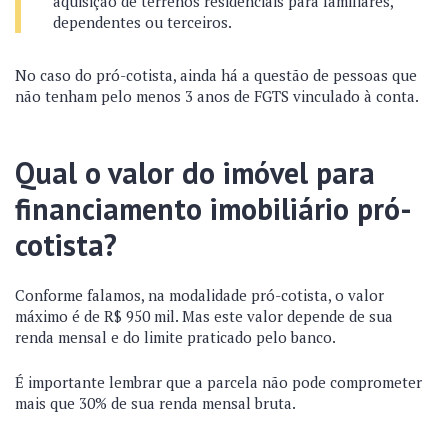
aquisição de terrenos residenciais para familiares,
dependentes ou terceiros.
No caso do pró-cotista, ainda há a questão de pessoas que
não tenham pelo menos 3 anos de FGTS vinculado à conta.
Qual o valor do imóvel para
financiamento imobiliário pró-
cotista?
Conforme falamos, na modalidade pró-cotista, o valor
máximo é de R$ 950 mil. Mas este valor depende de sua
renda mensal e do limite praticado pelo banco.
É importante lembrar que a parcela não pode comprometer
mais que 30% de sua renda mensal bruta.