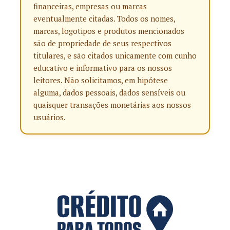
financeiras, empresas ou marcas
eventualmente citadas. Todos os nomes,
marcas, logotipos e produtos mencionados
são de propriedade de seus respectivos
titulares, e são citados unicamente com cunho
educativo e informativo para os nossos
leitores. Não solicitamos, em hipótese
alguma, dados pessoais, dados sensíveis ou
quaisquer transações monetárias aos nossos
usuários.