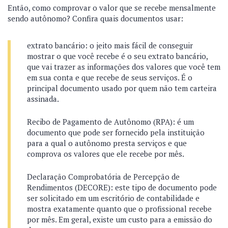
Então, como comprovar o valor que se recebe mensalmente
sendo autônomo? Confira quais documentos usar:
extrato bancário: o jeito mais fácil de conseguir
mostrar o que você recebe é o seu extrato bancário,
que vai trazer as informações dos valores que você tem
em sua conta e que recebe de seus serviços. É o
principal documento usado por quem não tem carteira
assinada.
Recibo de Pagamento de Autônomo (RPA): é um
documento que pode ser fornecido pela instituição
para a qual o autônomo presta serviços e que
comprova os valores que ele recebe por mês.
Declaração Comprobatória de Percepção de
Rendimentos (DECORE): este tipo de documento pode
ser solicitado em um escritório de contabilidade e
mostra exatamente quanto que o profissional recebe
por mês. Em geral, existe um custo para a emissão do