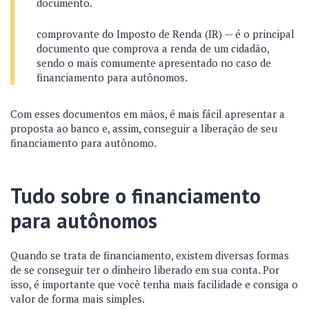
documento.
comprovante do Imposto de Renda (IR) — é o principal
documento que comprova a renda de um cidadão,
sendo o mais comumente apresentado no caso de
financiamento para autônomos.
Com esses documentos em mãos, é mais fácil apresentar a
proposta ao banco e, assim, conseguir a liberação de seu
financiamento para autônomo.
Tudo sobre o financiamento
para autônomos
Quando se trata de financiamento, existem diversas formas
de se conseguir ter o dinheiro liberado em sua conta. Por
isso, é importante que você tenha mais facilidade e consiga o
valor de forma mais simples.