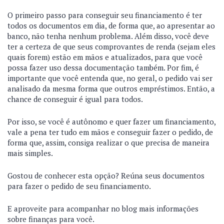
O primeiro passo para conseguir seu financiamento é ter
todos os documentos em dia, de forma que, ao apresentar ao
banco, não tenha nenhum problema. Além disso, você deve
ter a certeza de que seus comprovantes de renda (sejam eles
quais forem) estão em mãos e atualizados, para que você
possa fazer uso dessa documentação também. Por fim, é
importante que você entenda que, no geral, o pedido vai ser
analisado da mesma forma que outros empréstimos. Então, a
chance de conseguir é igual para todos.
Por isso, se você é autônomo e quer fazer um financiamento,
vale a pena ter tudo em mãos e conseguir fazer o pedido, de
forma que, assim, consiga realizar o que precisa de maneira
mais simples.
Gostou de conhecer esta opção? Reúna seus documentos
para fazer o pedido de seu financiamento.
E aproveite para acompanhar no blog mais informações
sobre finanças para você.