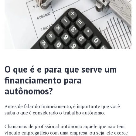
O que é e para que serve um
financiamento para
autônomos?
Antes de falar do financiamento, é importante que você
saiba o que é considerado o trabalho autônomo.
Chamamos de profissional autônomo aquele que não tem
vínculo empregatício com uma empresa, ou seja, ele exerce