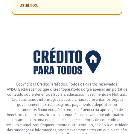
usuários.
Copyright © CréditoParaTodos. Todos os direitos reservados.
AVISO: Esclarecemos que o creditoparatodos.org é apenas um portal de
conteúdo sobre Benefícios Sociais, Educação, Investimentos e Notícias.
Não solicitamos informações pessoais, não representamos órgãos
governamentais e não exigimos pagamentos, depósitos ou
adiantamentos financeiros. Não temos influência na aprovação de
benefícios ou auxílios. Nosso conteúdo é exclusivamente informativo e
contamos com uma equipe dedicada de criadores de conteúdo que
revisam e atualizam frequentemente o site; contudo, devido à velocidade
das mudanças e informações, pode haver momentos em que o site não