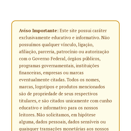
Aviso Importante:
Este site possui caráter
exclusivamente educativo e informativo. Não
possuímos qualquer vínculo, ligação,
afiliação, parceria, patrocínio ou autorização
com o Governo Federal, órgãos públicos,
programas governamentais, instituições
financeiras, empresas ou marcas
eventualmente citadas. Todos os nomes,
marcas, logotipos e produtos mencionados
são de propriedade de seus respectivos
titulares, e são citados unicamente com cunho
educativo e informativo para os nossos
leitores. Não solicitamos, em hipótese
alguma, dados pessoais, dados sensíveis ou
quaisquer transações monetárias aos nossos