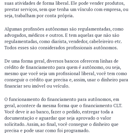
suas atividades de forma liberal. Ele pode vender produtos,
prestar serviços, sem que tenha um vínculo com empresa, ou
seja, trabalham por conta própria.
Algumas profissões autônomas são regulamentadas, como
advogados, médicos e outros. E tem aquelas que não são
regulamentadas, como diarista, vendedor, cabeleireiro etc.
Todos esses são considerados profissionais autônomos.
De uma forma geral, diversos bancos oferecem linhas de
crédito de financiamento para quem é autônomo, ou seja,
mesmo que você seja um profissional liberal, você tem como
conseguir o crédito que precisa e, assim, usar o dinheiro para
financiar seu imóvel ou veículo.
O funcionamento do financiamento para autônomos, em
geral, acontece da mesma forma que o financiamento CLT.
Você deve ir ao banco, fazer o pedido, entregar toda a
documentação e aguardar que seja aprovado o valor
solicitado. Assim, ao final, você consegue o dinheiro que
precisa e pode usar como foi programado.