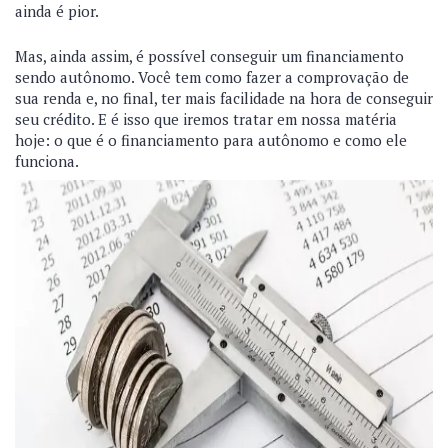
ainda é pior.
Mas, ainda assim, é possível conseguir um financiamento
sendo autônomo. Você tem como fazer a comprovação de
sua renda e, no final, ter mais facilidade na hora de conseguir
seu crédito. E é isso que iremos tratar em nossa matéria
hoje: o que é o financiamento para autônomo e como ele
funciona.