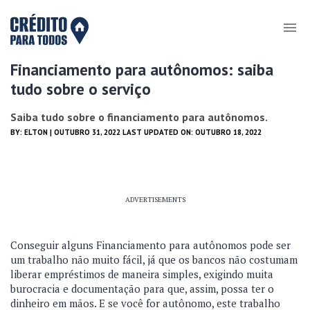
Financiamento para autônomos: saiba
tudo sobre o serviço
Saiba tudo sobre o financiamento para autônomos.
BY:
ELTON
| OUTUBRO 31, 2022 LAST UPDATED ON: OUTUBRO 18, 2022
ADVERTISEMENTS
Conseguir alguns Financiamento para autônomos pode ser
um trabalho não muito fácil, já que os bancos não costumam
liberar empréstimos de maneira simples, exigindo muita
burocracia e documentação para que, assim, possa ter o
dinheiro em mãos. E se você for autônomo, este trabalho