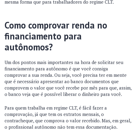
mesma forma que para trabalhadores do regime CLT.
Como comprovar renda no
financiamento para
autônomos?
Um dos pontos mais importantes na hora de solicitar seu
financiamento para autônomo é que você consiga
comprovar a sua renda. Ou seja, você precisa ter em mente
que é necessário apresentar ao banco documentos que
comprovem o valor que você recebe por mês para que, assim,
o banco veja que é possível liberar o dinheiro para você.
Para quem trabalha em regime CLT, é fácil fazer a
comprovação, já que tem os extratos mensais, o
contracheque, que comprova o valor recebido. Mas, em geral,
o profissional autônomo não tem essa documentação.