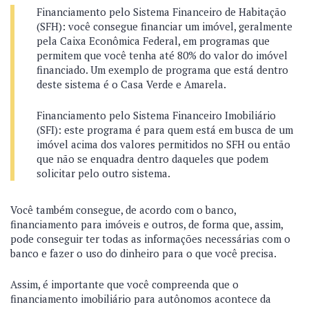
Financiamento pelo Sistema Financeiro de Habitação
(SFH): você consegue financiar um imóvel, geralmente
pela Caixa Econômica Federal, em programas que
permitem que você tenha até 80% do valor do imóvel
financiado. Um exemplo de programa que está dentro
deste sistema é o Casa Verde e Amarela.
Financiamento pelo Sistema Financeiro Imobiliário
(SFI): este programa é para quem está em busca de um
imóvel acima dos valores permitidos no SFH ou então
que não se enquadra dentro daqueles que podem
solicitar pelo outro sistema.
Você também consegue, de acordo com o banco,
financiamento para imóveis e outros, de forma que, assim,
pode conseguir ter todas as informações necessárias com o
banco e fazer o uso do dinheiro para o que você precisa.
Assim, é importante que você compreenda que o
financiamento imobiliário para autônomos acontece da