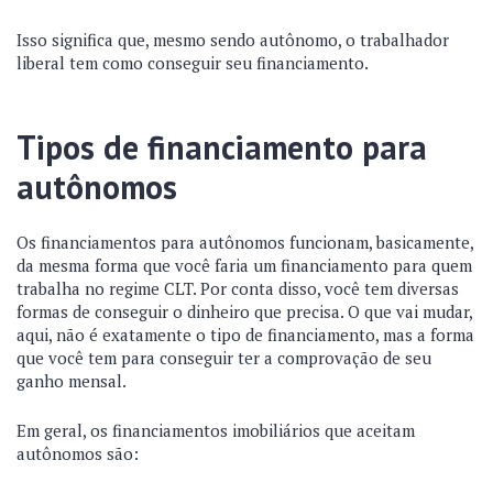
Isso significa que, mesmo sendo autônomo, o trabalhador
liberal tem como conseguir seu financiamento.
Tipos de financiamento para
autônomos
Os financiamentos para autônomos funcionam, basicamente,
da mesma forma que você faria um financiamento para quem
trabalha no regime CLT. Por conta disso, você tem diversas
formas de conseguir o dinheiro que precisa. O que vai mudar,
aqui, não é exatamente o tipo de financiamento, mas a forma
que você tem para conseguir ter a comprovação de seu
ganho mensal.
Em geral, os financiamentos imobiliários que aceitam
autônomos são: