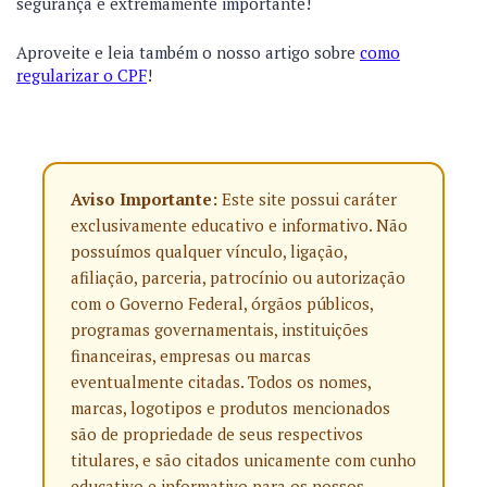
segurança é extremamente importante!
Aproveite e leia também o nosso artigo sobre
como
regularizar o CPF
!
Aviso Importante:
Este site possui caráter
exclusivamente educativo e informativo. Não
possuímos qualquer vínculo, ligação,
afiliação, parceria, patrocínio ou autorização
com o Governo Federal, órgãos públicos,
programas governamentais, instituições
financeiras, empresas ou marcas
eventualmente citadas. Todos os nomes,
marcas, logotipos e produtos mencionados
são de propriedade de seus respectivos
titulares, e são citados unicamente com cunho
educativo e informativo para os nossos