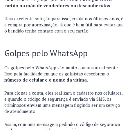
cartão na mão de vendedores ou desconhecidos.
Uma excelente solução para isso, criada nos últimos anos, é
a compra por aproximação, já que é bem útil para evitar que
o bandido tenha contato com o seu cartão.
Golpes pelo WhatsApp
Os golpes pelo WhatsApp são muito comuns atualmente.
Isso pela facilidade em que os golpistas descobrem o
número de celular e o nome da vítima.
Para clonar a conta, eles realizam o cadastro nos celulares,
e quando o código de segurança é enviado via SMS, os
criminosos enviam uma mensagem fingindo ser um serviço
de atendimento.
Assim, com uma mensagem pedindo o código de segurança