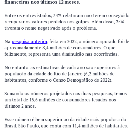
financeiras nos últimos 12 meses.
Entre os entrevistados, 34% relataram não terem conseguido
recuperar os valores perdidos nos golpes. Além disso, 25%
tiveram o nome negativado após o problema.
Na
pesquisa anterior
, feita em 2022, o número apurado foi de
aproximadamente 8,4 milhões de consumidores. O que,
felizmente, representa uma diminuição nas ocorrências.
No entanto, as estimativas de cada ano são superiores à
população da cidade do Rio de Janeiro (6,2 milhões de
habitantes, conforme o Censo Demográfico de 2022).
Somando os números projetados nas duas pesquisas, temos
um total de 15,6 milhões de consumidores lesados nos
últimos 2 anos.
Esse número é bem superior ao da cidade mais populosa do
Brasil, São Paulo, que conta com 11,4 milhões de habitantes.