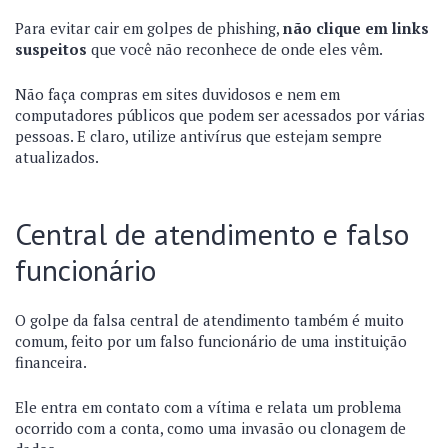
Para evitar cair em golpes de phishing,
não clique em links
suspeitos
que você não reconhece de onde eles vêm.
Não faça compras em sites duvidosos e nem em
computadores públicos que podem ser acessados por várias
pessoas. E claro, utilize antivírus que estejam sempre
atualizados.
Central de atendimento e falso
funcionário
O golpe da falsa central de atendimento também é muito
comum, feito por um falso funcionário de uma instituição
financeira.
Ele entra em contato com a vítima e relata um problema
ocorrido com a conta, como uma invasão ou clonagem de