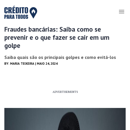
Fraudes bancárias: Saiba como se
prevenir e o que fazer se cair em um
golpe
Saiba quais são os principais golpes e como evitá-los
BY:
MARIA TEIXEIRA
| MAIO 24, 2024
ADVERTISEMENTS