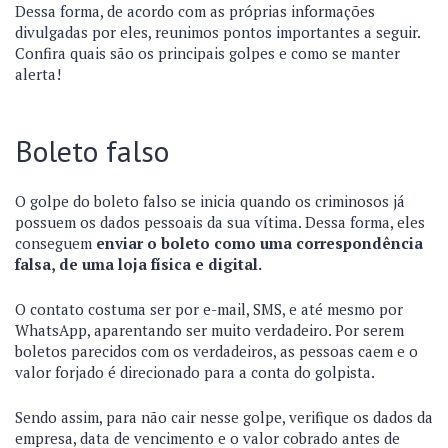
Dessa forma, de acordo com as próprias informações
divulgadas por eles, reunimos pontos importantes a seguir.
Confira quais são os principais golpes e como se manter
alerta!
Boleto falso
O golpe do boleto falso se inicia quando os criminosos já
possuem os dados pessoais da sua vítima. Dessa forma, eles
conseguem
enviar o boleto como uma correspondência
falsa, de uma loja física e digital.
O contato costuma ser por e-mail, SMS, e até mesmo por
WhatsApp, aparentando ser muito verdadeiro. Por serem
boletos parecidos com os verdadeiros, as pessoas caem e o
valor forjado é direcionado para a conta do golpista.
Sendo assim, para não cair nesse golpe, verifique os dados da
empresa, data de vencimento e o valor cobrado antes de