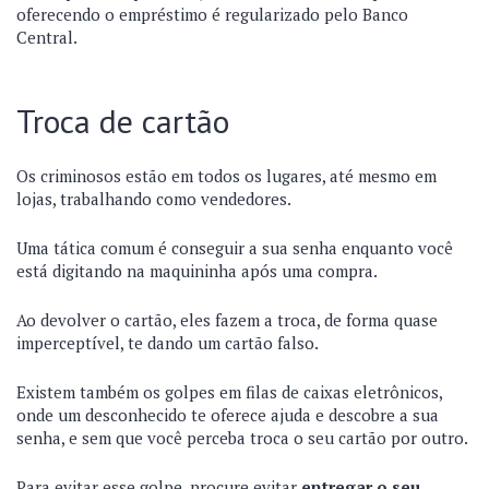
oferecendo o empréstimo é regularizado pelo Banco
Central.
Troca de cartão
Os criminosos estão em todos os lugares, até mesmo em
lojas, trabalhando como vendedores.
Uma tática comum é conseguir a sua senha enquanto você
está digitando na maquininha após uma compra.
Ao devolver o cartão, eles fazem a troca, de forma quase
imperceptível, te dando um cartão falso.
Existem também os golpes em filas de caixas eletrônicos,
onde um desconhecido te oferece ajuda e descobre a sua
senha, e sem que você perceba troca o seu cartão por outro.
Para evitar esse golpe, procure evitar
entregar o seu