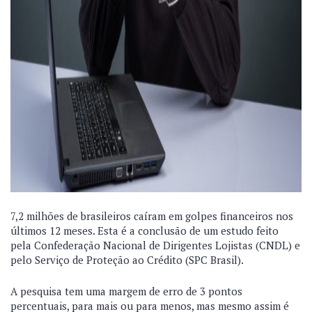
7,2 milhões de brasileiros caíram em golpes financeiros nos
últimos 12 meses. Esta é a conclusão de um estudo feito
pela Confederação Nacional de Dirigentes Lojistas (CNDL) e
pelo Serviço de Proteção ao Crédito (SPC Brasil).
A pesquisa tem uma margem de erro de 3 pontos
percentuais, para mais ou para menos, mas mesmo assim é