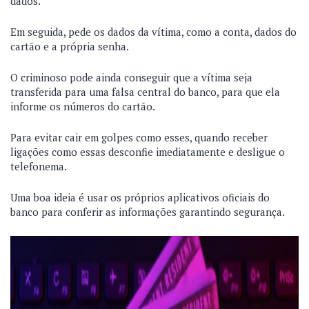
dados.
Em seguida, pede os dados da vítima, como a conta, dados do
cartão e a própria senha.
O criminoso pode ainda conseguir que a vítima seja
transferida para uma falsa central do banco, para que ela
informe os números do cartão.
Para evitar cair em golpes como esses, quando receber
ligações como essas desconfie imediatamente e desligue o
telefonema.
Uma boa ideia é usar os próprios aplicativos oficiais do
banco para conferir as informações garantindo segurança.