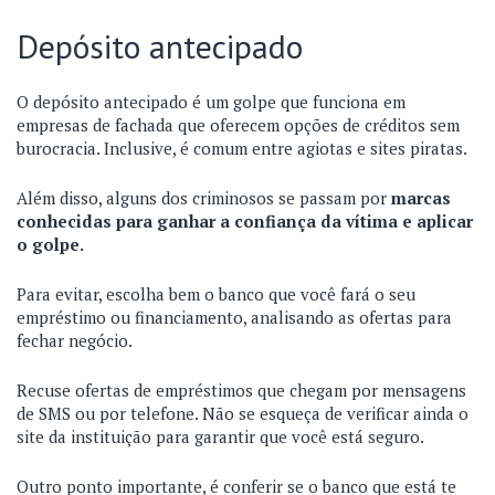
Depósito antecipado
O depósito antecipado é um golpe que funciona em
empresas de fachada que oferecem opções de créditos sem
burocracia. Inclusive, é comum entre agiotas e sites piratas.
Além disso, alguns dos criminosos se passam por
marcas
conhecidas para ganhar a confiança da vítima e aplicar
o golpe.
Para evitar, escolha bem o banco que você fará o seu
empréstimo ou financiamento, analisando as ofertas para
fechar negócio.
Recuse ofertas de empréstimos que chegam por mensagens
de SMS ou por telefone. Não se esqueça de verificar ainda o
site da instituição para garantir que você está seguro.
Outro ponto importante, é conferir se o banco que está te