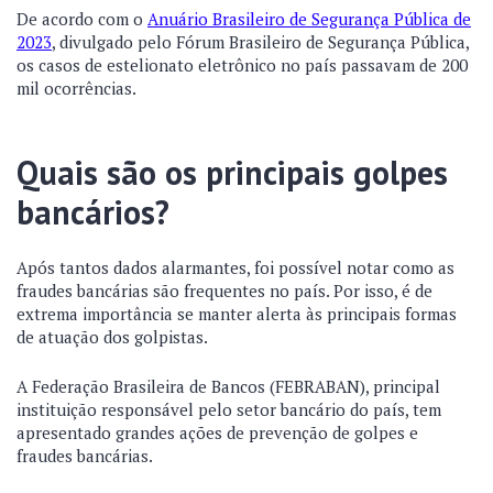
De acordo com o
Anuário Brasileiro de Segurança Pública de
2023
, divulgado pelo Fórum Brasileiro de Segurança Pública,
os casos de estelionato eletrônico no país passavam de 200
mil ocorrências.
Quais são os principais golpes
bancários?
Após tantos dados alarmantes, foi possível notar como as
fraudes bancárias são frequentes no país. Por isso, é de
extrema importância se manter alerta às principais formas
de atuação dos golpistas.
A Federação Brasileira de Bancos (FEBRABAN), principal
instituição responsável pelo setor bancário do país, tem
apresentado grandes ações de prevenção de golpes e
fraudes bancárias.