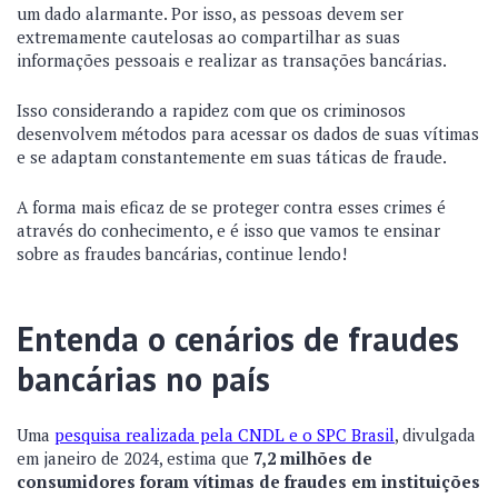
um dado alarmante. Por isso, as pessoas devem ser
extremamente cautelosas ao compartilhar as suas
informações pessoais e realizar as transações bancárias.
Isso considerando a rapidez com que os criminosos
desenvolvem métodos para acessar os dados de suas vítimas
e se adaptam constantemente em suas táticas de fraude.
A forma mais eficaz de se proteger contra esses crimes é
através do conhecimento, e é isso que vamos te ensinar
sobre as fraudes bancárias, continue lendo!
Entenda o cenários de fraudes
bancárias no país
Uma
pesquisa realizada pela CNDL e o SPC Brasil
, divulgada
em janeiro de 2024, estima que
7,2 milhões de
consumidores foram vítimas de fraudes em instituições