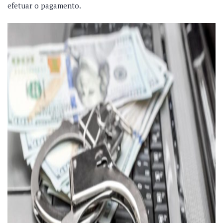
efetuar o pagamento.