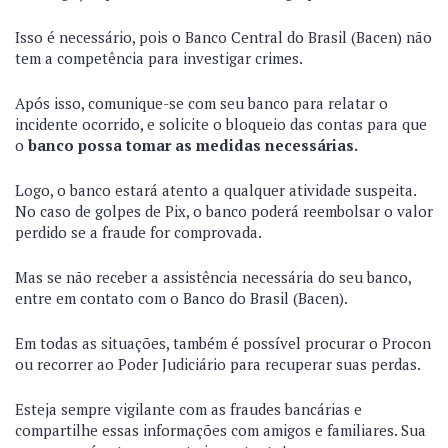
Isso é necessário, pois o Banco Central do Brasil (Bacen) não
tem a competência para investigar crimes.
Após isso, comunique-se com seu banco para relatar o
incidente ocorrido, e solicite o bloqueio das contas para que
o
banco possa tomar as medidas necessárias.
Logo, o banco estará atento a qualquer atividade suspeita.
No caso de golpes de Pix, o banco poderá reembolsar o valor
perdido se a fraude for comprovada.
Mas se não receber a assistência necessária do seu banco,
entre em contato com o Banco do Brasil (Bacen).
Em todas as situações, também é possível procurar o Procon
ou recorrer ao Poder Judiciário para recuperar suas perdas.
Esteja sempre vigilante com as fraudes bancárias e
compartilhe essas informações com amigos e familiares. Sua