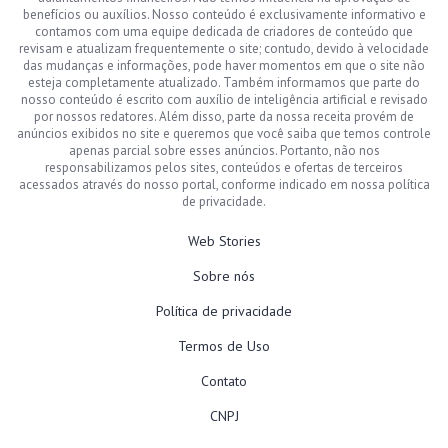
benefícios ou auxílios. Nosso conteúdo é exclusivamente informativo e
contamos com uma equipe dedicada de criadores de conteúdo que
revisam e atualizam frequentemente o site; contudo, devido à velocidade
das mudanças e informações, pode haver momentos em que o site não
esteja completamente atualizado. Também informamos que parte do
nosso conteúdo é escrito com auxílio de inteligência artificial e revisado
por nossos redatores. Além disso, parte da nossa receita provém de
anúncios exibidos no site e queremos que você saiba que temos controle
apenas parcial sobre esses anúncios. Portanto, não nos
responsabilizamos pelos sites, conteúdos e ofertas de terceiros
acessados através do nosso portal, conforme indicado em nossa política
de privacidade.
Web Stories
Sobre nós
Política de privacidade
Termos de Uso
Contato
CNPJ