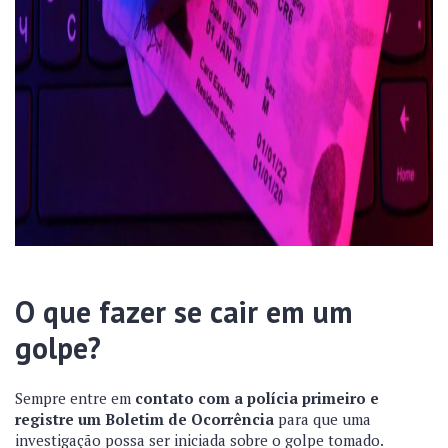
O que fazer se cair em um
golpe?
Sempre entre em
contato com a polícia primeiro e
registre um Boletim de Ocorrência
para que uma
investigação possa ser iniciada sobre o golpe tomado.