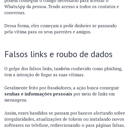
podem conseguir o código necessário para acessar o
WhatsApp da pessoa. Tendo acesso a todos os contatos e
conversas.
Dessa forma, eles começam a pedir dinheiro se passando
pela vítima para os seus parentes e amigos.
Falsos links e roubo de dados
O golpe dos falsos links, também conhecido como phishing,
tem a intenção de fisgar as suas vítimas.
Geralmente feito por fraudadores, a ação busca conseguir
senhas e informações pessoais
por meio de links em
mensagens.
Assim, esses bandidos se passam por bancos alertando sobre
irregularidades, atualizações de tokens ou instalando novos
softwares no telefone, redirecionando-o para páginas falsas.