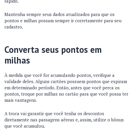
rápido.
Mantenha sempre seus dados atualizados para que os
pontos e milhas possam sempre ir corretamente para seu
cadastro.
Converta seus pontos em
milhas
À medida que você for acumulando pontos, verifique a
validade deles. Alguns cartões possuem pontos que expiram
em determinado período. Então, antes que você perca os
pontos, troque por milhas no cartão para que você possa ter
mais vantagens.
A troca vai garantir que você tenha os descontos
diretamente nas passagens aéreas e, assim, utilize o bônus
que você acumulou.