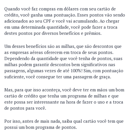
Quando você faz compras em dólares com seu cartão de
crédito, você ganha uma pontuação. Esses pontos vão sendo
adicionados ao seu CPF e você vai acumulando. Ao chegar
em uma determinada quantidade, você pode fazer a troca
destes pontos por diversos benefícios e prêmios.
Um desses benefícios são as milhas, que são descontos que
as empresas aéreas oferecem em troca de seus pontos.
Dependendo da quantidade que você tenha de pontos, suas
milhas podem garantir descontos bem significativos nas
passagens, algumas vezes de até 100%! Sim, com pontuação
suficiente, você consegue ter uma passagem de graça.
Mas, para que isso aconteça, você deve ter em mãos um bom
cartão de crédito que tenha um programa de milhas e que
este possa ser interessante na hora de fazer o uso e a troca
de pontos para você.
Por isso, antes de mais nada, saiba qual cartão você tem que
possui um bom programa de pontos.