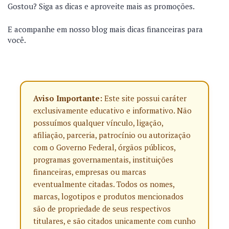
Gostou? Siga as dicas e aproveite mais as promoções.
E acompanhe em nosso blog mais dicas financeiras para
você.
Aviso Importante:
Este site possui caráter
exclusivamente educativo e informativo. Não
possuímos qualquer vínculo, ligação,
afiliação, parceria, patrocínio ou autorização
com o Governo Federal, órgãos públicos,
programas governamentais, instituições
financeiras, empresas ou marcas
eventualmente citadas. Todos os nomes,
marcas, logotipos e produtos mencionados
são de propriedade de seus respectivos
titulares, e são citados unicamente com cunho