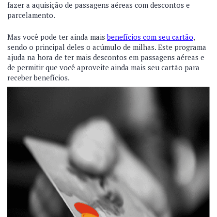
fazer a aquisição de passagens aéreas com descontos e
parcelamento.
Mas você pode ter ainda mais
benefícios com seu cartão
,
sendo o principal deles o acúmulo de milhas. Este programa
ajuda na hora de ter mais descontos em passagens aéreas e
de permitir que você aproveite ainda mais seu cartão para
receber benefícios.