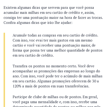
Existem algumas dicas que servem para que você possa
acumular mais milhas em seu cartão de crédito e, assim,
consiga ter uma pontuação maior na hora de fazer as trocas.
Confira algumas dicas que irão lhe ajudar:
Acumule todas as compras em seu cartão de crédito.
Com isso, voc evai ter mais gastos em um mesmo
cartão e você vai receber uma pontuação maior, de
forma que possa ter uma melhor quantidade de pontos
em seu cartão de crédito.
Transfira os pontos no momento certo. Você deve
acompanhar as promoções das empresas ao longo do
ano. Com isso, você pode ter o acúmulo de mais milhas
em seu cartão. Algumas promoções oferecem de 30 a
120% a mais de pontos em suas transferências.
Participe de clube de milhas ou de pontos. Em geral,
você paga uma mensalidade e, com isso, recebe uma
determinada quantidade de pontos ou milhas por mês.