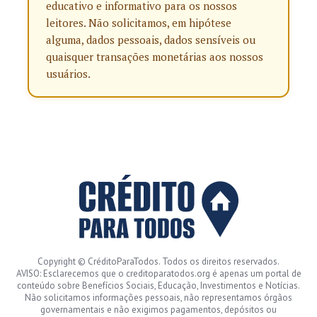
educativo e informativo para os nossos
leitores. Não solicitamos, em hipótese
alguma, dados pessoais, dados sensíveis ou
quaisquer transações monetárias aos nossos
usuários.
Copyright © CréditoParaTodos. Todos os direitos reservados.
AVISO: Esclarecemos que o creditoparatodos.org é apenas um portal de
conteúdo sobre Benefícios Sociais, Educação, Investimentos e Notícias.
Não solicitamos informações pessoais, não representamos órgãos
governamentais e não exigimos pagamentos, depósitos ou