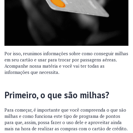
Por isso, reunimos informações sobre como conseguir milhas
em seu cartão e usar para trocar por passagens aéreas.
Acompanhe nossa matéria e você vai ter todas as
informações que necessita.
Primeiro, o que são milhas?
Para começar, é importante que você compreenda o que são
milhas e como funciona este tipo de programa de pontos
para que, assim, possa fazer o uso dele e aproveitar ainda
mais na hora de realizar as compras com o cartão de crédito.