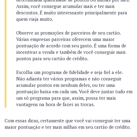
Assim, você consegue acumular mais e ter mais
descontos. É muito interessante principalmente para
quem viaja muito.
Observe as promoções de parceiros de seu cartão.
Várias empresas parceiras oferecem uma maior
pontuação de acordo com seu gasto. É uma forma de
incentivar a venda e também de você conseguir mais
pontos para seu cartão de crédito.
Escolha um programa de fidelidade e seja fiel a ele.
Não adianta ter vários programas e não conseguir
acumular pontos em nenhum deles, ou ter uma
pontuação baixa em cada um. Você deve juntar tudo em
um só programa para que, assim, possa ter mais
vantagens na hora de fazer as trocas.
Com essas dicas, certamente que você vai conseguir ter uma
maior pontuação e ter mais milhas em seu cartão de crédito.