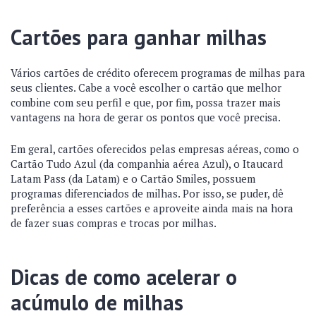
Cartões para ganhar milhas
Vários cartões de crédito oferecem programas de milhas para
seus clientes. Cabe a você escolher o cartão que melhor
combine com seu perfil e que, por fim, possa trazer mais
vantagens na hora de gerar os pontos que você precisa.
Em geral, cartões oferecidos pelas empresas aéreas, como o
Cartão Tudo Azul (da companhia aérea Azul), o Itaucard
Latam Pass (da Latam) e o Cartão Smiles, possuem
programas diferenciados de milhas. Por isso, se puder, dê
preferência a esses cartões e aproveite ainda mais na hora
de fazer suas compras e trocas por milhas.
Dicas de como acelerar o
acúmulo de milhas