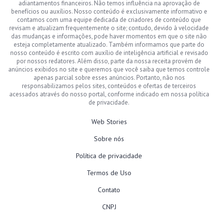
adiantamentos financeiros. Não temos influência na aprovação de
benefícios ou auxílios. Nosso conteúdo é exclusivamente informativo e
contamos com uma equipe dedicada de criadores de conteúdo que
revisam e atualizam frequentemente o site; contudo, devido à velocidade
das mudanças e informações, pode haver momentos em que o site não
esteja completamente atualizado. Também informamos que parte do
nosso conteúdo é escrito com auxílio de inteligência artificial e revisado
por nossos redatores. Além disso, parte da nossa receita provém de
anúncios exibidos no site e queremos que você saiba que temos controle
apenas parcial sobre esses anúncios. Portanto, não nos
responsabilizamos pelos sites, conteúdos e ofertas de terceiros
acessados através do nosso portal, conforme indicado em nossa política
de privacidade.
Web Stories
Sobre nós
Política de privacidade
Termos de Uso
Contato
CNPJ