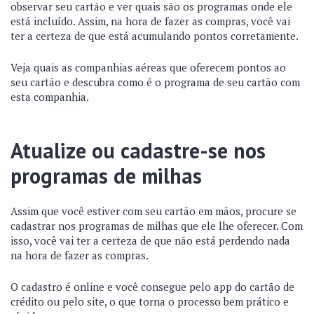
observar seu cartão e ver quais são os programas onde ele
está incluído. Assim, na hora de fazer as compras, você vai
ter a certeza de que está acumulando pontos corretamente.
Veja quais as companhias aéreas que oferecem pontos ao
seu cartão e descubra como é o programa de seu cartão com
esta companhia.
Atualize ou cadastre-se nos
programas de milhas
Assim que você estiver com seu cartão em mãos, procure se
cadastrar nos programas de milhas que ele lhe oferecer. Com
isso, você vai ter a certeza de que não está perdendo nada
na hora de fazer as compras.
O cadastro é online e você consegue pelo app do cartão de
crédito ou pelo site, o que torna o processo bem prático e