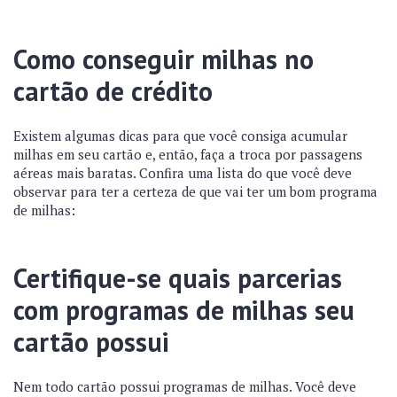
Como conseguir milhas no
cartão de crédito
Existem algumas dicas para que você consiga acumular
milhas em seu cartão e, então, faça a troca por passagens
aéreas mais baratas. Confira uma lista do que você deve
observar para ter a certeza de que vai ter um bom programa
de milhas:
Certifique-se quais parcerias
com programas de milhas seu
cartão possui
Nem todo cartão possui programas de milhas. Você deve