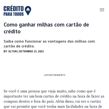
Como ganhar milhas com cartão de
crédito
Saiba como funcionar as vantagens das milhas com
cartão de crédito.
BY:
ELTON
| SETEMBRO 21, 2022
ADVERTISEMENTS
Se você é uma pessoa que viaja muito, sabe como que é
importante ter um bom cartão de crédito na hora de fazer as
compras dentro e fora do país. Além disso, vai ser o cartão
que vai permitir que você tenha mais facilidades na hora de