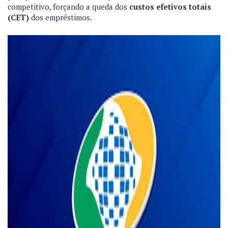
competitivo, forçando a queda dos
custos efetivos totais
(CET)
dos empréstimos.