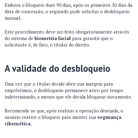
Embora o bloqueio dure 90 dias, após os primeiros 30 dias da
data de concessão, o segurado pode solicitar o desbloqueio
manual.
Este procedimento deve ser feito obrigatoriamente através
do sistema de
biometria facial
para garantir que o
solicitante é, de fato, o titular do direito.
A validade do desbloqueio
Uma vez que o titular decide abrir sua margem para
empréstimos, o desbloqueio permanece ativo por tempo
indeterminado, a menos que ele decida bloquear novamente.
Recomenda-se que, após realizar a operação desejada, o
usuário reative o bloqueio para manter sua
segurança
cibernética
.