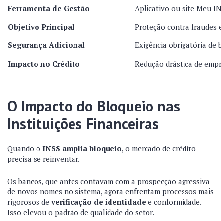
Ferramenta de Gestão
Aplicativo ou site Meu I
Objetivo Principal
Proteção contra fraudes 
Segurança Adicional
Exigência obrigatória de 
Impacto no Crédito
Redução drástica de empr
O Impacto do Bloqueio nas
Instituições Financeiras
Quando o
INSS amplia bloqueio
, o mercado de crédito
precisa se reinventar.
Os bancos, que antes contavam com a prospecção agressiva
de novos nomes no sistema, agora enfrentam processos mais
rigorosos de
verificação de identidade
e conformidade.
Isso elevou o padrão de qualidade do setor.