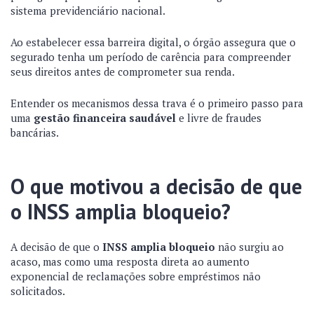
sistema previdenciário nacional.
Ao estabelecer essa barreira digital, o órgão assegura que o
segurado tenha um período de carência para compreender
seus direitos antes de comprometer sua renda.
Entender os mecanismos dessa trava é o primeiro passo para
uma
gestão financeira saudável
e livre de fraudes
bancárias.
O que motivou a decisão de que
o INSS amplia bloqueio?
A decisão de que o
INSS amplia bloqueio
não surgiu ao
acaso, mas como uma resposta direta ao aumento
exponencial de reclamações sobre empréstimos não
solicitados.