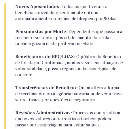
Novos Aposentados:
Todos os que tiveram o
benefício concedido recentemente entram
automaticamente no regime de bloqueio por 90 dias.
Pensionistas por Morte:
Dependentes que passam a
receber o sustento após o falecimento do titular
também gozam desta proteção imediata.
Beneficiários do BPC/LOAS:
O público do Benefício
de Prestação Continuada, muitas vezes em situação de
vulnerabilidade, possui regras ainda mais rígidas de
controle.
Transferências de Benefício:
Quem altera a forma
de recebimento ou a agência bancária pode ver a trava
ser reativada por questões de segurança.
Revisões Administrativas:
Processos que resultam
em novos valores ou retroativos também podem
passar por essa triagem para evitar saques