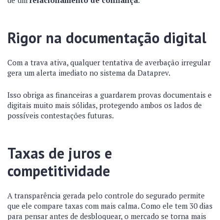
de um
relacionamento de confiança
.
Rigor na documentação digital
Com a trava ativa, qualquer tentativa de averbação irregular
gera um alerta imediato no sistema da Dataprev.
Isso obriga as financeiras a guardarem provas documentais e
digitais muito mais sólidas, protegendo ambos os lados de
possíveis contestações futuras.
Taxas de juros e
competitividade
A transparência gerada pelo controle do segurado permite
que ele compare taxas com mais calma. Como ele tem 30 dias
para pensar antes de desbloquear, o mercado se torna mais