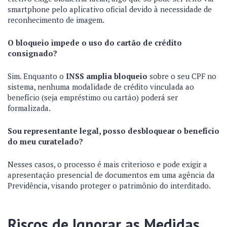
smartphone pelo aplicativo oficial devido à necessidade de
reconhecimento de imagem.
O bloqueio impede o uso do cartão de crédito
consignado?
Sim. Enquanto o
INSS amplia bloqueio
sobre o seu CPF no
sistema, nenhuma modalidade de crédito vinculada ao
benefício (seja empréstimo ou cartão) poderá ser
formalizada.
Sou representante legal, posso desbloquear o benefício
do meu curatelado?
Nesses casos, o processo é mais criterioso e pode exigir a
apresentação presencial de documentos em uma agência da
Previdência, visando proteger o patrimônio do interditado.
Riscos de Ignorar as Medidas