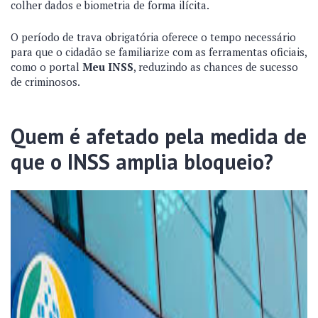
colher dados e biometria de forma ilícita.
O período de trava obrigatória oferece o tempo necessário
para que o cidadão se familiarize com as ferramentas oficiais,
como o portal
Meu INSS
, reduzindo as chances de sucesso
de criminosos.
Quem é afetado pela medida de
que o INSS amplia bloqueio?