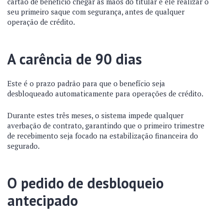
cartão de benefício chegar às mãos do titular e ele realizar o
seu primeiro saque com segurança, antes de qualquer
operação de crédito.
A carência de 90 dias
Este é o prazo padrão para que o benefício seja
desbloqueado automaticamente para operações de crédito.
Durante estes três meses, o sistema impede qualquer
averbação de contrato, garantindo que o primeiro trimestre
de recebimento seja focado na estabilização financeira do
segurado.
O pedido de desbloqueio
antecipado