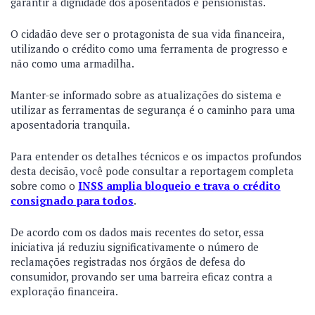
garantir a dignidade dos aposentados e pensionistas.
O cidadão deve ser o protagonista de sua vida financeira,
utilizando o crédito como uma ferramenta de progresso e
não como uma armadilha.
Manter-se informado sobre as atualizações do sistema e
utilizar as ferramentas de segurança é o caminho para uma
aposentadoria tranquila.
Para entender os detalhes técnicos e os impactos profundos
desta decisão, você pode consultar a reportagem completa
sobre como o
INSS amplia bloqueio e trava o crédito
consignado para todos
.
De acordo com os dados mais recentes do setor, essa
iniciativa já reduziu significativamente o número de
reclamações registradas nos órgãos de defesa do
consumidor, provando ser uma barreira eficaz contra a
exploração financeira.