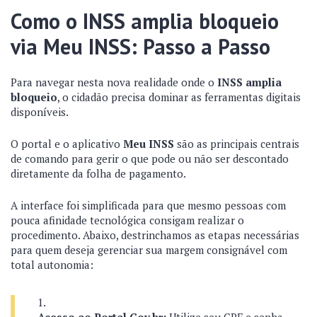
Como o INSS amplia bloqueio
via Meu INSS: Passo a Passo
Para navegar nesta nova realidade onde o
INSS amplia
bloqueio
, o cidadão precisa dominar as ferramentas digitais
disponíveis.
O portal e o aplicativo
Meu INSS
são as principais centrais
de comando para gerir o que pode ou não ser descontado
diretamente da folha de pagamento.
A interface foi simplificada para que mesmo pessoas com
pouca afinidade tecnológica consigam realizar o
procedimento. Abaixo, destrinchamos as etapas necessárias
para quem deseja gerenciar sua margem consignável com
total autonomia: