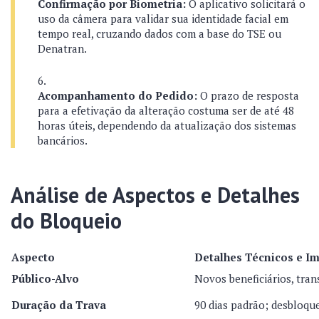
Confirmação por Biometria:
O aplicativo solicitará o
uso da câmera para validar sua identidade facial em
tempo real, cruzando dados com a base do TSE ou
Denatran.
Acompanhamento do Pedido:
O prazo de resposta
para a efetivação da alteração costuma ser de até 48
horas úteis, dependendo da atualização dos sistemas
bancários.
Análise de Aspectos e Detalhes
do Bloqueio
Aspecto
Detalhes Técnicos e I
Público-Alvo
Novos beneficiários, tra
Duração da Trava
90 dias padrão; desbloque