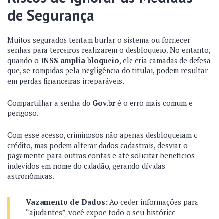
de Segurança
Muitos segurados tentam burlar o sistema ou fornecer
senhas para terceiros realizarem o desbloqueio. No entanto,
quando o
INSS amplia bloqueio
, ele cria camadas de defesa
que, se rompidas pela negligência do titular, podem resultar
em perdas financeiras irreparáveis.
Compartilhar a senha do
Gov.br
é o erro mais comum e
perigoso.
Com esse acesso, criminosos não apenas desbloqueiam o
crédito, mas podem alterar dados cadastrais, desviar o
pagamento para outras contas e até solicitar benefícios
indevidos em nome do cidadão, gerando dívidas
astronômicas.
Vazamento de Dados:
Ao ceder informações para
“ajudantes”, você expõe todo o seu histórico