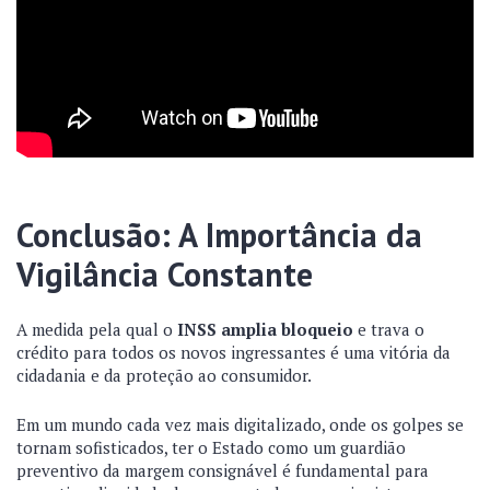
Conclusão: A Importância da
Vigilância Constante
A medida pela qual o
INSS amplia bloqueio
e trava o
crédito para todos os novos ingressantes é uma vitória da
cidadania e da proteção ao consumidor.
Em um mundo cada vez mais digitalizado, onde os golpes se
tornam sofisticados, ter o Estado como um guardião
preventivo da margem consignável é fundamental para