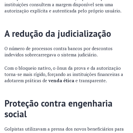
instituições consultem a margem disponível sem uma
autorização explícita e autenticada pelo próprio usuário.
A redução da judicialização
O número de processos contra bancos por descontos
indevidos sobrecarregava o sistema judiciário.
Com o bloqueio nativo, o ônus da prova e da autorização
torna-se mais rígido, forçando as instituições financeiras a
adotarem práticas de
venda ética
e transparente.
Proteção contra engenharia
social
Golpistas utilizavam a pressa dos novos beneficiários para