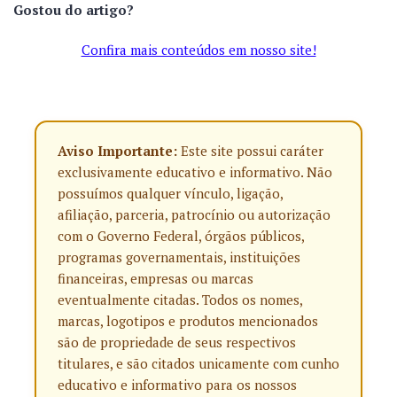
Gostou do artigo?
Confira mais conteúdos em nosso site!
Aviso Importante:
Este site possui caráter
exclusivamente educativo e informativo. Não
possuímos qualquer vínculo, ligação,
afiliação, parceria, patrocínio ou autorização
com o Governo Federal, órgãos públicos,
programas governamentais, instituições
financeiras, empresas ou marcas
eventualmente citadas. Todos os nomes,
marcas, logotipos e produtos mencionados
são de propriedade de seus respectivos
titulares, e são citados unicamente com cunho
educativo e informativo para os nossos