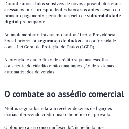
Durante anos, dados sensíveis de novos aposentados eram
acessados por correspondentes bancários antes mesmo do
primeiro pagamento, gerando um ciclo de
vulnerabilidade
digital
preocupante.
Ao implementar o travamento automático, a Previdência
Social prioriza a
segurança de dados
e a conformidade
com a Lei Geral de Proteção de Dados (LGPD).
A intenção é que o fluxo de crédito seja uma escolha
consciente do cidadão e não uma imposição de sistemas
automatizados de vendas.
O combate ao assédio comercial
Muitos segurados relatam receber dezenas de ligações
diárias oferecendo crédito mal o benefício é aprovado.
O bloqueio atua como um “escudo”, impedindo que