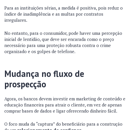
Para as instituições sérias, a medida é positiva, pois reduz o
índice de inadimplência e as multas por contratos
irregulares.
No entanto, para o consumidor, pode haver uma percepção
inicial de lentidão, que deve ser encarada como o preço
necessário para uma proteção robusta contra o crime
organizado e os golpes de telefone.
Mudança no fluxo de
prospecção
Agora, os bancos devem investir em marketing de conteúdo e
educação financeira para atrair o cliente, em vez de apenas
comprar bases de dados e ligar oferecendo dinheiro fácil.
O foco muda da “captura” do beneficiário para a construção