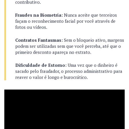
contributivo.
Fraudes na Biometria:
Nunca aceite que terceiros
façam o reconhecimento facial por você através de
fotos ou vídeos.
Contratos Fantasmas:
Sem o bloqueio ativo, margens
podem ser utilizadas sem que você perceba, até que o
primeiro desconto apareça no extrato.
Dificuldade de Estorno:
Uma vez que o dinheiro é
sacado pelo fraudador, o processo administrativo para
reaver o valor é longo e burocrático.