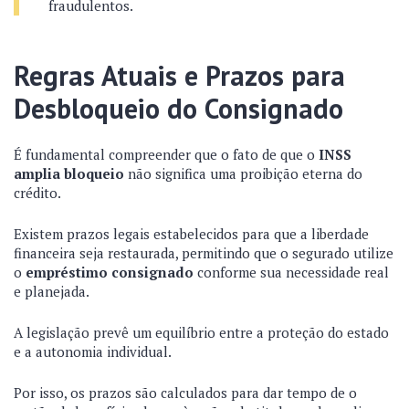
fraudulentos.
Regras Atuais e Prazos para
Desbloqueio do Consignado
É fundamental compreender que o fato de que o
INSS
amplia bloqueio
não significa uma proibição eterna do
crédito.
Existem prazos legais estabelecidos para que a liberdade
financeira seja restaurada, permitindo que o segurado utilize
o
empréstimo consignado
conforme sua necessidade real
e planejada.
A legislação prevê um equilíbrio entre a proteção do estado
e a autonomia individual.
Por isso, os prazos são calculados para dar tempo de o