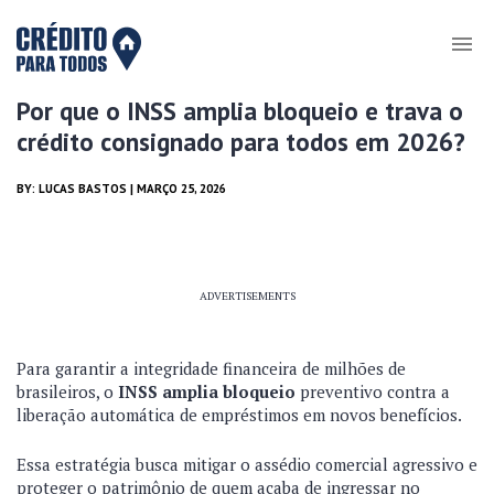
Por que o INSS amplia bloqueio e trava o
crédito consignado para todos em 2026?
BY:
LUCAS BASTOS
| MARÇO 25, 2026
ADVERTISEMENTS
Para garantir a integridade financeira de milhões de
brasileiros, o
INSS amplia bloqueio
preventivo contra a
liberação automática de empréstimos em novos benefícios.
Essa estratégia busca mitigar o assédio comercial agressivo e
proteger o patrimônio de quem acaba de ingressar no