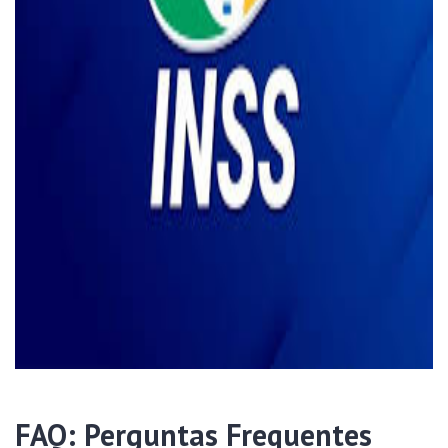
FAQ: Perguntas Frequentes