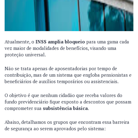
Atualmente, o
INSS amplia bloqueio
para uma gama cada
vez maior de modalidades de benefícios, visando uma
proteção universal.
Não se trata apenas de aposentadorias por tempo de
contribuição, mas de um sistema que engloba pensionistas e
beneficiários de auxílios temporários ou assistenciais.
O objetivo é que nenhum cidadão que receba valores do
fundo previdenciário fique exposto a descontos que possam
comprometer sua
subsistência básica
.
Abaixo, detalhamos os grupos que encontram essa barreira
de segurança ao serem aprovados pelo sistema: