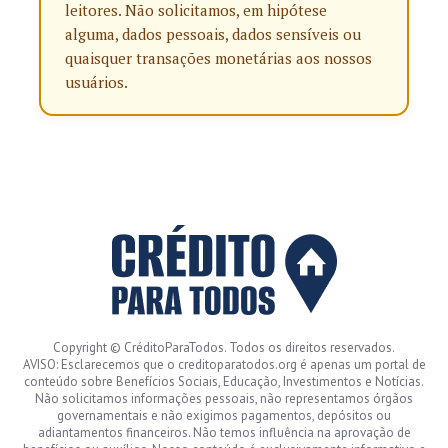
leitores. Não solicitamos, em hipótese
alguma, dados pessoais, dados sensíveis ou
quaisquer transações monetárias aos nossos
usuários.
Copyright © CréditoParaTodos. Todos os direitos reservados.
AVISO: Esclarecemos que o creditoparatodos.org é apenas um portal de
conteúdo sobre Benefícios Sociais, Educação, Investimentos e Notícias.
Não solicitamos informações pessoais, não representamos órgãos
governamentais e não exigimos pagamentos, depósitos ou
adiantamentos financeiros. Não temos influência na aprovação de