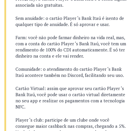
associada são gratuitas.
Sem anuidade: o cartão Player ‘s Bank Itaú é isento de
qualquer tipo de anuidade. É só aprovar e usar.
Farm: você não pode farmar dinheiro na vida real, mas,
com a conta do cartão Player ‘s Bank Itaú, você tem um
rendimento de 100% do CDI automaticamente. É só ter
dinheiro na conta e ele vai render.
Comunidade: o atendimento do cartão Player ‘s Bank
Itaú acontece também no Discord, facilitando seu uso.
Cartão Virtual: assim que aprovar seu cartão Player ‘s
Bank Itaú, você pode usar o cartão virtual diretamente
no seu app e realizar os pagamentos com a tecnologia
NFC.
Player ‘s club: participe de um clube onde você
consegue maior cashback nas compras, chegando a 5%.