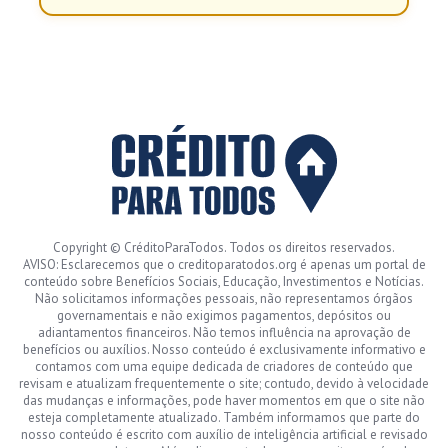
Copyright © CréditoParaTodos. Todos os direitos reservados.
AVISO: Esclarecemos que o creditoparatodos.org é apenas um portal de
conteúdo sobre Benefícios Sociais, Educação, Investimentos e Notícias.
Não solicitamos informações pessoais, não representamos órgãos
governamentais e não exigimos pagamentos, depósitos ou
adiantamentos financeiros. Não temos influência na aprovação de
benefícios ou auxílios. Nosso conteúdo é exclusivamente informativo e
contamos com uma equipe dedicada de criadores de conteúdo que
revisam e atualizam frequentemente o site; contudo, devido à velocidade
das mudanças e informações, pode haver momentos em que o site não
esteja completamente atualizado. Também informamos que parte do
nosso conteúdo é escrito com auxílio de inteligência artificial e revisado