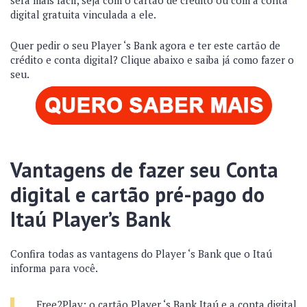
digital gratuita vinculada a ele.
Quer pedir o seu Player ‘s Bank agora e ter este cartão de
crédito e conta digital? Clique abaixo e saiba já como fazer o
seu.
Vantagens de fazer seu Conta
digital e cartão pré-pago do
Itaú Player’s Bank
Confira todas as vantagens do Player ‘s Bank que o Itaú
informa para você.
Free2Play: o cartão Player ‘s Bank Itaú e a conta digital