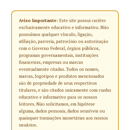
Aviso Importante:
Este site possui caráter
exclusivamente educativo e informativo. Não
possuímos qualquer vínculo, ligação,
afiliação, parceria, patrocínio ou autorização
com o Governo Federal, órgãos públicos,
programas governamentais, instituições
financeiras, empresas ou marcas
eventualmente citadas. Todos os nomes,
marcas, logotipos e produtos mencionados
são de propriedade de seus respectivos
titulares, e são citados unicamente com cunho
educativo e informativo para os nossos
leitores. Não solicitamos, em hipótese
alguma, dados pessoais, dados sensíveis ou
quaisquer transações monetárias aos nossos
usuários.