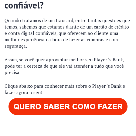
confiável?
Quando tratamos de um Itaucard, entre tantas questões que
temos, sabemos que estamos diante de um cartão de crédito
e conta digital confiáveis, que oferecem ao cliente uma
melhor experiência na hora de fazer as compras e com
segurança.
Assim, se você quer aproveitar melhor seu Player ‘s Bank,
pode ter a certeza de que ele vai atender a tudo que você
precisa.
Clique abaixo para conhecer mais sobre o Player ‘s Bank e
fazer agora o seu!