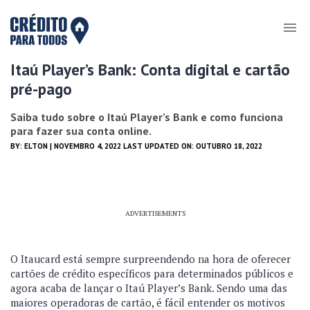
Itaú Player’s Bank: Conta digital e cartão
pré-pago
Saiba tudo sobre o Itaú Player’s Bank e como funciona
para fazer sua conta online.
BY:
ELTON
| NOVEMBRO 4, 2022 LAST UPDATED ON: OUTUBRO 18, 2022
ADVERTISEMENTS
O Itaucard está sempre surpreendendo na hora de oferecer
cartões de crédito específicos para determinados públicos e
agora acaba de lançar o Itaú Player’s Bank. Sendo uma das
maiores operadoras de cartão, é fácil entender os motivos