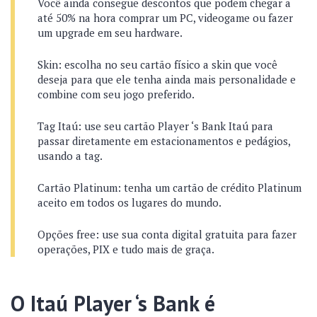
Você ainda consegue descontos que podem chegar a
até 50% na hora comprar um PC, videogame ou fazer
um upgrade em seu hardware.
Skin: escolha no seu cartão físico a skin que você
deseja para que ele tenha ainda mais personalidade e
combine com seu jogo preferido.
Tag Itaú: use seu cartão Player ‘s Bank Itaú para
passar diretamente em estacionamentos e pedágios,
usando a tag.
Cartão Platinum: tenha um cartão de crédito Platinum
aceito em todos os lugares do mundo.
Opções free: use sua conta digital gratuita para fazer
operações, PIX e tudo mais de graça.
O Itaú Player ‘s Bank é