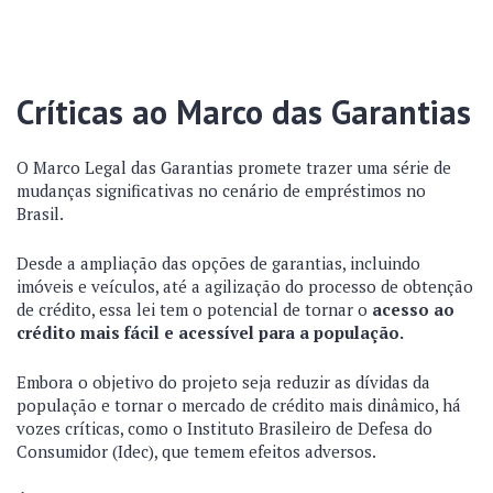
Críticas ao Marco das Garantias
O Marco Legal das Garantias promete trazer uma série de
mudanças significativas no cenário de empréstimos no
Brasil.
Desde a ampliação das opções de garantias, incluindo
imóveis e veículos, até a agilização do processo de obtenção
de crédito, essa lei tem o potencial de tornar o
acesso ao
crédito mais fácil e acessível para a população.
Embora o objetivo do projeto seja reduzir as dívidas da
população e tornar o mercado de crédito mais dinâmico, há
vozes críticas, como o Instituto Brasileiro de Defesa do
Consumidor (Idec), que temem efeitos adversos.