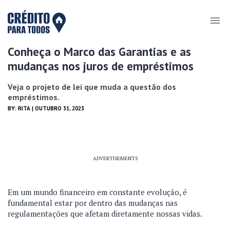
Conheça o Marco das Garantias e as
mudanças nos juros de empréstimos
Veja o projeto de lei que muda a questão dos
empréstimos.
BY:
RITA
| OUTUBRO 31, 2023
ADVERTISEMENTS
Em um mundo financeiro em constante evolução, é
fundamental estar por dentro das mudanças nas
regulamentações que afetam diretamente nossas vidas.