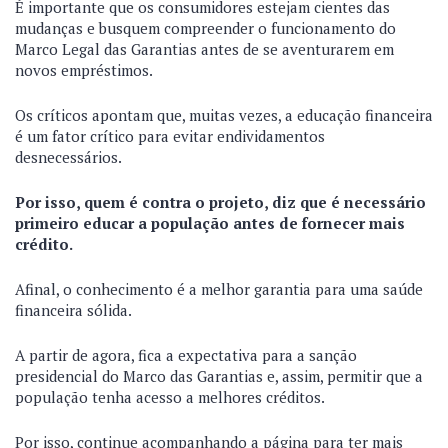
É importante que os consumidores estejam cientes das
mudanças e busquem compreender o funcionamento do
Marco Legal das Garantias antes de se aventurarem em
novos empréstimos.
Os críticos apontam que, muitas vezes, a educação financeira
é um fator crítico para evitar endividamentos
desnecessários.
Por isso, quem é contra o projeto, diz que é necessário
primeiro educar a população antes de fornecer mais
crédito.
Afinal, o conhecimento é a melhor garantia para uma saúde
financeira sólida.
A partir de agora, fica a expectativa para a sanção
presidencial do Marco das Garantias e, assim, permitir que a
população tenha acesso a melhores créditos.
Por isso, continue acompanhando a página para ter mais