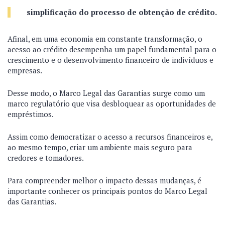
simplificação do processo de obtenção de crédito.
Afinal, em uma economia em constante transformação, o
acesso ao crédito desempenha um papel fundamental para o
crescimento e o desenvolvimento financeiro de indivíduos e
empresas.
Desse modo, o Marco Legal das Garantias surge como um
marco regulatório que visa desbloquear as oportunidades de
empréstimos.
Assim como democratizar o acesso a recursos financeiros e,
ao mesmo tempo, criar um ambiente mais seguro para
credores e tomadores.
Para compreender melhor o impacto dessas mudanças, é
importante conhecer os principais pontos do Marco Legal
das Garantias.