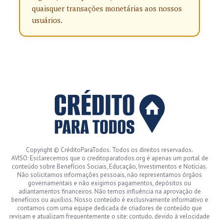
quaisquer transações monetárias aos nossos
usuários.
Copyright © CréditoParaTodos. Todos os direitos reservados.
AVISO: Esclarecemos que o creditoparatodos.org é apenas um portal de
conteúdo sobre Benefícios Sociais, Educação, Investimentos e Notícias.
Não solicitamos informações pessoais, não representamos órgãos
governamentais e não exigimos pagamentos, depósitos ou
adiantamentos financeiros. Não temos influência na aprovação de
benefícios ou auxílios. Nosso conteúdo é exclusivamente informativo e
contamos com uma equipe dedicada de criadores de conteúdo que
revisam e atualizam frequentemente o site; contudo, devido à velocidade