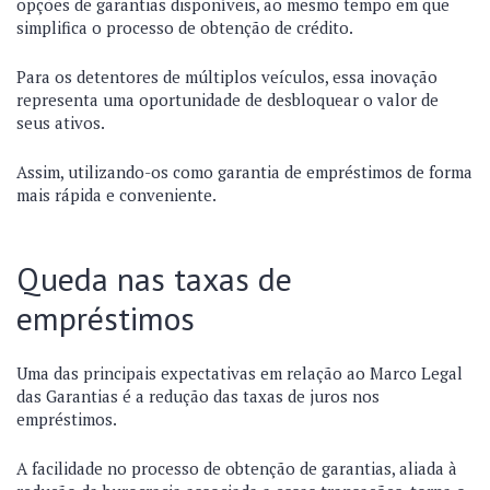
opções de garantias disponíveis, ao mesmo tempo em que
simplifica o processo de obtenção de crédito.
Para os detentores de múltiplos veículos, essa inovação
representa uma oportunidade de desbloquear o valor de
seus ativos.
Assim, utilizando-os como garantia de empréstimos de forma
mais rápida e conveniente.
Queda nas taxas de
empréstimos
Uma das principais expectativas em relação ao Marco Legal
das Garantias é a redução das taxas de juros nos
empréstimos.
A facilidade no processo de obtenção de garantias, aliada à