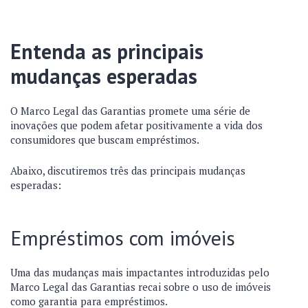
Entenda as principais
mudanças esperadas
O Marco Legal das Garantias promete uma série de
inovações que podem afetar positivamente a vida dos
consumidores que buscam empréstimos.
Abaixo, discutiremos três das principais mudanças
esperadas:
Empréstimos com imóveis
Uma das mudanças mais impactantes introduzidas pelo
Marco Legal das Garantias recai sobre o uso de imóveis
como garantia para empréstimos.