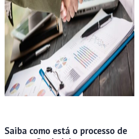
Saiba como está o processo de