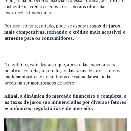
redução da burocracia associada a essas transações, torna o
ambiente de crédito menos arriscado aos olhos das
instituições financeiras.
Por isso, como resultado, pode-se esperar
taxas de juros
mais competitivas, tornando o crédito mais acessível e
atraente para os consumidores.
No entanto, vale destacar que, apesar das expectativas
positivas em relação à redução das taxas de juros, a efetiva
implementação e os resultados dessa mudança ainda
precisam ser monitorados de perto.
Afinal, a dinâmica do mercado financeiro é complexa, e
as taxas de juros são influenciadas por diversos fatores
econômicos, regulatórios e de mercado.