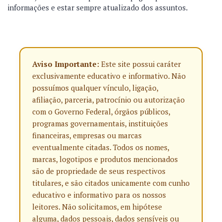
informações e estar sempre atualizado dos assuntos.
Aviso Importante:
Este site possui caráter
exclusivamente educativo e informativo. Não
possuímos qualquer vínculo, ligação,
afiliação, parceria, patrocínio ou autorização
com o Governo Federal, órgãos públicos,
programas governamentais, instituições
financeiras, empresas ou marcas
eventualmente citadas. Todos os nomes,
marcas, logotipos e produtos mencionados
são de propriedade de seus respectivos
titulares, e são citados unicamente com cunho
educativo e informativo para os nossos
leitores. Não solicitamos, em hipótese
alguma, dados pessoais, dados sensíveis ou