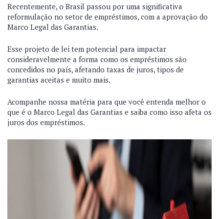
Recentemente, o Brasil passou por uma significativa
reformulação no setor de empréstimos, com a aprovação do
Marco Legal das Garantias.
Esse projeto de lei tem potencial para impactar
consideravelmente a forma como os empréstimos são
concedidos no país, afetando taxas de juros, tipos de
garantias aceitas e muito mais.
Acompanhe nossa matéria para que você entenda melhor o
que é o Marco Legal das Garantias e saiba como isso afeta os
juros dos empréstimos.