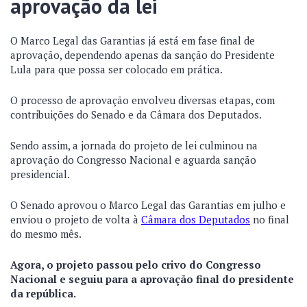
aprovação da lei
O Marco Legal das Garantias já está em fase final de
aprovação, dependendo apenas da sanção do Presidente
Lula para que possa ser colocado em prática.
O processo de aprovação envolveu diversas etapas, com
contribuições do Senado e da Câmara dos Deputados.
Sendo assim, a jornada do projeto de lei culminou na
aprovação do Congresso Nacional e aguarda sanção
presidencial.
O Senado aprovou o Marco Legal das Garantias em julho e
enviou o projeto de volta à
Câmara dos Deputados
no final
do mesmo mês.
Agora, o projeto passou pelo crivo do Congresso
Nacional e seguiu para a aprovação final do presidente
da república.