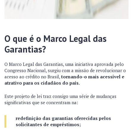
O que é o Marco Legal das
Garantias?
O Marco Legal das Garantias, uma iniciativa aprovada pelo
Congresso Nacional, surgiu com a missão de revolucionar o
acesso ao crédito no Brasil,
tornando-o mais acessível e
atrativo para os cidadãos do país.
Este projeto de lei traz consigo uma série de mudanças
significativas que se concentram na:
redefinição das garantias oferecidas pelos
solicitantes de empréstimos;