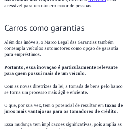
acessível para um número maior de pessoas.
Carros como garantias
Além dos imóveis, o Marco Legal das Garantias também
contempla veículos automotores como opção de garantia
para empréstimos.
Portanto, essa inovação é particularmente relevante
para quem possui mais de um veículo.
Com as novas diretrizes da lei, a tomada de bens pelo banco
se torna um processo mais ágil e eficiente.
O que, por sua vez, tem o potencial de resultar em
taxas de
juros mais vantajosas para os tomadores de crédito.
Essa mudança tem implicações significativas, pois amplia as