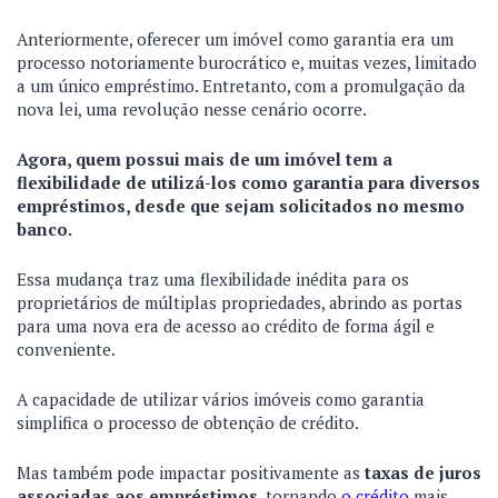
Anteriormente, oferecer um imóvel como garantia era um
processo notoriamente burocrático e, muitas vezes, limitado
a um único empréstimo. Entretanto, com a promulgação da
nova lei, uma revolução nesse cenário ocorre.
Agora, quem possui mais de um imóvel tem a
flexibilidade de utilizá-los como garantia para diversos
empréstimos, desde que sejam solicitados no mesmo
banco.
Essa mudança traz uma flexibilidade inédita para os
proprietários de múltiplas propriedades, abrindo as portas
para uma nova era de acesso ao crédito de forma ágil e
conveniente.
A capacidade de utilizar vários imóveis como garantia
simplifica o processo de obtenção de crédito.
Mas também pode impactar positivamente as
taxas de juros
associadas aos empréstimos
, tornando
o crédito
mais