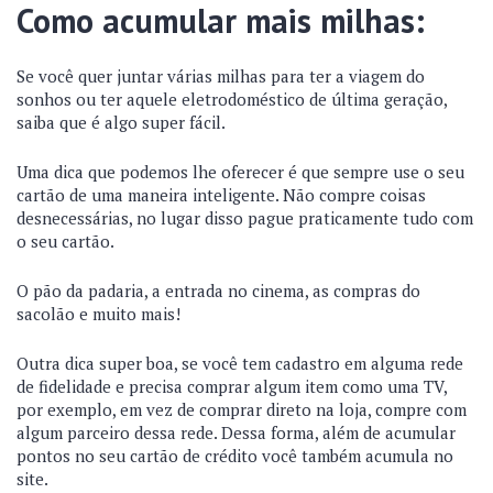
Como acumular mais milhas:
Se você quer juntar várias milhas para ter a viagem do
sonhos ou ter aquele eletrodoméstico de última geração,
saiba que é algo super fácil.
Uma dica que podemos lhe oferecer é que sempre use o seu
cartão de uma maneira inteligente. Não compre coisas
desnecessárias, no lugar disso pague praticamente tudo com
o seu cartão.
O pão da padaria, a entrada no cinema, as compras do
sacolão e muito mais!
Outra dica super boa, se você tem cadastro em alguma rede
de fidelidade e precisa comprar algum item como uma TV,
por exemplo, em vez de comprar direto na loja, compre com
algum parceiro dessa rede. Dessa forma, além de acumular
pontos no seu cartão de crédito você também acumula no
site.