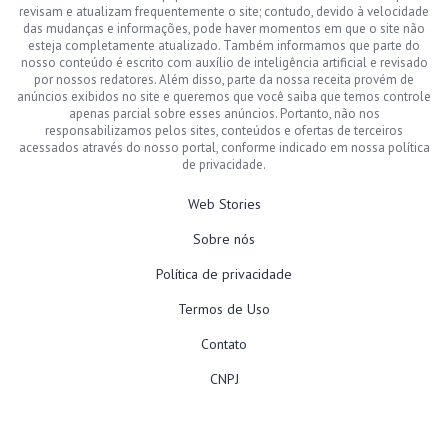
revisam e atualizam frequentemente o site; contudo, devido à velocidade
das mudanças e informações, pode haver momentos em que o site não
esteja completamente atualizado. Também informamos que parte do
nosso conteúdo é escrito com auxílio de inteligência artificial e revisado
por nossos redatores. Além disso, parte da nossa receita provém de
anúncios exibidos no site e queremos que você saiba que temos controle
apenas parcial sobre esses anúncios. Portanto, não nos
responsabilizamos pelos sites, conteúdos e ofertas de terceiros
acessados através do nosso portal, conforme indicado em nossa política
de privacidade.
Web Stories
Sobre nós
Política de privacidade
Termos de Uso
Contato
CNPJ