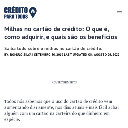
Milhas no cartão de crédito: O que é,
como adquirir, e quais são os benefícios
Saiba tudo sobre o milhas no cartão de crédito.
BY:
ROMULO SILVA
| SETEMBRO 30, 2019 LAST UPDATED ON: AGOSTO 26, 2022
ADVERTISEMENTS
Todos nós sabemos que o uso do cartão de crédito vem
aumentando diariamente, nos dias atuais é mais fácil achar
alguém com um cartão na carteira do que dinheiro em
espécie.