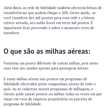
Além disso, as rede de fidelidade também oferecem bônus de
transferências que podem chegar a 30%. Deste modo, se
você transferir dez mil pontos para essa rede e o bônus
estiver ativado, seu saldo ficará em treze mil pontos. É
importante ficar prevenido e saber o momento certo de
transferir.
O que são as milhas aéreas:
Funciona um pouco diferente de outras milhas, pois neste
caso elas são usadas apenas para passagens aéreas.
E essas milhas aéreas são pontos em programas de
fidelidade oferecidos pelas companhias aéreas de todo o
país. Ao se cadastrar nesses programas de milhagem, o
cliente pode juntar pontos ou milhas todas as vezes em que
viajar em voos da empresa proprietária ou parceira do
programa de fidelidade.