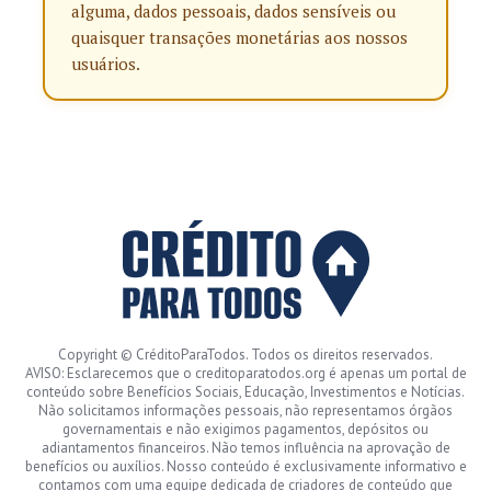
alguma, dados pessoais, dados sensíveis ou
quaisquer transações monetárias aos nossos
usuários.
Copyright © CréditoParaTodos. Todos os direitos reservados.
AVISO: Esclarecemos que o creditoparatodos.org é apenas um portal de
conteúdo sobre Benefícios Sociais, Educação, Investimentos e Notícias.
Não solicitamos informações pessoais, não representamos órgãos
governamentais e não exigimos pagamentos, depósitos ou
adiantamentos financeiros. Não temos influência na aprovação de
benefícios ou auxílios. Nosso conteúdo é exclusivamente informativo e
contamos com uma equipe dedicada de criadores de conteúdo que