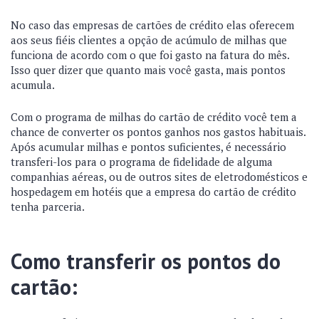
No caso das empresas de cartões de crédito elas oferecem
aos seus fiéis clientes a opção de acúmulo de milhas que
funciona de acordo com o que foi gasto na fatura do mês.
Isso quer dizer que quanto mais você gasta, mais pontos
acumula.
Com o programa de milhas do cartão de crédito você tem a
chance de converter os pontos ganhos nos gastos habituais.
Após acumular milhas e pontos suficientes, é necessário
transferi-los para o programa de fidelidade de alguma
companhias aéreas, ou de outros sites de eletrodomésticos e
hospedagem em hotéis que a empresa do cartão de crédito
tenha parceria.
Como transferir os pontos do
cartão: