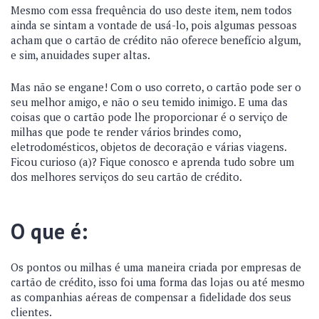
Mesmo com essa frequência do uso deste item, nem todos
ainda se sintam a vontade de usá-lo, pois algumas pessoas
acham que o cartão de crédito não oferece benefício algum,
e sim, anuidades super altas.
Mas não se engane! Com o uso correto, o cartão pode ser o
seu melhor amigo, e não o seu temido inimigo. E uma das
coisas que o cartão pode lhe proporcionar é o serviço de
milhas que pode te render vários brindes como,
eletrodomésticos, objetos de decoração e várias viagens.
Ficou curioso (a)? Fique conosco e aprenda tudo sobre um
dos melhores serviços do seu cartão de crédito.
O que é:
Os pontos ou milhas é uma maneira criada por empresas de
cartão de crédito, isso foi uma forma das lojas ou até mesmo
as companhias aéreas de compensar a fidelidade dos seus
clientes.