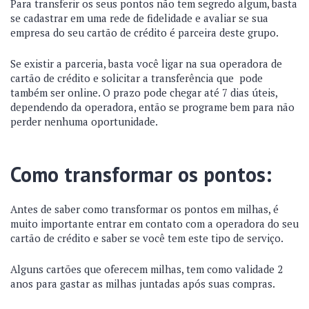
Para transferir os seus pontos não tem segredo algum, basta
se cadastrar em uma rede de fidelidade e avaliar se sua
empresa do seu cartão de crédito é parceira deste grupo.
Se existir a parceria, basta você ligar na sua operadora de
cartão de crédito e solicitar a transferência que pode
também ser online. O prazo pode chegar até 7 dias úteis,
dependendo da operadora, então se programe bem para não
perder nenhuma oportunidade.
Como transformar os pontos:
Antes de saber como transformar os pontos em milhas, é
muito importante entrar em contato com a operadora do seu
cartão de crédito e saber se você tem este tipo de serviço.
Alguns cartões que oferecem milhas, tem como validade 2
anos para gastar as milhas juntadas após suas compras.