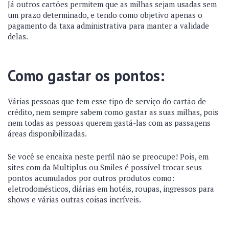
Já outros cartões permitem que as milhas sejam usadas sem
um prazo determinado, e tendo como objetivo apenas o
pagamento da taxa administrativa para manter a validade
delas.
Como gastar os pontos:
Várias pessoas que tem esse tipo de serviço do cartão de
crédito, nem sempre sabem como gastar as suas milhas, pois
nem todas as pessoas querem gastá-las com as passagens
áreas disponibilizadas.
Se você se encaixa neste perfil não se preocupe! Pois, em
sites com da Multiplus ou Smiles é possível trocar seus
pontos acumulados por outros produtos como:
eletrodomésticos, diárias em hotéis, roupas, ingressos para
shows e várias outras coisas incríveis.