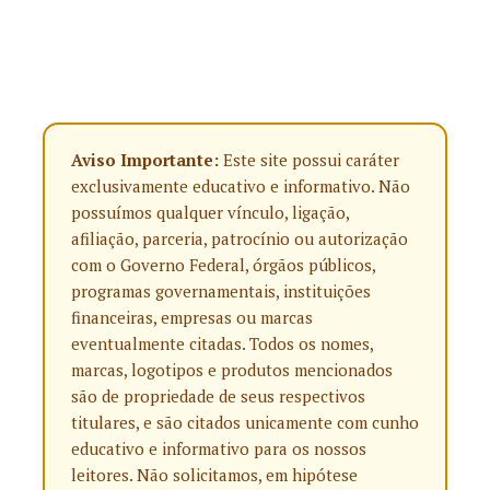
Aviso Importante:
Este site possui caráter
exclusivamente educativo e informativo. Não
possuímos qualquer vínculo, ligação,
afiliação, parceria, patrocínio ou autorização
com o Governo Federal, órgãos públicos,
programas governamentais, instituições
financeiras, empresas ou marcas
eventualmente citadas. Todos os nomes,
marcas, logotipos e produtos mencionados
são de propriedade de seus respectivos
titulares, e são citados unicamente com cunho
educativo e informativo para os nossos
leitores. Não solicitamos, em hipótese