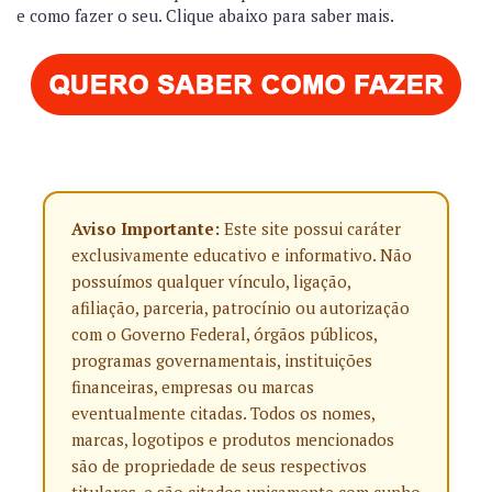
e como fazer o seu. Clique abaixo para saber mais.
Aviso Importante:
Este site possui caráter
exclusivamente educativo e informativo. Não
possuímos qualquer vínculo, ligação,
afiliação, parceria, patrocínio ou autorização
com o Governo Federal, órgãos públicos,
programas governamentais, instituições
financeiras, empresas ou marcas
eventualmente citadas. Todos os nomes,
marcas, logotipos e produtos mencionados
são de propriedade de seus respectivos
titulares, e são citados unicamente com cunho