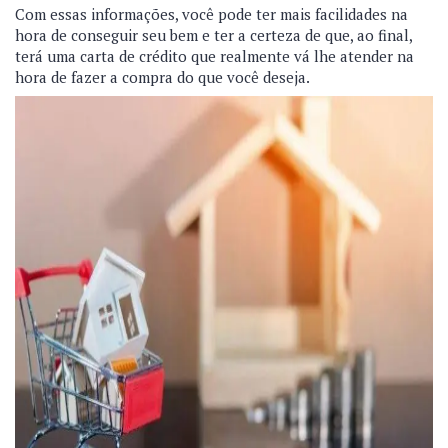
Com essas informações, você pode ter mais facilidades na
hora de conseguir seu bem e ter a certeza de que, ao final,
terá uma carta de crédito que realmente vá lhe atender na
hora de fazer a compra do que você deseja.