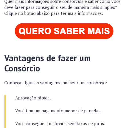
Quer mais informações sobre consórcios e saber como você
deve fazer para conseguir o seu de maneira mais simples?
Clique no botão abaixo para ter mais informações.
Vantagens de fazer um
Consórcio
Conheça algumas vantagens em fazer um consórcio:
Aprovação rápida.
Você tem um pagamento menor de parcelas.
Você consegue consórcios sem taxas de juros.