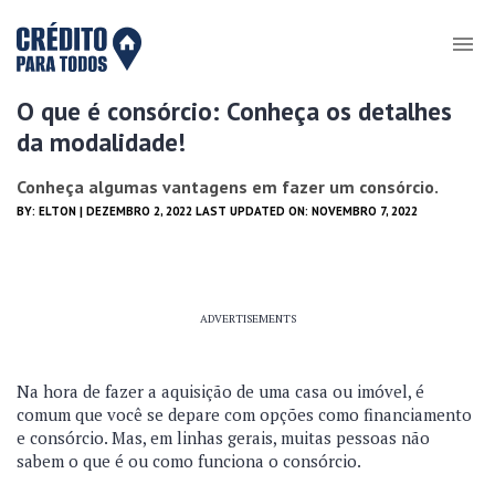
O que é consórcio: Conheça os detalhes
da modalidade!
Conheça algumas vantagens em fazer um consórcio.
BY:
ELTON
| DEZEMBRO 2, 2022 LAST UPDATED ON: NOVEMBRO 7, 2022
ADVERTISEMENTS
Na hora de fazer a aquisição de uma casa ou imóvel, é
comum que você se depare com opções como financiamento
e consórcio. Mas, em linhas gerais, muitas pessoas não
sabem o que é ou como funciona o consórcio.