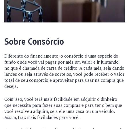
Sobre Consórcio
Diferente do financiamento, o consórcio é uma espécie de
fundo onde você vai pagar por mês um valor e ir juntando
no que é chamada de carta de crédito. A cada mês, seja dando
lances ou seja através de sorteios, você pode receber o valor
total de seu consórcio e aproveitar para usar na compra que
deseja.
Com isso, você terá mais facilidade em adquirir o dinheiro
que necessita para fazer suas compras e para ter o bem que
você resolveu adquirir, seja ele uma casa ou um veículo.
Assim, traz mais facilidades para você.