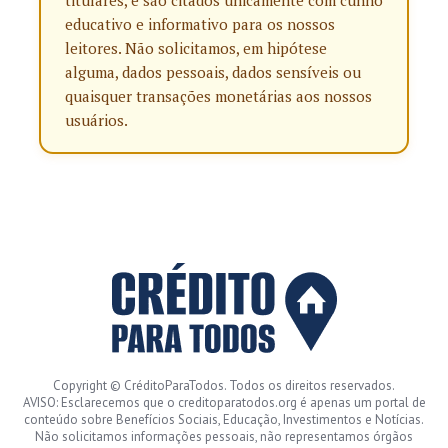
educativo e informativo para os nossos
leitores. Não solicitamos, em hipótese
alguma, dados pessoais, dados sensíveis ou
quaisquer transações monetárias aos nossos
usuários.
Copyright © CréditoParaTodos. Todos os direitos reservados.
AVISO: Esclarecemos que o creditoparatodos.org é apenas um portal de
conteúdo sobre Benefícios Sociais, Educação, Investimentos e Notícias.
Não solicitamos informações pessoais, não representamos órgãos