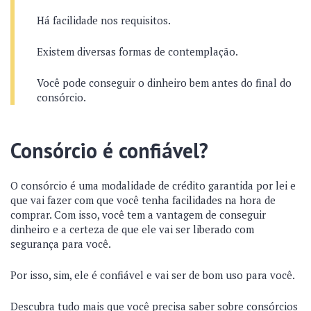
Há facilidade nos requisitos.
Existem diversas formas de contemplação.
Você pode conseguir o dinheiro bem antes do final do
consórcio.
Consórcio é confiável?
O consórcio é uma modalidade de crédito garantida por lei e
que vai fazer com que você tenha facilidades na hora de
comprar. Com isso, você tem a vantagem de conseguir
dinheiro e a certeza de que ele vai ser liberado com
segurança para você.
Por isso, sim, ele é confiável e vai ser de bom uso para você.
Descubra tudo mais que você precisa saber sobre consórcios