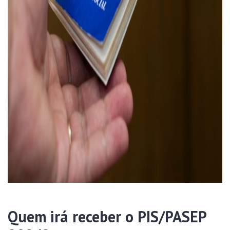
Quem irá receber o PIS/PASEP