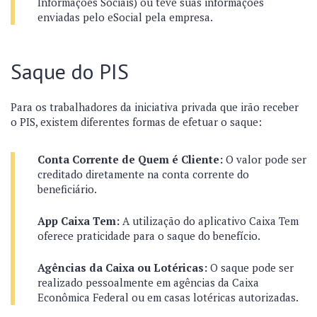
Informações Sociais) ou teve suas informações
enviadas pelo eSocial pela empresa.
Saque do PIS
Para os trabalhadores da iniciativa privada que irão receber
o PIS, existem diferentes formas de efetuar o saque:
Conta Corrente de Quem é Cliente:
O valor pode ser
creditado diretamente na conta corrente do
beneficiário.
App Caixa Tem:
A utilização do aplicativo Caixa Tem
oferece praticidade para o saque do benefício.
Agências da Caixa ou Lotéricas:
O saque pode ser
realizado pessoalmente em agências da Caixa
Econômica Federal ou em casas lotéricas autorizadas.