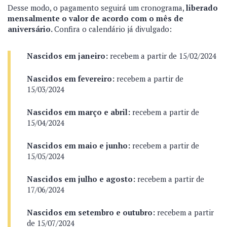
Desse modo, o pagamento seguirá um cronograma,
liberado
mensalmente o valor de acordo com o mês de
aniversário.
Confira o calendário já divulgado:
Nascidos em janeiro:
recebem a partir de 15/02/2024
Nascidos em fevereiro:
recebem a partir de
15/03/2024
Nascidos em março e abril:
recebem a partir de
15/04/2024
Nascidos em maio e junho:
recebem a partir de
15/05/2024
Nascidos em julho e agosto:
recebem a partir de
17/06/2024
Nascidos em setembro e outubro:
recebem a partir
de 15/07/2024