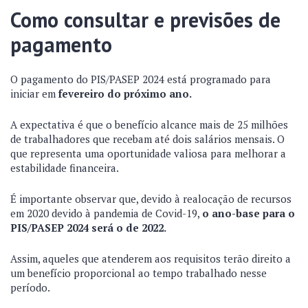
Como consultar e previsões de
pagamento
O pagamento do PIS/PASEP 2024 está programado para
iniciar em
fevereiro do próximo ano.
A expectativa é que o benefício alcance mais de 25 milhões
de trabalhadores que recebam até dois salários mensais. O
que representa uma oportunidade valiosa para melhorar a
estabilidade financeira.
É importante observar que, devido à realocação de recursos
em 2020 devido à pandemia de Covid-19,
o ano-base para o
PIS/PASEP 2024 será o de 2022.
Assim, aqueles que atenderem aos requisitos terão direito a
um benefício proporcional ao tempo trabalhado nesse
período.