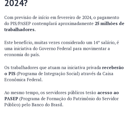
2024?
Com previsão de início em fevereiro de 2024, o pagamento
do PIS/PASEP contemplará aproximadamente
25 milhões de
trabalhadores.
Este benefício, muitas vezes considerado um 14º salário, é
uma iniciativa do Governo Federal para movimentar a
economia do país.
Os trabalhadores que atuam na iniciativa privada
receberão
o PIS
(Programa de Integração Social) através da Caixa
Econômica Federal.
Ao mesmo tempo, os servidores públicos terão
acesso ao
PASEP
(Programa de Formação do Patrimônio do Servidor
Público) pelo Banco do Brasil.