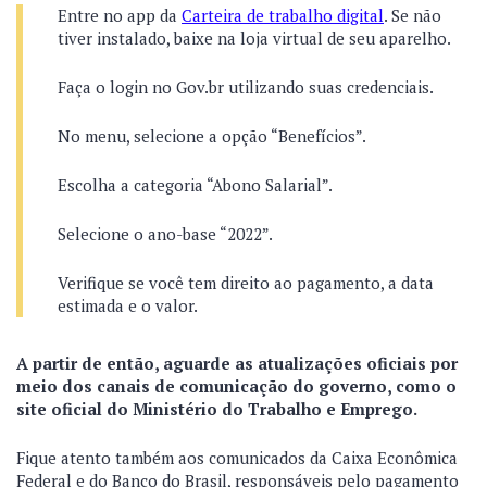
Entre no app da
Carteira de trabalho digital
. Se não
tiver instalado, baixe na loja virtual de seu aparelho.
Faça o login no Gov.br utilizando suas credenciais.
No menu, selecione a opção “Benefícios”.
Escolha a categoria “Abono Salarial”.
Selecione o ano-base “2022”.
Verifique se você tem direito ao pagamento, a data
estimada e o valor.
A partir de então, aguarde as atualizações oficiais por
meio dos canais de comunicação do governo, como o
site oficial do Ministério do Trabalho e Emprego.
Fique atento também aos comunicados da Caixa Econômica
Federal e do Banco do Brasil, responsáveis pelo pagamento