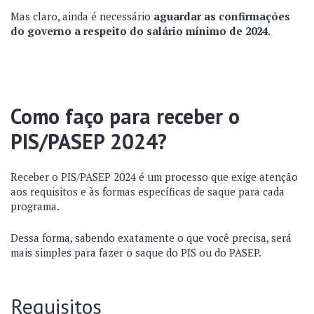
Mas claro, ainda é necessário
aguardar as confirmações
do governo a respeito do salário mínimo de 2024.
Como faço para receber o
PIS/PASEP 2024?
Receber o PIS/PASEP 2024 é um processo que exige atenção
aos requisitos e às formas específicas de saque para cada
programa.
Dessa forma, sabendo exatamente o que você precisa, será
mais simples para fazer o saque do PIS ou do PASEP.
Requisitos