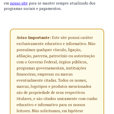
em
nosso site
para se manter sempre atualizado dos
programas sociais e pagamentos.
Aviso Importante:
Este site possui caráter
exclusivamente educativo e informativo. Não
possuímos qualquer vínculo, ligação,
afiliação, parceria, patrocínio ou autorização
com o Governo Federal, órgãos públicos,
programas governamentais, instituições
financeiras, empresas ou marcas
eventualmente citadas. Todos os nomes,
marcas, logotipos e produtos mencionados
são de propriedade de seus respectivos
titulares, e são citados unicamente com cunho
educativo e informativo para os nossos
leitores. Não solicitamos, em hipótese