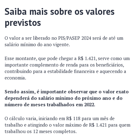
Saiba mais sobre os valores
previstos
O valor a ser liberado no PIS/PASEP 2024 será de até um
salário mínimo do ano vigente.
Esse montante, que pode chegar a R$ 1.421, serve como um
importante complemento de renda para os beneficiários,
contribuindo para a estabilidade financeira e aquecendo a
economia.
Sendo assim, é importante observar que o valor exato
dependerá do salário mínimo do próximo ano e do
número de meses trabalhados em 2022.
O cálculo varia, iniciando em R$ 118 para um mês de
trabalho e atingindo o valor máximo de R$ 1.421 para quem
trabalhou os 12 meses completos.