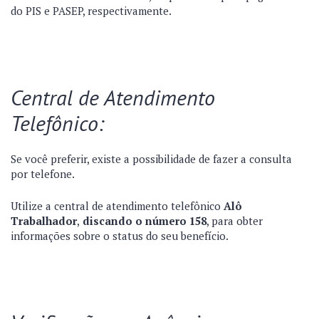
do PIS e PASEP, respectivamente.
Central de Atendimento
Telefônico:
Se você preferir, existe a possibilidade de fazer a consulta
por telefone.
Utilize a central de atendimento telefônico
Alô
Trabalhador
,
discando o número 158
, para obter
informações sobre o status do seu benefício.