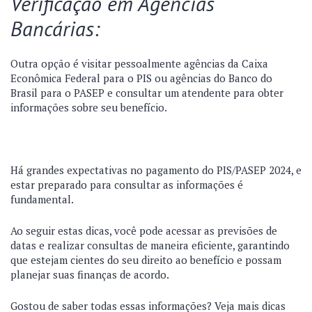
Verificação em Agências
Bancárias:
Outra opção é visitar pessoalmente agências da Caixa
Econômica Federal para o PIS ou agências do Banco do
Brasil para o PASEP e consultar um atendente para obter
informações sobre seu benefício.
Há grandes expectativas no pagamento do PIS/PASEP 2024, e
estar preparado para consultar as informações é
fundamental.
Ao seguir estas dicas, você pode acessar as previsões de
datas e realizar consultas de maneira eficiente, garantindo
que estejam cientes do seu direito ao benefício e possam
planejar suas finanças de acordo.
Gostou de saber todas essas informações? Veja mais dicas