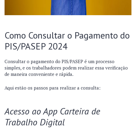
Como Consultar o Pagamento do
PIS/PASEP 2024
Consultar o pagamento do PIS/PASEP é um processo
simples, e os trabalhadores podem realizar essa verificação
de maneira conveniente e rápida.
Aqui estão os passos para realizar a consulta:
Acesso ao App Carteira de
Trabalho Digital