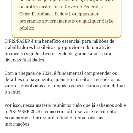
ou autorização com o Governo Federal, a
Caixa Econômica Federal, ou quaisquer
programas governamentais ou qualquer órgão
público.
O PIS/PASEP é um benefício essencial para milhões de
trabalhadores brasileiros, proporcionando um alívio
financeiro significativo e sendo de grande ajuda para
diversas finalidades.
Com a chegada de 2024, é fundamental compreender os
detalhes do pagamento, quem terá direito a recebê-lo, os
valores envolvidos e os requisitos necessários para efetuar
o saque.
Por isso, nessa matéria reunimos tudo que já sabemos sobre
o PIS/PASEP 2024 e como consultar se você tem direito.
Acompanhe a leitura até o final e tenha todas as
informações.