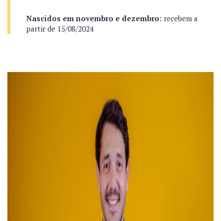
Nascidos em novembro e dezembro:
recebem a
partir de 15/08/2024