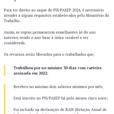
Para ter direito ao saque do PIS/PASEP 2024, é necessário
atender a alguns requisitos estabelecidos pelo Ministério do
Trabalho.
Assim, as regras permanecem semelhantes às do ano
anterior, sendo o ano-base a única variável a ser
considerada.
Os recursos serão liberados para o trabalhador que:
Trabalhou por no mínimo 30 dias com carteira
assinada em 2022;
Recebeu no máximo dois salários mínimos por mês;
Está inscrito no PIS/PASEP há pelo menos cinco anos;
Foi incluído na declaração de RAIS (Relação Anual de