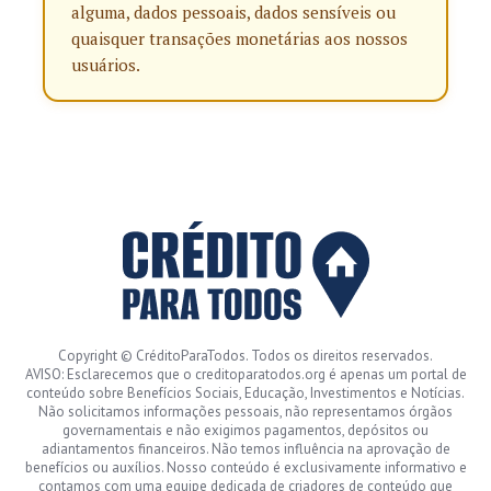
alguma, dados pessoais, dados sensíveis ou
quaisquer transações monetárias aos nossos
usuários.
Copyright © CréditoParaTodos. Todos os direitos reservados.
AVISO: Esclarecemos que o creditoparatodos.org é apenas um portal de
conteúdo sobre Benefícios Sociais, Educação, Investimentos e Notícias.
Não solicitamos informações pessoais, não representamos órgãos
governamentais e não exigimos pagamentos, depósitos ou
adiantamentos financeiros. Não temos influência na aprovação de
benefícios ou auxílios. Nosso conteúdo é exclusivamente informativo e
contamos com uma equipe dedicada de criadores de conteúdo que