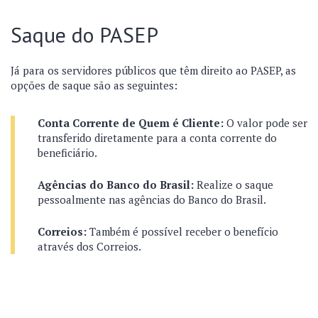
Saque do PASEP
Já para os servidores públicos que têm direito ao PASEP, as
opções de saque são as seguintes:
Conta Corrente de Quem é Cliente:
O valor pode ser
transferido diretamente para a conta corrente do
beneficiário.
Agências do Banco do Brasil:
Realize o saque
pessoalmente nas agências do Banco do Brasil.
Correios:
Também é possível receber o benefício
através dos Correios.