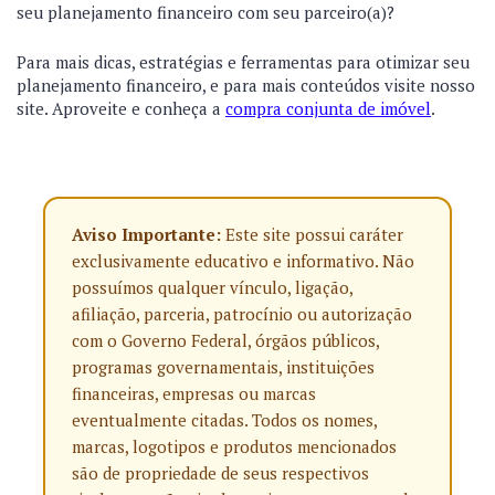
seu planejamento financeiro com seu parceiro(a)?
Para mais dicas, estratégias e ferramentas para otimizar seu
planejamento financeiro, e para mais conteúdos visite nosso
site. Aproveite e conheça a
compra conjunta de imóvel
.
Aviso Importante:
Este site possui caráter
exclusivamente educativo e informativo. Não
possuímos qualquer vínculo, ligação,
afiliação, parceria, patrocínio ou autorização
com o Governo Federal, órgãos públicos,
programas governamentais, instituições
financeiras, empresas ou marcas
eventualmente citadas. Todos os nomes,
marcas, logotipos e produtos mencionados
são de propriedade de seus respectivos