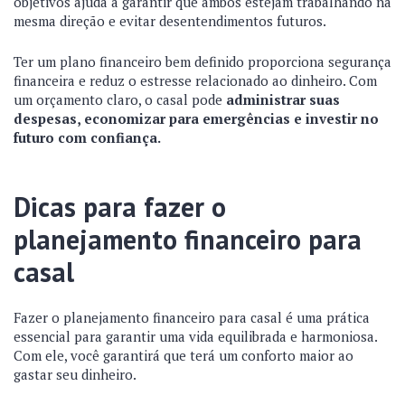
objetivos ajuda a garantir que ambos estejam trabalhando na
mesma direção e evitar desentendimentos futuros.
Ter um plano financeiro bem definido proporciona segurança
financeira e reduz o estresse relacionado ao dinheiro. Com
um orçamento claro, o casal pode
administrar suas
despesas, economizar para emergências e investir no
futuro com confiança.
Dicas para fazer o
planejamento financeiro para
casal
Fazer o planejamento financeiro para casal é uma prática
essencial para garantir uma vida equilibrada e harmoniosa.
Com ele, você garantirá que terá um conforto maior ao
gastar seu dinheiro.