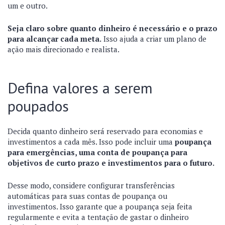
um e outro.
Seja claro sobre quanto dinheiro é necessário e o prazo
para alcançar cada meta.
Isso ajuda a criar um plano de
ação mais direcionado e realista.
Defina valores a serem
poupados
Decida quanto dinheiro será reservado para economias e
investimentos a cada mês. Isso pode incluir uma
poupança
para emergências, uma conta de poupança para
objetivos de curto prazo e investimentos para o futuro.
Desse modo, considere configurar transferências
automáticas para suas contas de poupança ou
investimentos. Isso garante que a poupança seja feita
regularmente e evita a tentação de gastar o dinheiro