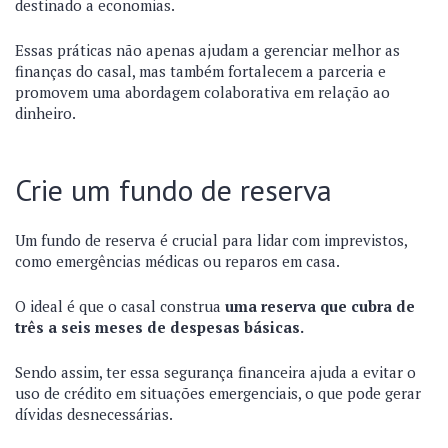
destinado a economias.
Essas práticas não apenas ajudam a gerenciar melhor as
finanças do casal, mas também fortalecem a parceria e
promovem uma abordagem colaborativa em relação ao
dinheiro.
Crie um fundo de reserva
Um fundo de reserva é crucial para lidar com imprevistos,
como emergências médicas ou reparos em casa.
O ideal é que o casal construa
uma reserva que cubra de
três a seis meses de despesas básicas.
Sendo assim, ter essa segurança financeira ajuda a evitar o
uso de crédito em situações emergenciais, o que pode gerar
dívidas desnecessárias.