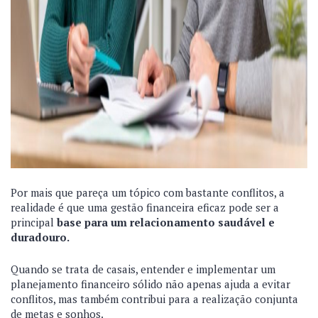
Por mais que pareça um tópico com bastante conflitos, a
realidade é que uma gestão financeira eficaz pode ser a
principal
base para um relacionamento saudável e
duradouro.
Quando se trata de casais, entender e implementar um
planejamento financeiro sólido não apenas ajuda a evitar
conflitos, mas também contribui para a realização conjunta
de metas e sonhos.