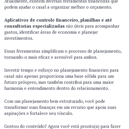
Atualmente, existem diversas ferramentas financeiras que
podem ajudar o casal a organizar melhor o orçamento.
Aplicativos de controle financeiro, planilhas e até
consultorias especializadas
são úteis para acompanhar
gastos, identificar áreas de economia e planejar
investimentos.
Essas ferramentas simplificam o processo de planejamento,
tornando-o mais eficaz e acessível para ambos.
Investir tempo e esforço no planejamento financeiro para
casal não apenas proporciona uma base sólida para um
futuro próspero, mas também contribui para uma maior
harmonia e entendimento dentro do relacionamento.
Com um planejamento bem estruturado, você pode
transformar suas finanças em um recurso que apoia suas
aspirações e fortalece seu vínculo.
Gostou do conteúdo? Agora você está pronto(a) para fazer