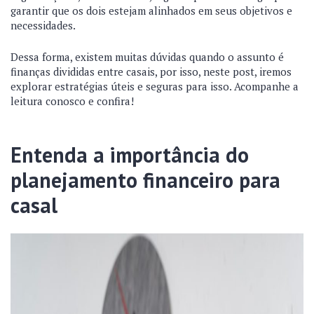
garantir que os dois estejam alinhados em seus objetivos e
necessidades.
Dessa forma, existem muitas dúvidas quando o assunto é
finanças divididas entre casais, por isso, neste post, iremos
explorar estratégias úteis e seguras para isso. Acompanhe a
leitura conosco e confira!
Entenda a importância do
planejamento financeiro para
casal