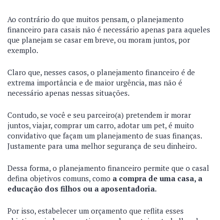
Ao contrário do que muitos pensam, o planejamento
financeiro para casais não é necessário apenas para aqueles
que planejam se casar em breve, ou moram juntos, por
exemplo.
Claro que, nesses casos, o planejamento financeiro é de
extrema importância e de maior urgência, mas não é
necessário apenas nessas situações.
Contudo, se você e seu parceiro(a) pretendem ir morar
juntos, viajar, comprar um carro, adotar um pet, é muito
convidativo que façam um planejamento de suas finanças.
Justamente para uma melhor segurança de seu dinheiro.
Dessa forma, o planejamento financeiro permite que o casal
defina objetivos comuns, como
a compra de uma casa, a
educação dos filhos ou a aposentadoria.
Por isso, estabelecer um orçamento que reflita esses