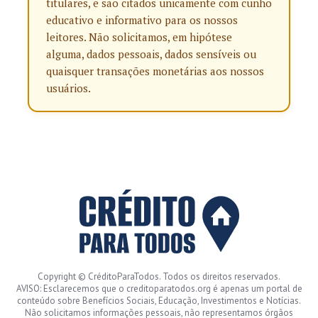
titulares, e são citados unicamente com cunho
educativo e informativo para os nossos
leitores. Não solicitamos, em hipótese
alguma, dados pessoais, dados sensíveis ou
quaisquer transações monetárias aos nossos
usuários.
Copyright © CréditoParaTodos. Todos os direitos reservados.
AVISO: Esclarecemos que o creditoparatodos.org é apenas um portal de
conteúdo sobre Benefícios Sociais, Educação, Investimentos e Notícias.
Não solicitamos informações pessoais, não representamos órgãos