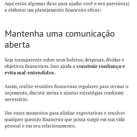
Aqui estão algumas dicas para ajudar você e seu parceiro(a)
a elaborar um planejamento financeiro eficaz:
Mantenha uma comunicação
aberta
Seja transparente sobre seus boletos, despesas, dívidas e
objetivos financeiros. Isso ajuda a
construir confiança e
evita mal-entendidos.
Assim, realize reuniões financeiras regulares para revisar o
orçamento, discutir metas e ajustar estratégias conforme
necessário.
Use esses momentos para alinhar expectativas e resolver
qualquer questão financeira que possa surgir em sua vida
pessoal e em seu relacionamento.