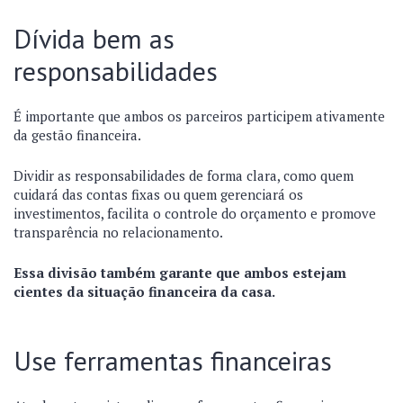
Dívida bem as
responsabilidades
É importante que ambos os parceiros participem ativamente
da gestão financeira.
Dividir as responsabilidades de forma clara, como quem
cuidará das contas fixas ou quem gerenciará os
investimentos, facilita o controle do orçamento e promove
transparência no relacionamento.
Essa divisão também garante que ambos estejam
cientes da situação financeira da casa.
Use ferramentas financeiras