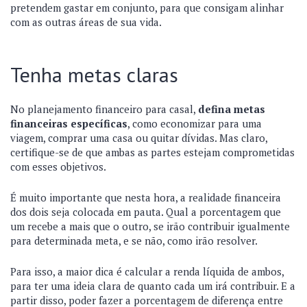
pretendem gastar em conjunto, para que consigam alinhar
com as outras áreas de sua vida.
Tenha metas claras
No planejamento financeiro para casal,
defina metas
financeiras específicas
, como economizar para uma
viagem, comprar uma casa ou quitar dívidas. Mas claro,
certifique-se de que ambas as partes estejam comprometidas
com esses objetivos.
É muito importante que nesta hora, a realidade financeira
dos dois seja colocada em pauta. Qual a porcentagem que
um recebe a mais que o outro, se irão contribuir igualmente
para determinada meta, e se não, como irão resolver.
Para isso, a maior dica é calcular a renda líquida de ambos,
para ter uma ideia clara de quanto cada um irá contribuir. E a
partir disso, poder fazer a porcentagem de diferença entre