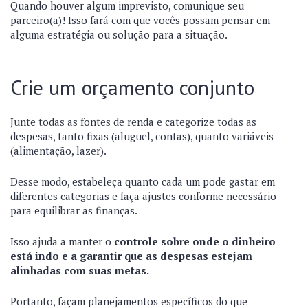
Quando houver algum imprevisto, comunique seu
parceiro(a)! Isso fará com que vocês possam pensar em
alguma estratégia ou solução para a situação.
Crie um orçamento conjunto
Junte todas as fontes de renda e categorize todas as
despesas, tanto fixas (aluguel, contas), quanto variáveis
(alimentação, lazer).
Desse modo, estabeleça quanto cada um pode gastar em
diferentes categorias e faça ajustes conforme necessário
para equilibrar as finanças.
Isso ajuda a manter o
controle sobre onde o dinheiro
está indo e a garantir que as despesas estejam
alinhadas com suas metas.
Portanto, façam planejamentos específicos do que