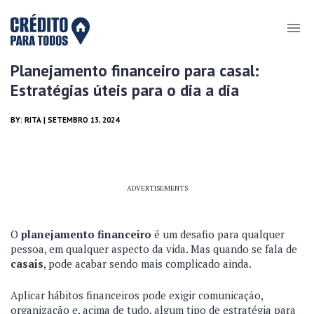
Planejamento financeiro para casal:
Estratégias úteis para o dia a dia
BY:
RITA
| SETEMBRO 13, 2024
ADVERTISEMENTS
O
planejamento financeiro
é um desafio para qualquer
pessoa, em qualquer aspecto da vida. Mas quando se fala de
casais
, pode acabar sendo mais complicado ainda.
Aplicar hábitos financeiros pode exigir comunicação,
organização e, acima de tudo, algum tipo de estratégia para