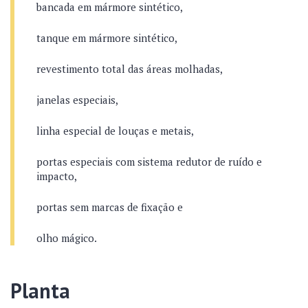
bancada em mármore sintético,
tanque em mármore sintético,
revestimento total das áreas molhadas,
janelas especiais,
linha especial de louças e metais,
portas especiais com sistema redutor de ruído e
impacto,
portas sem marcas de fixação e
olho mágico.
Planta