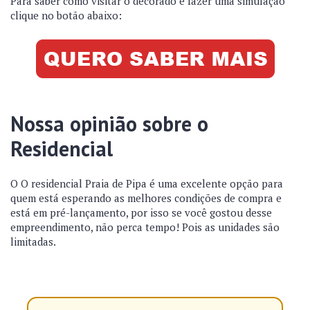
Para saber como visitar o decorado e fazer uma simulação
clique no botão abaixo:
Nossa opinião sobre o
Residencial
O O residencial Praia de Pipa é uma excelente opção para
quem está esperando as melhores condições de compra e
está em pré-lançamento, por isso se você gostou desse
empreendimento, não perca tempo! Pois as unidades são
limitadas.