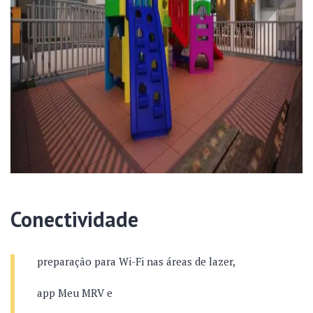
Conectividade
preparação para Wi-Fi nas áreas de lazer,
app Meu MRV e