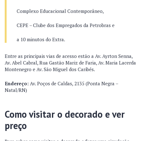
Complexo Educacional Contemporâneo,
CEPE – Clube dos Empregados da Petrobras e
a 10 minutos do Extra.
Entre as principais vias de acesso estão a Av. Ayrton Senna,
Av. Abel Cabral, Rua Gastão Mariz de Faria, Av. Maria Lacerda
Montenegro e Av. São Miguel dos Caribés.
Endereço:
Av. Poços de Caldas, 2135 (Ponta Negra –
Natal/RN)
Como visitar o decorado e ver
preço