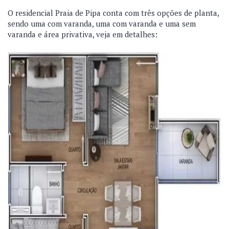
O residencial Praia de Pipa conta com três opções de planta,
sendo uma com varanda, uma com varanda e uma sem
varanda e área privativa, veja em detalhes: