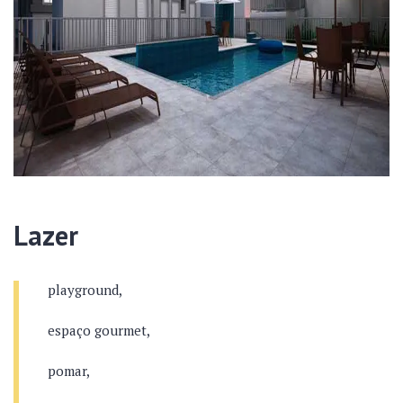
Lazer
playground,
espaço gourmet,
pomar,