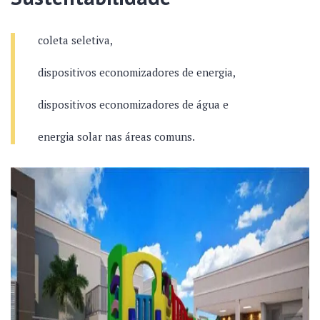
coleta seletiva,
dispositivos economizadores de energia,
dispositivos economizadores de água e
energia solar nas áreas comuns.