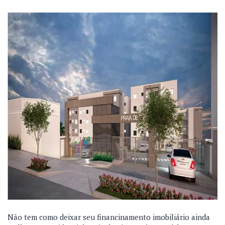
Não tem como deixar seu financinamento imobiliário ainda