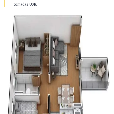
tomadas USB.