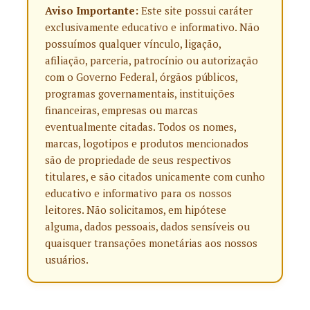
Aviso Importante:
Este site possui caráter
exclusivamente educativo e informativo. Não
possuímos qualquer vínculo, ligação,
afiliação, parceria, patrocínio ou autorização
com o Governo Federal, órgãos públicos,
programas governamentais, instituições
financeiras, empresas ou marcas
eventualmente citadas. Todos os nomes,
marcas, logotipos e produtos mencionados
são de propriedade de seus respectivos
titulares, e são citados unicamente com cunho
educativo e informativo para os nossos
leitores. Não solicitamos, em hipótese
alguma, dados pessoais, dados sensíveis ou
quaisquer transações monetárias aos nossos
usuários.