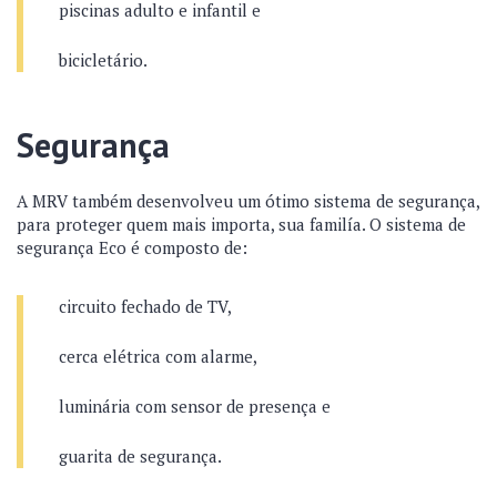
piscinas adulto e infantil e
bicicletário.
Segurança
A MRV também desenvolveu um ótimo sistema de segurança,
para proteger quem mais importa, sua familía. O sistema de
segurança Eco é composto de:
circuito fechado de TV,
cerca elétrica com alarme,
luminária com sensor de presença e
guarita de segurança.