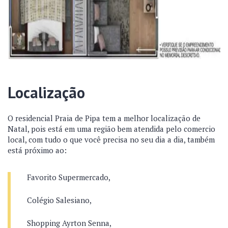
Localização
O residencial Praia de Pipa tem a melhor localização de
Natal, pois está em uma região bem atendida pelo comercio
local, com tudo o que você precisa no seu dia a dia, também
está próximo ao:
Favorito Supermercado,
Colégio Salesiano,
Shopping Ayrton Senna,