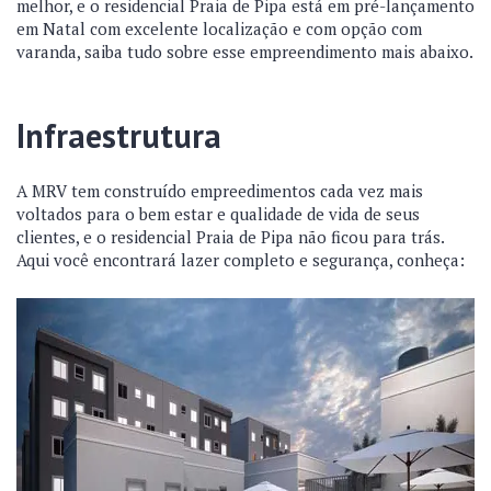
melhor, e o residencial Praia de Pipa está em pré-lançamento
em Natal com excelente localização e com opção com
varanda, saiba tudo sobre esse empreendimento mais abaixo.
Infraestrutura
A MRV tem construído empreedimentos cada vez mais
voltados para o bem estar e qualidade de vida de seus
clientes, e o residencial Praia de Pipa não ficou para trás.
Aqui você encontrará lazer completo e segurança, conheça: