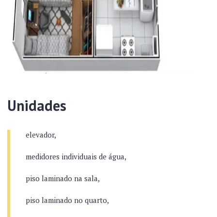
Unidades
elevador,
medidores individuais de água,
piso laminado na sala,
piso laminado no quarto,