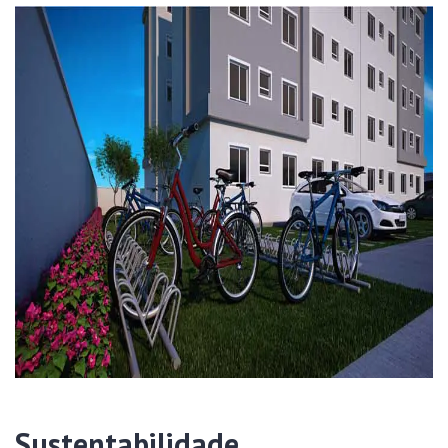
Sustentabilidade