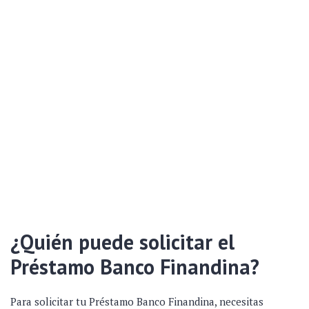
¿Quién puede solicitar el
Préstamo Banco Finandina?
Para solicitar tu Préstamo Banco Finandina, necesitas