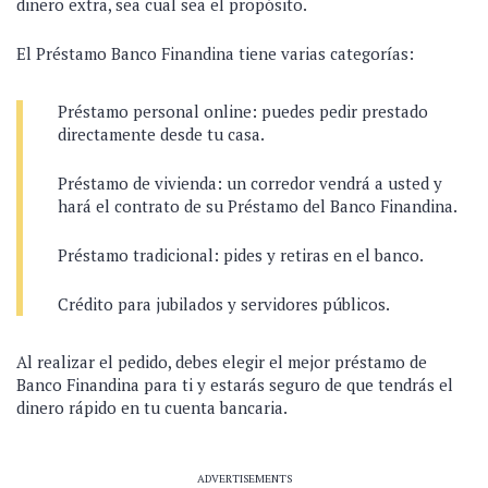
dinero extra, sea cual sea el propósito.
El Préstamo Banco Finandina tiene varias categorías:
Préstamo personal online: puedes pedir prestado
directamente desde tu casa.
Préstamo de vivienda: un corredor vendrá a usted y
hará el contrato de su Préstamo del Banco Finandina.
Préstamo tradicional: pides y retiras en el banco.
Crédito para jubilados y servidores públicos.
Al realizar el pedido, debes elegir el mejor préstamo de
Banco Finandina para ti y estarás seguro de que tendrás el
dinero rápido en tu cuenta bancaria.
ADVERTISEMENTS