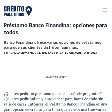
Préstamo Banco Finandina: opciones para
todos
Banco Finandina ofrece varias opciones de préstamos
para que sus clientes disfruten aún más.
BY:
ROMULO SILVA
| MAIO 11, 2022 LAST UPDATED ON: AGOSTO 26, 2022
ADVERTISEMENTS
¿Quieres pedir un préstamo y no sabes dónde preguntar?
¿Quieres pedir online y aprovechar para hacer de todo sin
salir de casa? Entonces, el Préstamo Banco Finandina es una
gran opción de crédito para ti, ya que este banco trae varias