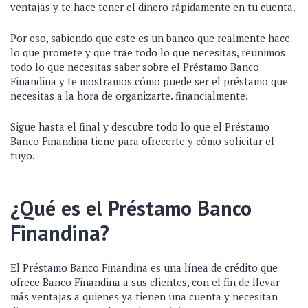
ventajas y te hace tener el dinero rápidamente en tu cuenta.
Por eso, sabiendo que este es un banco que realmente hace
lo que promete y que trae todo lo que necesitas, reunimos
todo lo que necesitas saber sobre el Préstamo Banco
Finandina y te mostramos cómo puede ser el préstamo que
necesitas a la hora de organizarte. financialmente.
Sigue hasta el final y descubre todo lo que el Préstamo
Banco Finandina tiene para ofrecerte y cómo solicitar el
tuyo.
¿Qué es el Préstamo Banco
Finandina?
El Préstamo Banco Finandina es una línea de crédito que
ofrece Banco Finandina a sus clientes, con el fin de llevar
más ventajas a quienes ya tienen una cuenta y necesitan