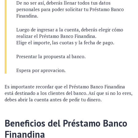
De no ser así, deberás llenar todos tus datos
personales para poder solicitar tu Préstamo Banco
Finandina.
Luego de ingresar a la cuenta, deberás elegir cómo
realizar el Préstamo Banco Finandina.
Elige el importe, las cuotas y la fecha de pago.
Presentar la propuesta al banco.
Espera por aprovacion.
Es importante recordar que el Préstamo Banco Finandina
está destinado a los clientes del banco. Así que si no lo eres,
debes abrir la cuenta antes de pedir tu dinero.
Beneficios del Préstamo Banco
Finandina