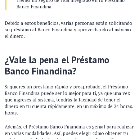
Tienes un seguro de vida integrado en tu Préstamo
Banco Finandina.
Debido a estos beneficios, varias personas están solicitando
su préstamo al Banco Finandina y aprovechando al máximo
el dinero.
¿Vale la pena el Préstamo
Banco Finandina?
Si quieres un préstamo rápido y preaprobado, el Préstamo
Banco Finandina puede ser lo mejor para ti, ya que una vez
que ingreses al sistema, tendrás la facilidad de tener el
dinero en tu cuenta rápidamente, en un máximo de 24 horas.
horas.
Además, el Préstamo Banco Finandina es genial para realizar
en varias modalidades. Así, puedes elegir cómo obtener tu