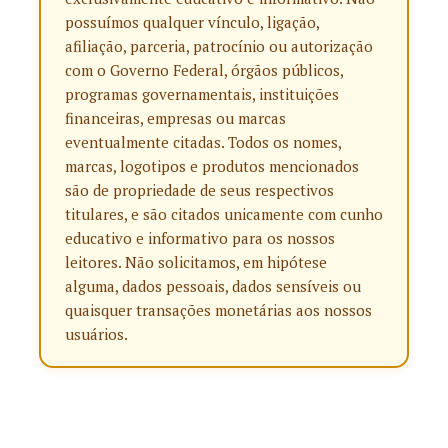
possuímos qualquer vínculo, ligação,
afiliação, parceria, patrocínio ou autorização
com o Governo Federal, órgãos públicos,
programas governamentais, instituições
financeiras, empresas ou marcas
eventualmente citadas. Todos os nomes,
marcas, logotipos e produtos mencionados
são de propriedade de seus respectivos
titulares, e são citados unicamente com cunho
educativo e informativo para os nossos
leitores. Não solicitamos, em hipótese
alguma, dados pessoais, dados sensíveis ou
quaisquer transações monetárias aos nossos
usuários.