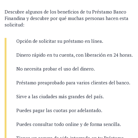
Descubre algunos de los beneficios de tu Préstamo Banco
Finandina y descubre por qué muchas personas hacen esta
solicitud:
Opción de solicitar su préstamo en línea.
Dinero rápido en tu cuenta, con liberación en 24 horas.
No necesita probar el uso del dinero.
Préstamo preaprobado para varios clientes del banco.
Sirve a las ciudades más grandes del país.
Puedes pagar las cuotas por adelantado.
Puedes consultar todo online y de forma sencilla.