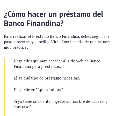
¿Cómo hacer un préstamo del
Banco Finandina?
Para realizar el Préstamo Banco Finandina, debes seguir un
paso a paso muy sencillo. Mira cómo hacerlo de una manera
muy práctica:
Haga clic aquí para acceder al sitio web de Banco
Finandina para préstamos.
Elige qué tipo de préstamo necesitas.
Haga clic en “Aplicar ahora”.
Si ya tiene su cuenta, ingrese su nombre de usuario y
contraseña.