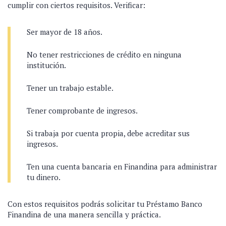
cumplir con ciertos requisitos. Verificar:
Ser mayor de 18 años.
No tener restricciones de crédito en ninguna
institución.
Tener un trabajo estable.
Tener comprobante de ingresos.
Si trabaja por cuenta propia, debe acreditar sus
ingresos.
Ten una cuenta bancaria en Finandina para administrar
tu dinero.
Con estos requisitos podrás solicitar tu Préstamo Banco
Finandina de una manera sencilla y práctica.