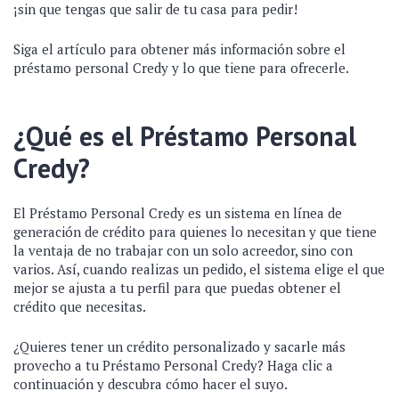
¡sin que tengas que salir de tu casa para pedir!
Siga el artículo para obtener más información sobre el
préstamo personal Credy y lo que tiene para ofrecerle.
¿Qué es el Préstamo Personal
Credy?
El Préstamo Personal Credy es un sistema en línea de
generación de crédito para quienes lo necesitan y que tiene
la ventaja de no trabajar con un solo acreedor, sino con
varios. Así, cuando realizas un pedido, el sistema elige el que
mejor se ajusta a tu perfil para que puedas obtener el
crédito que necesitas.
¿Quieres tener un crédito personalizado y sacarle más
provecho a tu Préstamo Personal Credy? Haga clic a
continuación y descubra cómo hacer el suyo.