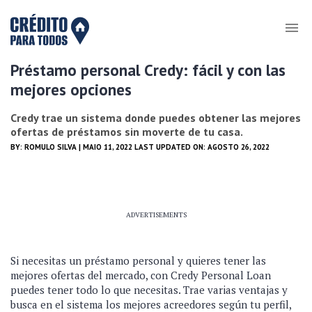
Préstamo personal Credy: fácil y con las
mejores opciones
Credy trae un sistema donde puedes obtener las mejores
ofertas de préstamos sin moverte de tu casa.
BY:
ROMULO SILVA
| MAIO 11, 2022 LAST UPDATED ON: AGOSTO 26, 2022
ADVERTISEMENTS
Si necesitas un préstamo personal y quieres tener las
mejores ofertas del mercado, con Credy Personal Loan
puedes tener todo lo que necesitas. Trae varias ventajas y
busca en el sistema los mejores acreedores según tu perfil,