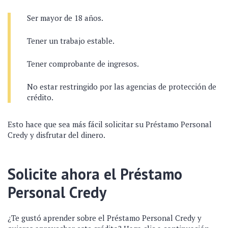
Ser mayor de 18 años.
Tener un trabajo estable.
Tener comprobante de ingresos.
No estar restringido por las agencias de protección de
crédito.
Esto hace que sea más fácil solicitar su Préstamo Personal
Credy y disfrutar del dinero.
Solicite ahora el Préstamo
Personal Credy
¿Te gustó aprender sobre el Préstamo Personal Credy y