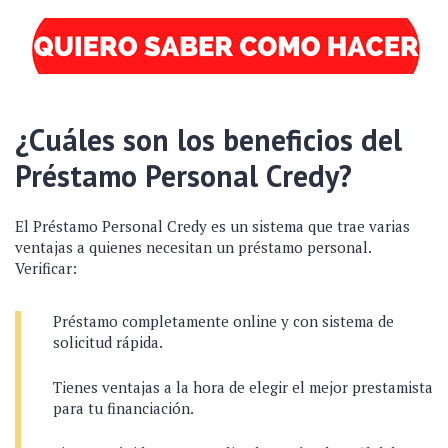
¿Cuáles son los beneficios del
Préstamo Personal Credy?
El Préstamo Personal Credy es un sistema que trae varias
ventajas a quienes necesitan un préstamo personal.
Verificar:
Préstamo completamente online y con sistema de
solicitud rápida.
Tienes ventajas a la hora de elegir el mejor prestamista
para tu financiación.