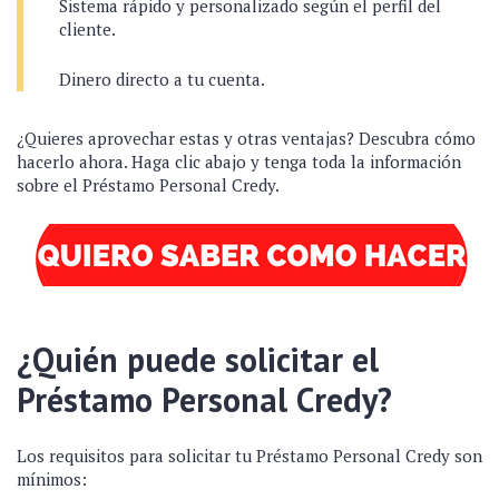
Sistema rápido y personalizado según el perfil del
cliente.
Dinero directo a tu cuenta.
¿Quieres aprovechar estas y otras ventajas? Descubra cómo
hacerlo ahora. Haga clic abajo y tenga toda la información
sobre el Préstamo Personal Credy.
¿Quién puede solicitar el
Préstamo Personal Credy?
Los requisitos para solicitar tu Préstamo Personal Credy son
mínimos: