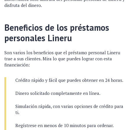
disfruta del dinero.
Beneficios de los préstamos
personales Lineru
Son varios los beneficios que el préstamo personal Lineru
trae a sus clientes. Mira lo que puedes lograr con esta
financiación:
Crédito rápido y fácil que puedes obtener en 24 horas.
Dinero solicitado completamente en línea.
Simulación rápida, con varias opciones de crédito para
ti.
Regístrese en menos de 10 minutos para ordenar.