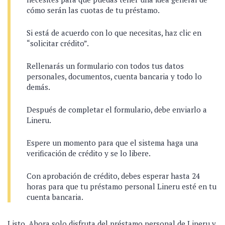
cómo serán las cuotas de tu préstamo.
Si está de acuerdo con lo que necesitas, haz clic en
“solicitar crédito”.
Rellenarás un formulario con todos tus datos
personales, documentos, cuenta bancaria y todo lo
demás.
Después de completar el formulario, debe enviarlo a
Lineru.
Espere un momento para que el sistema haga una
verificación de crédito y se lo libere.
Con aprobación de crédito, debes esperar hasta 24
horas para que tu préstamo personal Lineru esté en tu
cuenta bancaria.
Listo. Ahora solo disfruta del préstamo personal de Lineru y