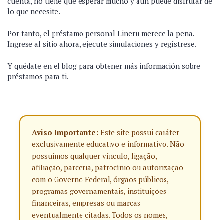
cuenta, no tiene que esperar mucho y aún puede disfrutar de
lo que necesite.
Por tanto, el préstamo personal Lineru merece la pena.
Ingrese al sitio ahora, ejecute simulaciones y regístrese.
Y quédate en el blog para obtener más información sobre
préstamos para ti.
Aviso Importante:
Este site possui caráter
exclusivamente educativo e informativo. Não
possuímos qualquer vínculo, ligação,
afiliação, parceria, patrocínio ou autorização
com o Governo Federal, órgãos públicos,
programas governamentais, instituições
financeiras, empresas ou marcas
eventualmente citadas. Todos os nomes,