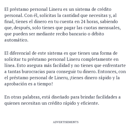
El préstamo personal Lineru es un sistema de crédito
personal. Con él, solicitas la cantidad que necesitas y, al
final, tienes el dinero en tu cuenta en 24 horas, sabiendo
que, después, solo tienes que pagar las cuotas mensuales,
que pueden ser mediante recibo bancario o débito
automático.
El diferencial de este sistema es que tienes una forma de
solicitar tu préstamo personal Lineru completamente en
línea. Esto asegura más facilidad y no tienes que enfrentarte
a tantas burocracias para conseguir tu dinero. Entonces, con
el préstamo personal de Lineru, ¡tienes dinero rápido y la
aprobación es a tiempo!
En otras palabras, está diseñado para brindar facilidades a
quienes necesitan un crédito rápido y eficiente.
ADVERTISEMENTS