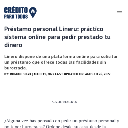
Préstamo personal Lineru: práctico
sistema online para pedir prestado tu
dinero
Lineru dispone de una plataforma online para solicitar
un préstamo que ofrece todas las facilidades sin
burocracia.
BY:
ROMULO SILVA
| MAIO 11, 2022 LAST UPDATED ON: AGOSTO 26, 2022
ADVERTISEMENTS
¿Alguna vez has pensado en pedir un préstamo personal y
no tener burocracia? Ordene desde su casa, desde la