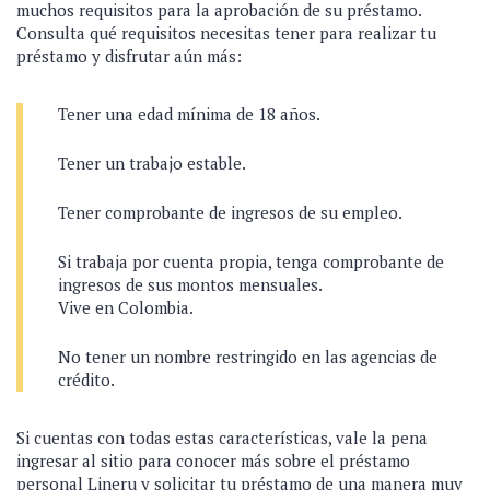
muchos requisitos para la aprobación de su préstamo.
Consulta qué requisitos necesitas tener para realizar tu
préstamo y disfrutar aún más:
Tener una edad mínima de 18 años.
Tener un trabajo estable.
Tener comprobante de ingresos de su empleo.
Si trabaja por cuenta propia, tenga comprobante de
ingresos de sus montos mensuales.
Vive en Colombia.
No tener un nombre restringido en las agencias de
crédito.
Si cuentas con todas estas características, vale la pena
ingresar al sitio para conocer más sobre el préstamo
personal Lineru y solicitar tu préstamo de una manera muy