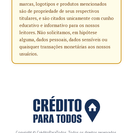
marcas, logotipos e produtos mencionados
são de propriedade de seus respectivos
titulares, e são citados unicamente com cunho
educativo e informativo para os nossos
leitores. Não solicitamos, em hipótese
alguma, dados pessoais, dados sensíveis ou
quaisquer transações monetárias aos nossos
usuários.
Copyright © CréditoParaTodos. Todos os direitos reservados.