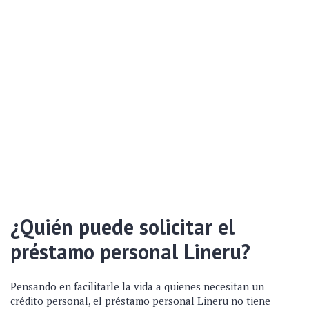
¿Quién puede solicitar el
préstamo personal Lineru?
Pensando en facilitarle la vida a quienes necesitan un
crédito personal, el préstamo personal Lineru no tiene