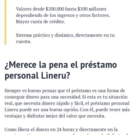
Valores desde $200.000 hasta $300 millones
dependiendo de los ingresos y otros factores.
Mayor cuota de crédito.
Sistema práctico y dinámico, directamente en tu
cuenta.
¿Merece la pena el préstamo
personal Lineru?
Siempre es bueno pensar que el préstamo es una forma de
conseguir dinero para una necesidad. Si esta es tu situación
real, que necesita dinero rápido y fácil, el préstamo personal
Lineru puede ser una buena opción. Con él, puede tener más
ventajas y disfrutar mejor del valor que necesita.
Como libera el dinero en 24 horas y directamente en la