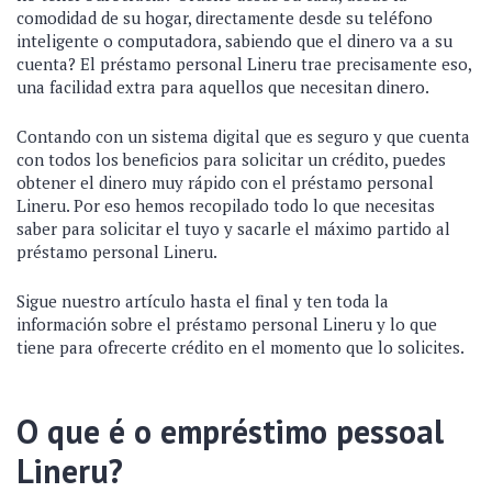
comodidad de su hogar, directamente desde su teléfono
inteligente o computadora, sabiendo que el dinero va a su
cuenta? El préstamo personal Lineru trae precisamente eso,
una facilidad extra para aquellos que necesitan dinero.
Contando con un sistema digital que es seguro y que cuenta
con todos los beneficios para solicitar un crédito, puedes
obtener el dinero muy rápido con el préstamo personal
Lineru. Por eso hemos recopilado todo lo que necesitas
saber para solicitar el tuyo y sacarle el máximo partido al
préstamo personal Lineru.
Sigue nuestro artículo hasta el final y ten toda la
información sobre el préstamo personal Lineru y lo que
tiene para ofrecerte crédito en el momento que lo solicites.
O que é o empréstimo pessoal
Lineru?