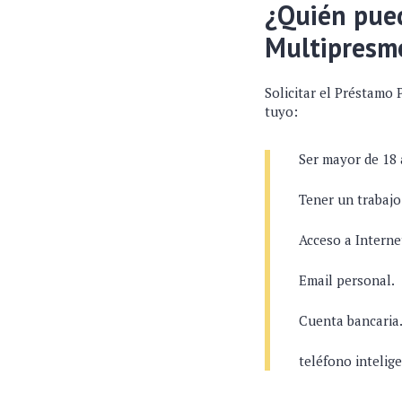
¿Quién pued
Multipresm
Solicitar el Préstamo 
tuyo:
Ser mayor de 18 
Tener un trabajo
Acceso a Interne
Email personal.
Cuenta bancaria
teléfono intelige