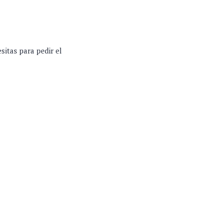
sitas para pedir el