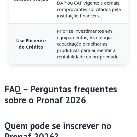
DAP ou CAF vigente e demais
comprovantes solicitados pela
instituição financeira.
Priorize investimentos em
equipamentos, tecnologia,
Uso Eficiente
capacitação e melhorias
do Crédito
produtivas para aumentar a
rentabilidade da propriedade.
FAQ – Perguntas frequentes
sobre o Pronaf 2026
Quem pode se inscrever no
Pronaf 2026?