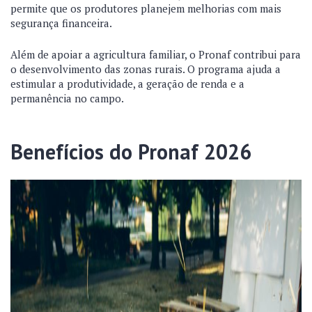
permite que os produtores planejem melhorias com mais
segurança financeira.
Além de apoiar a agricultura familiar, o Pronaf contribui para
o desenvolvimento das zonas rurais. O programa ajuda a
estimular a produtividade, a geração de renda e a
permanência no campo.
Benefícios do Pronaf 2026