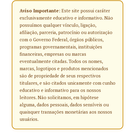
Aviso Importante:
Este site possui caráter
exclusivamente educativo e informativo. Não
possuímos qualquer vínculo, ligação,
afiliação, parceria, patrocínio ou autorização
com o Governo Federal, órgãos públicos,
programas governamentais, instituições
financeiras, empresas ou marcas
eventualmente citadas. Todos os nomes,
marcas, logotipos e produtos mencionados
são de propriedade de seus respectivos
titulares, e são citados unicamente com cunho
educativo e informativo para os nossos
leitores. Não solicitamos, em hipótese
alguma, dados pessoais, dados sensíveis ou
quaisquer transações monetárias aos nossos
usuários.