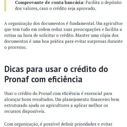
Comprovante de conta bancária:
Facilita o depósito
dos valores, caso o crédito seja aprovado.
A organização dos documentos é fundamental. Um agricultor
que tem tudo em ordem reduz suas preocupações e facilita a
rotina na hora de solicitar o crédito. Manter uma cópia dos
documentos é uma boa prática para evitar surpresas durante
o processo.
Dicas para usar o crédito do
Pronaf com eficiência
Usar o crédito do Pronaf com eficiência é essencial para
alcançar bons resultados. Um planejamento financeiro bem
estruturado ajuda os agricultores a aplicar melhor os
recursos disponíveis.
Com organização, é possível definir prioridades e evitar