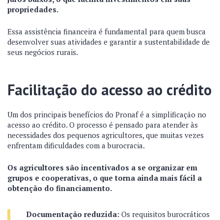
propriedades.
Essa assistência financeira é fundamental para quem busca
desenvolver suas atividades e garantir a sustentabilidade de
seus negócios rurais.
Facilitação do acesso ao crédito
Um dos principais benefícios do Pronaf é a simplificação no
acesso ao crédito. O processo é pensado para atender às
necessidades dos pequenos agricultores, que muitas vezes
enfrentam dificuldades com a burocracia.
Os agricultores são incentivados a se organizar em
grupos e cooperativas, o que torna ainda mais fácil a
obtenção do financiamento.
Documentação reduzida:
Os requisitos burocráticos