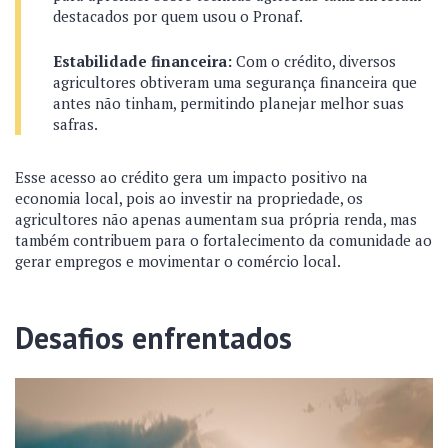
destacados por quem usou o Pronaf.
Estabilidade financeira:
Com o crédito, diversos
agricultores obtiveram uma segurança financeira que
antes não tinham, permitindo planejar melhor suas
safras.
Esse acesso ao crédito gera um impacto positivo na
economia local, pois ao investir na propriedade, os
agricultores não apenas aumentam sua própria renda, mas
também contribuem para o fortalecimento da comunidade ao
gerar empregos e movimentar o comércio local.
Desafios enfrentados