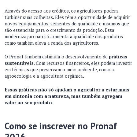
Através do acesso aos créditos, os agricultores podem
turbinar suas colheitas. Eles têm a oportunidade de adquirir
novos equipamentos, sementes de qualidade e insumos que
são essenciais para o crescimento da produção. Essa
modernização não só aumenta a qualidade dos produtos
como também eleva a renda dos agricultores.
O Pronaf também estimula o desenvolvimento de
práticas
sustentáveis
. Com recursos financeiros, eles podem investir
em técnicas que preservam o meio ambiente, como a
agroecologia e a agricultura orgânica.
Essas práticas não só ajudam o agricultor a estar mais
em sintonia com a natureza, mas também agregam
valor ao seu produto.
Como se inscrever no Pronaf
2026