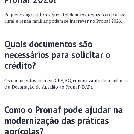
Pequenos agricultores que atendem aos requisitos de ativo
rural e renda familiar podem se inscrever no Pronaf 2026.
Quais documentos são
necessários para solicitar o
crédito?
Os documentos incluem CPF, RG, comprovante de residência
e a Declaração de Aptidão ao Pronaf (DAP).
Como o Pronaf pode ajudar na
modernização das práticas
agrícolas?