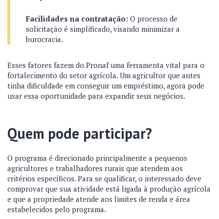
Facilidades na contratação:
O processo de
solicitação é simplificado, visando minimizar a
burocracia.
Esses fatores fazem do Pronaf uma ferramenta vital para o
fortalecimento do setor agrícola. Um agricultor que antes
tinha dificuldade em conseguir um empréstimo, agora pode
usar essa oportunidade para expandir seus negócios.
Quem pode participar?
O programa é direcionado principalmente a pequenos
agricultores e trabalhadores rurais que atendem aos
critérios específicos. Para se qualificar, o interessado deve
comprovar que sua atividade está ligada à produção agrícola
e que a propriedade atende aos limites de renda e área
estabelecidos pelo programa.