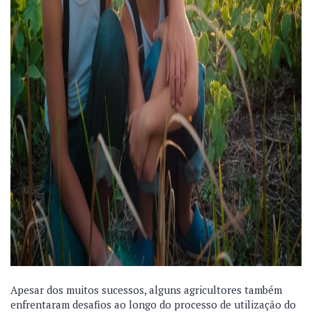
Apesar dos muitos sucessos, alguns agricultores também
enfrentaram desafios ao longo do processo de utilização do