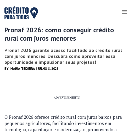
Pronaf 2026: como conseguir crédito
rural com juros menores
Pronaf 2026 garante acesso facilitado ao crédito rural
com juros menores. Descubra como aproveitar essa
oportunidade e impulsionar seus projetos!
BY:
MARIA TEIXEIRA
| JULHO 8, 2026
ADVERTISEMENTS
O Pronaf 2026 oferece crédito rural com juros baixos para
pequenos agricultores, facilitando investimentos em
tecnologia, capacitação e modernização, promovendo a