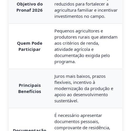
Objetivo do
reduzidos para fortalecer a
Pronaf 2026
agricultura familiar e incentivar
investimentos no campo.
Pequenos agricultores e
produtores rurais que atendam
Quem Pode
aos critérios de renda,
Participar
atividade agrícola e
documentação exigida pelo
programa.
Juros mais baixos, prazos
flexíveis, incentivo à
Principais
modernização da produção e
Benefícios
apoio ao desenvolvimento
sustentável.
É necessário apresentar
documentos pessoais,
comprovante de residência,
Documentação