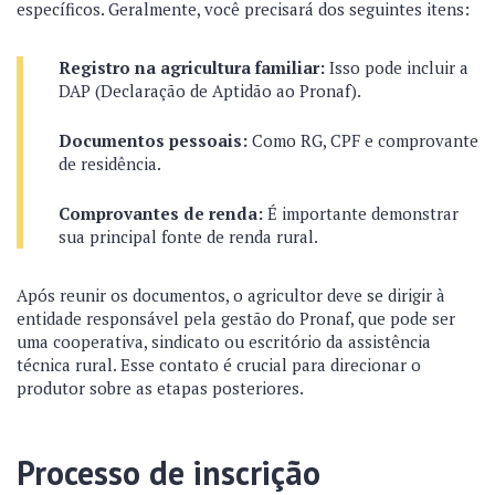
específicos. Geralmente, você precisará dos seguintes itens:
Registro na agricultura familiar:
Isso pode incluir a
DAP (Declaração de Aptidão ao Pronaf).
Documentos pessoais:
Como RG, CPF e comprovante
de residência.
Comprovantes de renda:
É importante demonstrar
sua principal fonte de renda rural.
Após reunir os documentos, o agricultor deve se dirigir à
entidade responsável pela gestão do Pronaf, que pode ser
uma cooperativa, sindicato ou escritório da assistência
técnica rural. Esse contato é crucial para direcionar o
produtor sobre as etapas posteriores.
Processo de inscrição