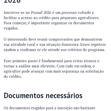
Inscrever-se no Pronaf 2026 é um processo voltado a
facilitar o acesso ao crédito para pequenos agricultores.
Para começar, é importante organizar os documentos
exigidos.
O interessado deve reunir comprovantes que demonstrem
sua atividade rural e sua situação financeira. Esses registros
ajudam a confirmar se ele atende aos critérios do programa.
Esse primeiro passo é fundamental para evitar atrasos e
tornar a análise mais eficiente. Com tudo em ordem, o
agricultor pode avançar com mais segurança na solicitação
do crédito.
Documentos necessários
Os documentos exigidos para a inscrição são bastante