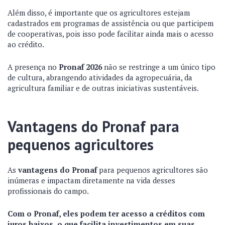
Além disso, é importante que os agricultores estejam
cadastrados em programas de assistência ou que participem
de cooperativas, pois isso pode facilitar ainda mais o acesso
ao crédito.
A presença no
Pronaf 2026
não se restringe a um único tipo
de cultura, abrangendo atividades da agropecuária, da
agricultura familiar e de outras iniciativas sustentáveis.
Vantagens do Pronaf para
pequenos agricultores
As
vantagens do Pronaf
para pequenos agricultores são
inúmeras e impactam diretamente na vida desses
profissionais do campo.
Com o Pronaf, eles podem ter acesso a créditos com
juros baixos, o que facilita investimentos em suas