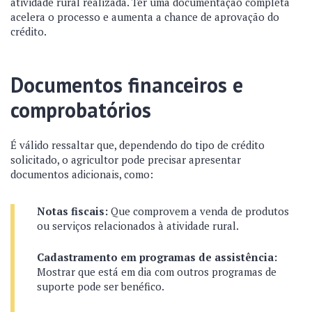
atividade rural realizada. Ter uma documentaçao completa
acelera o processo e aumenta a chance de aprovação do
crédito.
Documentos financeiros e
comprobatórios
É válido ressaltar que, dependendo do tipo de crédito
solicitado, o agricultor pode precisar apresentar
documentos adicionais, como:
Notas fiscais:
Que comprovem a venda de produtos
ou serviços relacionados à atividade rural.
Cadastramento em programas de assistência:
Mostrar que está em dia com outros programas de
suporte pode ser benéfico.