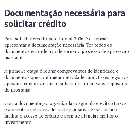
Documentação necessária para
solicitar crédito
Para solicitar crédito pelo Pronaf 2026, é essencial
apresentar a documentação necessária. Ter todos os
documentos em ordem pode tornar o processo de aprovação
mais ágil.
A primeira etapa é reunir comprovantes de identidade e
documentos que confirmem a atividade rural. Esses registros
ajudam a comprovar que o solicitante atende aos requisitos
do programa.
Com a documentação organizada, o agricultor evita atrasos
e aumenta as chances de análise positiva. Esse cuidado
facilita o acesso ao crédito e permite planejar melhor o
investimento.