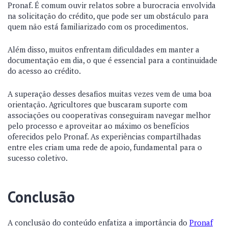
Pronaf. É comum ouvir relatos sobre a burocracia envolvida
na solicitação do crédito, que pode ser um obstáculo para
quem não está familiarizado com os procedimentos.
Além disso, muitos enfrentam dificuldades em manter a
documentação em dia, o que é essencial para a continuidade
do acesso ao crédito.
A superação desses desafios muitas vezes vem de uma boa
orientação. Agricultores que buscaram suporte com
associações ou cooperativas conseguiram navegar melhor
pelo processo e aproveitar ao máximo os benefícios
oferecidos pelo Pronaf. As experiências compartilhadas
entre eles criam uma rede de apoio, fundamental para o
sucesso coletivo.
Conclusão
A conclusão do conteúdo enfatiza a importância do
Pronaf