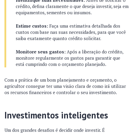
Identifique suas necessidades:
Antes de solicitar o
crédito, defina claramente o que deseja investir, seja em
equipamentos, sementes ou insumos.
Estime custos:
Faça uma estimativa detalhada dos
custos com base nas suas necessidades, para que você
saiba exatamente quanto crédito solicitar.
Monitore seus gastos:
Após a liberação do crédito,
monitore regularmente os gastos para garantir que
está cumprindo com o orçamento planejado.
Com a prática de um bom planejamento e orçamento, o
agricultor consegue ter uma visão clara de como irá utilizar
os recursos financeiros e controlar o seu investimento.
Investimentos inteligentes
Um dos grandes desafios é decidir onde investir. É