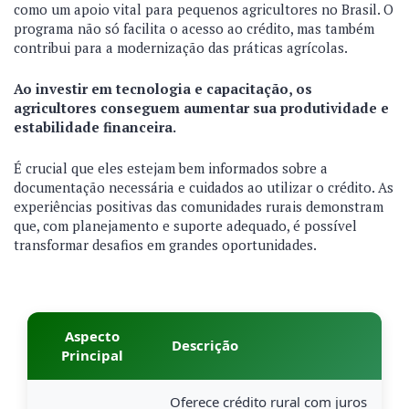
como um apoio vital para pequenos agricultores no Brasil. O
programa não só facilita o acesso ao crédito, mas também
contribui para a modernização das práticas agrícolas.
Ao investir em tecnologia e capacitação, os
agricultores conseguem aumentar sua produtividade e
estabilidade financeira.
É crucial que eles estejam bem informados sobre a
documentação necessária e cuidados ao utilizar o crédito. As
experiências positivas das comunidades rurais demonstram
que, com planejamento e suporte adequado, é possível
transformar desafios em grandes oportunidades.
Aspecto
Descrição
Principal
Oferece crédito rural com juros