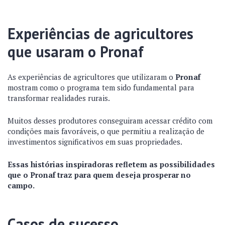
Experiências de agricultores
que usaram o Pronaf
As experiências de agricultores que utilizaram o
Pronaf
mostram como o programa tem sido fundamental para
transformar realidades rurais.
Muitos desses produtores conseguiram acessar crédito com
condições mais favoráveis, o que permitiu a realização de
investimentos significativos em suas propriedades.
Essas histórias inspiradoras refletem as possibilidades
que o Pronaf traz para quem deseja prosperar no
campo.
Casos de sucesso