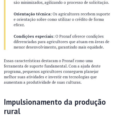
são minimizados, agilizando o processo de solicitação.
Orientação técnica:
Os agricultores recebem suporte
e orientação sobre como utilizar o crédito de forma
eficaz.
Condições especiais:
O Pronaf oferece condições
diferenciadas para agricultores que atuam em áreas de
menor desenvolvimento, garantindo mais equidade.
Essas características destacam o Pronaf como uma
ferramenta de suporte fundamental. Com a ajuda deste
programa, pequenos agricultores conseguem planejar
melhor suas atividades e investir em tecnologias que
aumentam a produtividade de suas culturas.
Impulsionamento da produção
rural