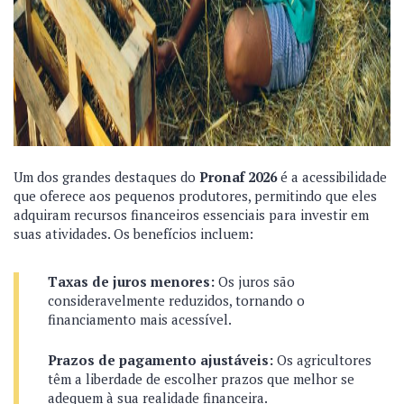
Um dos grandes destaques do
Pronaf 2026
é a acessibilidade
que oferece aos pequenos produtores, permitindo que eles
adquiram recursos financeiros essenciais para investir em
suas atividades. Os benefícios incluem:
Taxas de juros menores:
Os juros são
consideravelmente reduzidos, tornando o
financiamento mais acessível.
Prazos de pagamento ajustáveis:
Os agricultores
têm a liberdade de escolher prazos que melhor se
adequem à sua realidade financeira.