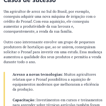
Um agricultor de arroz no Sul do Brasil, por exemplo,
conseguiu adquirir uma nova máquina de irrigação com o
crédito do Pronaf. Com essa aquisição, ele conseguiu
aumentar a produtividade da sua lavoura e,
consequentemente, a renda da sua família.
Outro caso interessante envolve um grupo de pequenos
produtores de hortaliças que, ao se unirem, conseguiram
solicitar o Pronaf para investir em uma estufa. Essa mudança
aumentou a qualidade dos seus produtos e permitiu a venda
durante todo o ano.
Acesso a novas tecnologias:
Muitos agricultores
relatam que o Pronaf possibilitou a aquisição de
equipamentos modernos que melhoraram a eficiência
da produção.
Capacitação:
Investimentos em cursos e treinamentos
para aprender sobre técnicas agrícolas também foram