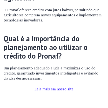
O Pronaf oferece crédito com juros baixos, permitindo que
agricultores comprem novos equipamentos e implementem
tecnologias inovadoras.
Qual é a importância do
planejamento ao utilizar o
crédito do Pronaf?
Um planejamento adequado ajuda a maximizar o uso do
crédito, garantindo investimentos inteligentes e evitando
dívidas desnecessárias.
Leia mais em nosso site