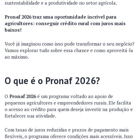
sustentabilidade e a produtividade no setor agrícola.
Pronaf 2026 traz uma oportunidade incrível para
agricultores: conseguir crédito rural com juros mais
baixos!
Você já imaginou como isso pode transformar o seu negócio?
Vamos explorar tudo sobre essa chance e como aproveitá-la
ao máximo.
O que é o Pronaf 2026?
O
Pronaf 2026
é um programa voltado ao apoio de
pequenos agricultores e empreendedores rurais. Ele facilita
o acesso ao crédito para quem deseja investir na produção e
fortalecer sua atividade.
Com taxas de juros reduzidas e prazos de pagamento mais
flexíveis, o programa oferece condições mais acessíveis. Isso