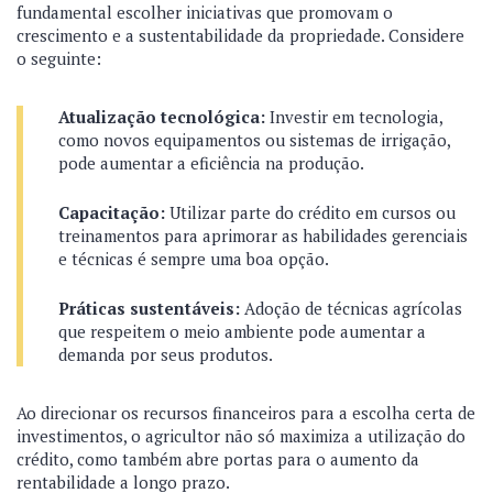
fundamental escolher iniciativas que promovam o
crescimento e a sustentabilidade da propriedade. Considere
o seguinte:
Atualização tecnológica:
Investir em tecnologia,
como novos equipamentos ou sistemas de irrigação,
pode aumentar a eficiência na produção.
Capacitação:
Utilizar parte do crédito em cursos ou
treinamentos para aprimorar as habilidades gerenciais
e técnicas é sempre uma boa opção.
Práticas sustentáveis:
Adoção de técnicas agrícolas
que respeitem o meio ambiente pode aumentar a
demanda por seus produtos.
Ao direcionar os recursos financeiros para a escolha certa de
investimentos, o agricultor não só maximiza a utilização do
crédito, como também abre portas para o aumento da
rentabilidade a longo prazo.