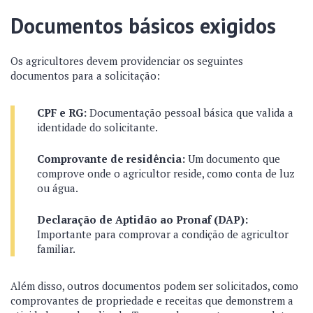
Documentos básicos exigidos
Os agricultores devem providenciar os seguintes
documentos para a solicitação:
CPF e RG:
Documentação pessoal básica que valida a
identidade do solicitante.
Comprovante de residência:
Um documento que
comprove onde o agricultor reside, como conta de luz
ou água.
Declaração de Aptidão ao Pronaf (DAP):
Importante para comprovar a condição de agricultor
familiar.
Além disso, outros documentos podem ser solicitados, como
comprovantes de propriedade e receitas que demonstrem a