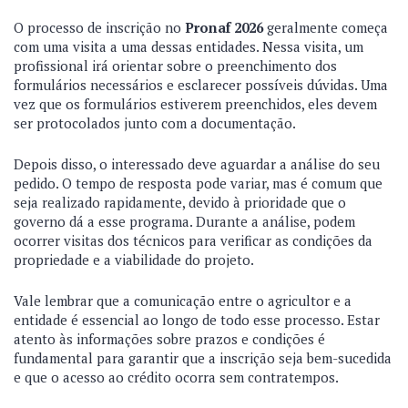
O processo de inscrição no
Pronaf 2026
geralmente começa
com uma visita a uma dessas entidades. Nessa visita, um
profissional irá orientar sobre o preenchimento dos
formulários necessários e esclarecer possíveis dúvidas. Uma
vez que os formulários estiverem preenchidos, eles devem
ser protocolados junto com a documentação.
Depois disso, o interessado deve aguardar a análise do seu
pedido. O tempo de resposta pode variar, mas é comum que
seja realizado rapidamente, devido à prioridade que o
governo dá a esse programa. Durante a análise, podem
ocorrer visitas dos técnicos para verificar as condições da
propriedade e a viabilidade do projeto.
Vale lembrar que a comunicação entre o agricultor e a
entidade é essencial ao longo de todo esse processo. Estar
atento às informações sobre prazos e condições é
fundamental para garantir que a inscrição seja bem-sucedida
e que o acesso ao crédito ocorra sem contratempos.