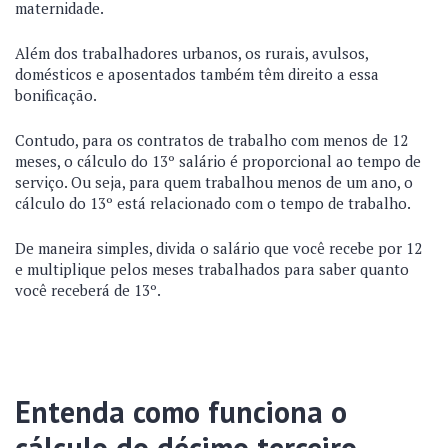
maternidade.
Além dos trabalhadores urbanos, os rurais, avulsos,
domésticos e aposentados também têm direito a essa
bonificação.
Contudo, para os contratos de trabalho com menos de 12
meses, o cálculo do 13º salário é proporcional ao tempo de
serviço. Ou seja, para quem trabalhou menos de um ano, o
cálculo do 13º está relacionado com o tempo de trabalho.
De maneira simples, divida o salário que você recebe por 12
e multiplique pelos meses trabalhados para saber quanto
você receberá de 13º.
Entenda como funciona o
cálculo do décimo terceiro