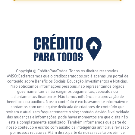
Copyright © CréditoParaTodos. Todos os direitos reservados.
AVISO: Esclarecemos que o creditoparatodos.org é apenas um portal de
conteúdo sobre Benefícios Sociais, Educação, Investimentos e Notícias.
Não solicitamos informações pessoais, não representamos órgãos
governamentais e não exigimos pagamentos, depósitos ou
adiantamentos financeiros. Não temos influência na aprovação de
benefícios ou auxílios. Nosso conteúdo é exclusivamente informativo e
contamos com uma equipe dedicada de criadores de conteúdo que
revisam e atualizam frequentemente o site; contudo, devido à velocidade
das mudanças e informações, pode haver momentos em que o site não
esteja completamente atualizado. Também informamos que parte do
nosso conteúdo é escrito com auxílio de inteligência artificial e revisado
por nossos redatores. Além disso, parte da nossa receita provém de