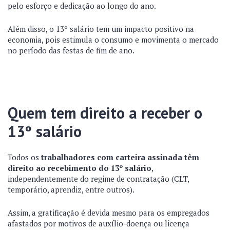
pelo esforço e dedicação ao longo do ano.
Além disso, o 13º salário tem um impacto positivo na
economia, pois estimula o consumo e movimenta o mercado
no período das festas de fim de ano.
Quem tem direito a receber o
13º salário
Todos os
trabalhadores com carteira assinada têm
direito ao recebimento do 13º salário
,
independentemente do regime de contratação (CLT,
temporário, aprendiz, entre outros).
Assim, a gratificação é devida mesmo para os empregados
afastados por motivos de auxílio-doença ou licença