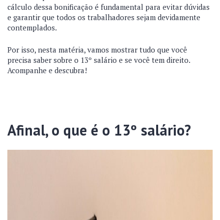
cálculo dessa bonificação é fundamental para evitar dúvidas
e garantir que todos os trabalhadores sejam devidamente
contemplados.
Por isso, nesta matéria, vamos mostrar tudo que você
precisa saber sobre o 13º salário e se você tem direito.
Acompanhe e descubra!
Afinal, o que é o 13º salário?