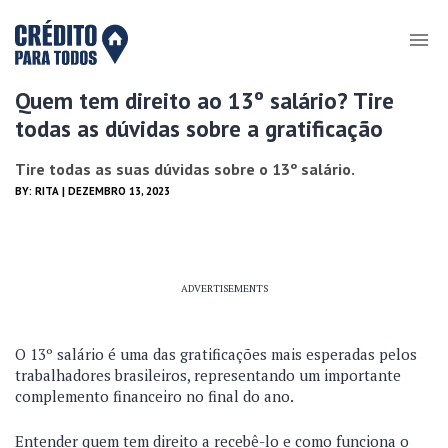
Quem tem direito ao 13º salário? Tire
todas as dúvidas sobre a gratificação
Tire todas as suas dúvidas sobre o 13º salário.
BY:
RITA
| DEZEMBRO 13, 2023
ADVERTISEMENTS
O 13º salário é uma das gratificações mais esperadas pelos
trabalhadores brasileiros, representando um importante
complemento financeiro no final do ano.
Entender quem tem direito a recebê-lo e como funciona o