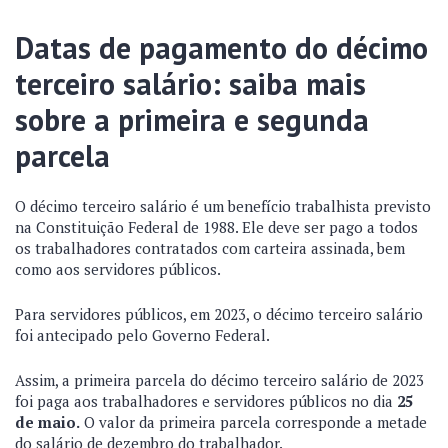
Datas de pagamento do décimo
terceiro salário: saiba mais
sobre a primeira e segunda
parcela
O décimo terceiro salário é um benefício trabalhista previsto
na Constituição Federal de 1988. Ele deve ser pago a todos
os trabalhadores contratados com carteira assinada, bem
como aos servidores públicos.
Para servidores públicos, em 2023, o décimo terceiro salário
foi antecipado pelo Governo Federal.
Assim, a primeira parcela do décimo terceiro salário de 2023
foi paga aos trabalhadores e servidores públicos no dia
25
de maio.
O valor da primeira parcela corresponde a metade
do salário de dezembro do trabalhador.