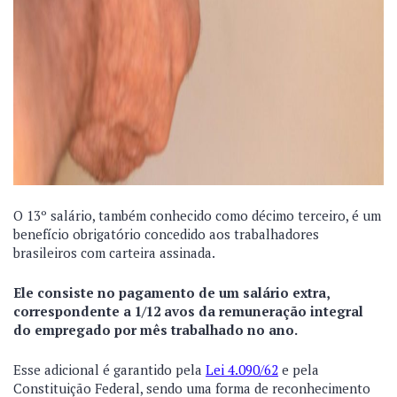
O 13º salário, também conhecido como décimo terceiro, é um
benefício obrigatório concedido aos trabalhadores
brasileiros com carteira assinada.
Ele consiste no pagamento de um salário extra,
correspondente a 1/12 avos da remuneração integral
do empregado por mês trabalhado no ano.
Esse adicional é garantido pela
Lei 4.090/62
e pela
Constituição Federal, sendo uma forma de reconhecimento