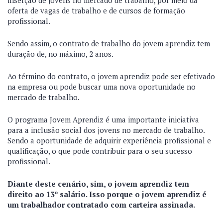
inserção de jovens no mercado de trabalho, por meio da
oferta de vagas de trabalho e de cursos de formação
profissional.
Sendo assim, o contrato de trabalho do jovem aprendiz tem
duração de, no máximo, 2 anos.
Ao término do contrato, o jovem aprendiz pode ser efetivado
na empresa ou pode buscar uma nova oportunidade no
mercado de trabalho.
O programa Jovem Aprendiz é uma importante iniciativa
para a inclusão social dos jovens no mercado de trabalho.
Sendo a oportunidade de adquirir experiência profissional e
qualificação, o que pode contribuir para o seu sucesso
profissional.
Diante deste cenário, sim, o jovem aprendiz tem
direito ao 13º salário. Isso porque o jovem aprendiz é
um trabalhador contratado com carteira assinada.