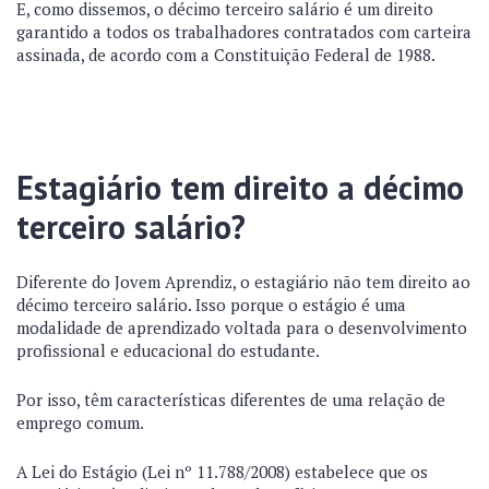
E, como dissemos, o décimo terceiro salário é um direito
garantido a todos os trabalhadores contratados com carteira
assinada, de acordo com a Constituição Federal de 1988.
Estagiário tem direito a décimo
terceiro salário?
Diferente do Jovem Aprendiz, o estagiário não tem direito ao
décimo terceiro salário. Isso porque o estágio é uma
modalidade de aprendizado voltada para o desenvolvimento
profissional e educacional do estudante.
Por isso, têm características diferentes de uma relação de
emprego comum.
A Lei do Estágio (Lei nº 11.788/2008) estabelece que os