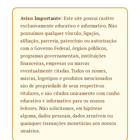
Aviso Importante:
Este site possui caráter
exclusivamente educativo e informativo. Não
possuímos qualquer vínculo, ligação,
afiliação, parceria, patrocínio ou autorização
com o Governo Federal, órgãos públicos,
programas governamentais, instituições
financeiras, empresas ou marcas
eventualmente citadas. Todos os nomes,
marcas, logotipos e produtos mencionados
são de propriedade de seus respectivos
titulares, e são citados unicamente com cunho
educativo e informativo para os nossos
leitores. Não solicitamos, em hipótese
alguma, dados pessoais, dados sensíveis ou
quaisquer transações monetárias aos nossos
usuários.