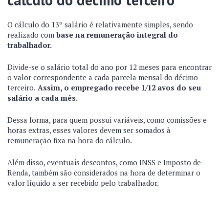
O cálculo do 13º salário é relativamente simples, sendo
realizado com
base na remuneração integral do
trabalhador.
Divide-se o salário total do ano por 12 meses para encontrar
o valor correspondente a cada parcela mensal do décimo
terceiro.
Assim, o empregado recebe 1/12 avos do seu
salário a cada mês.
Dessa forma, para quem possui variáveis, como comissões e
horas extras, esses valores devem ser somados à
remuneração fixa na hora do cálculo.
Além disso, eventuais descontos, como INSS e Imposto de
Renda, também são considerados na hora de determinar o
valor líquido a ser recebido pelo trabalhador.