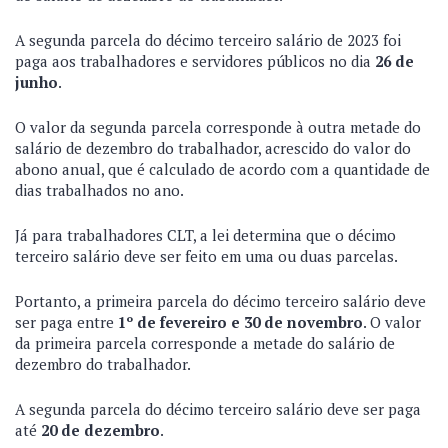
A segunda parcela do décimo terceiro salário de 2023 foi
paga aos trabalhadores e servidores públicos no dia
26 de
junho
.
O valor da segunda parcela corresponde à outra metade do
salário de dezembro do trabalhador, acrescido do valor do
abono anual, que é calculado de acordo com a quantidade de
dias trabalhados no ano.
Já para trabalhadores CLT, a lei determina que o décimo
terceiro salário deve ser feito em uma ou duas parcelas.
Portanto, a primeira parcela do décimo terceiro salário deve
ser paga entre
1º de fevereiro e 30 de novembro
. O valor
da primeira parcela corresponde a metade do salário de
dezembro do trabalhador.
A segunda parcela do décimo terceiro salário deve ser paga
até
20 de dezembro
.