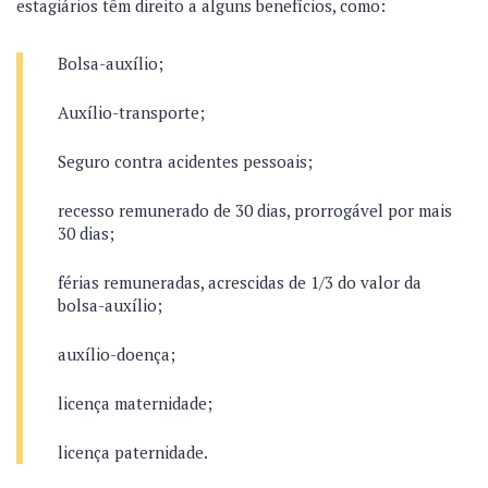
estagiários têm direito a alguns benefícios, como:
Bolsa-auxílio;
Auxílio-transporte;
Seguro contra acidentes pessoais;
recesso remunerado de 30 dias, prorrogável por mais
30 dias;
férias remuneradas, acrescidas de 1/3 do valor da
bolsa-auxílio;
auxílio-doença;
licença maternidade;
licença paternidade.