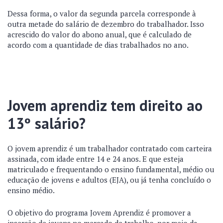
Dessa forma, o valor da segunda parcela corresponde à
outra metade do salário de dezembro do trabalhador. Isso
acrescido do valor do abono anual, que é calculado de
acordo com a quantidade de dias trabalhados no ano.
Jovem aprendiz tem direito ao
13º salário?
O jovem aprendiz é um trabalhador contratado com carteira
assinada, com idade entre 14 e 24 anos. E que esteja
matriculado e frequentando o ensino fundamental, médio ou
educação de jovens e adultos (EJA), ou já tenha concluído o
ensino médio.
O objetivo do programa Jovem Aprendiz é promover a