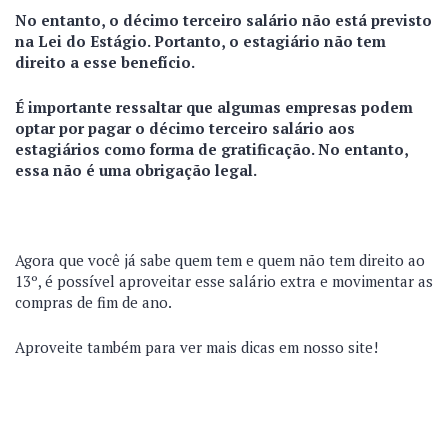
No entanto, o décimo terceiro salário não está previsto
na Lei do Estágio. Portanto, o estagiário não tem
direito a esse benefício.
É importante ressaltar que algumas empresas podem
optar por pagar o décimo terceiro salário aos
estagiários como forma de gratificação. No entanto,
essa não é uma obrigação legal.
Agora que você já sabe quem tem e quem não tem direito ao
13º, é possível aproveitar esse salário extra e movimentar as
compras de fim de ano.
Aproveite também para ver mais dicas em nosso site!