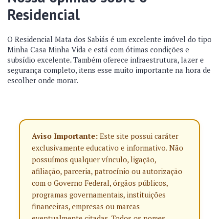
Residencial
O Residencial Mata dos Sabiás é um excelente imóvel do tipo
Minha Casa Minha Vida e está com ótimas condições e
subsídio excelente. Também oferece infraestrutura, lazer e
segurança completo, itens esse muito importante na hora de
escolher onde morar.
Aviso Importante:
Este site possui caráter
exclusivamente educativo e informativo. Não
possuímos qualquer vínculo, ligação,
afiliação, parceria, patrocínio ou autorização
com o Governo Federal, órgãos públicos,
programas governamentais, instituições
financeiras, empresas ou marcas
eventualmente citadas. Todos os nomes,