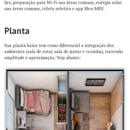
hrs, preparação para Wi-Fi nas áreas comuns, enérgia solar
nas áreas comuns, coleta seletiva e app Meu MRV.
Planta
Sua planta baixa tem como diferencial a integração dos
ambientes (sala de estar, sala de jantar e cozinha), trazendo
amplitude e aproximação. Veja abaixo: