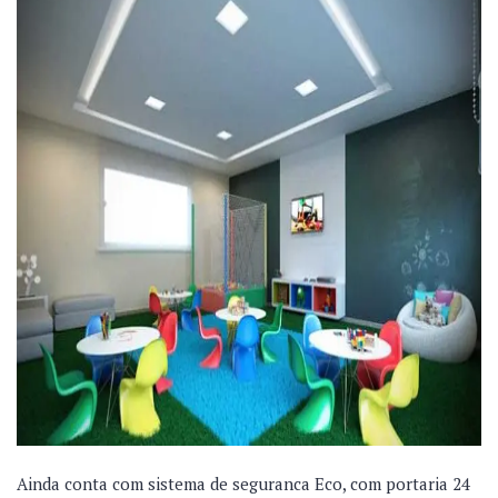
Ainda conta com sistema de seguranca Eco, com portaria 24