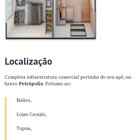
Localização
Completa infraestrutura comercial pertinho do seu apê, no
bairro
Petrópolis
. Próximo ao:
Makro,
Lojas Carajás,
Tupna,