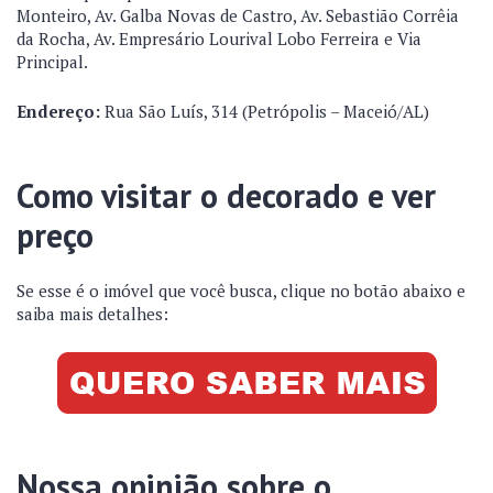
Monteiro, Av. Galba Novas de Castro, Av. Sebastião Corrêia
da Rocha, Av. Empresário Lourival Lobo Ferreira e Via
Principal.
Endereço:
Rua São Luís, 314 (Petrópolis – Maceió/AL)
Como visitar o decorado e ver
preço
Se esse é o imóvel que você busca, clique no botão abaixo e
saiba mais detalhes:
Nossa opinião sobre o