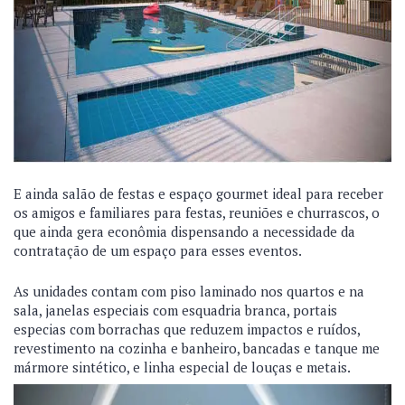
E ainda salão de festas e espaço gourmet ideal para receber
os amigos e familiares para festas, reuniões e churrascos, o
que ainda gera econômia dispensando a necessidade da
contratação de um espaço para esses eventos.
As unidades contam com piso laminado nos quartos e na
sala, janelas especiais com esquadria branca, portais
especias com borrachas que reduzem impactos e ruídos,
revestimento na cozinha e banheiro, bancadas e tanque me
mármore sintético, e linha especial de louças e metais.