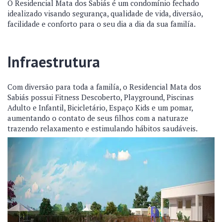
O Residencial Mata dos Sabiás é um condomínio fechado
idealizado visando segurança, qualidade de vida, diversão,
facilidade e conforto para o seu dia a dia da sua familía.
Infraestrutura
Com diversão para toda a familía, o Residencial Mata dos
Sabiás possui Fitness Descoberto, Playground, Piscinas
Adulto e Infantil, Bicicletário, Espaço Kids e um pomar,
aumentando o contato de seus filhos com a naturaze
trazendo relaxamento e estimulando hábitos saudáveis.