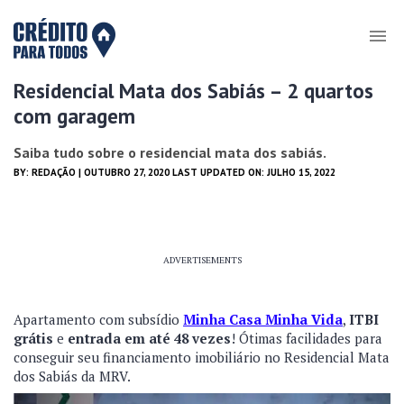
Residencial Mata dos Sabiás – 2 quartos
com garagem
Saiba tudo sobre o residencial mata dos sabiás.
BY:
REDAÇÃO
| OUTUBRO 27, 2020 LAST UPDATED ON: JULHO 15, 2022
ADVERTISEMENTS
Apartamento com subsídio
Minha Casa Minha Vida
,
ITBI
grátis
e
entrada em até 48 vezes
! Ótimas facilidades para
conseguir seu financiamento imobiliário no Residencial Mata
dos Sabiás da MRV.