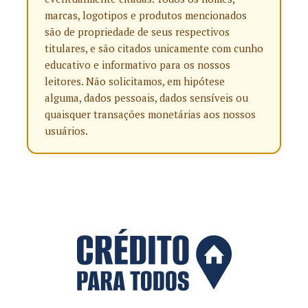
marcas, logotipos e produtos mencionados
são de propriedade de seus respectivos
titulares, e são citados unicamente com cunho
educativo e informativo para os nossos
leitores. Não solicitamos, em hipótese
alguma, dados pessoais, dados sensíveis ou
quaisquer transações monetárias aos nossos
usuários.