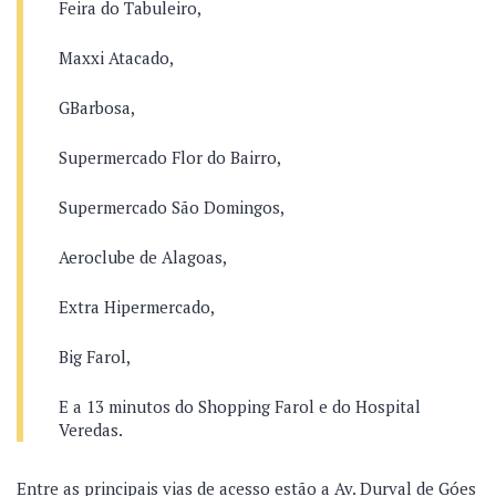
Feira do Tabuleiro,
Maxxi Atacado,
GBarbosa,
Supermercado Flor do Bairro,
Supermercado São Domingos,
Aeroclube de Alagoas,
Extra Hipermercado,
Big Farol,
E a 13 minutos do Shopping Farol e do Hospital
Veredas.
Entre as principais vias de acesso estão a Av. Durval de Góes