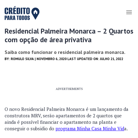
Residencial Palmeira Monarca – 2 Quartos
com opção de área privativa
Saiba como funcionar o residencial palmeira monarca.
BY:
ROMULO SILVA
| NOVEMBRO 6, 2020 LAST UPDATED ON: JULHO 21, 2022
ADVERTISEMENTS
O novo Residencial Palmeira Monarca é um lançamento da
construtora MRV, serão apartamentos de 2 quartos que
ainda é possível financiar o apartamento na planta e
conseguir o subsidio do
programa Minha Casa Minha Vid
a.