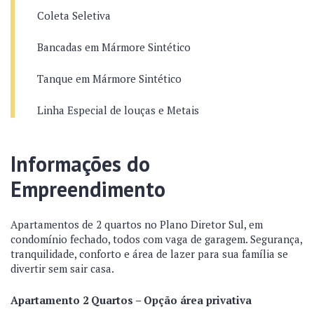
Coleta Seletiva
Bancadas em Mármore Sintético
Tanque em Mármore Sintético
Linha Especial de louças e Metais
Informações do
Empreendimento
Apartamentos de 2 quartos no Plano Diretor Sul, em
condomínio fechado, todos com vaga de garagem. Segurança,
tranquilidade, conforto e área de lazer para sua família se
divertir sem sair casa.
Apartamento 2 Quartos – Opção área privativa