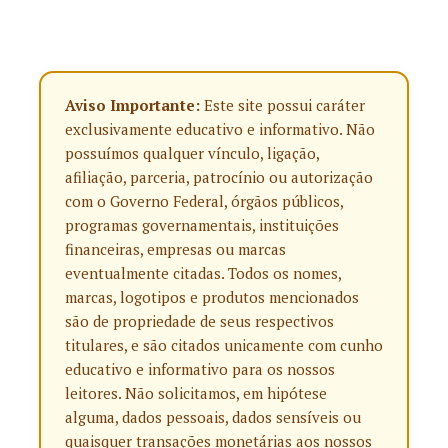
Aviso Importante:
Este site possui caráter
exclusivamente educativo e informativo. Não
possuímos qualquer vínculo, ligação,
afiliação, parceria, patrocínio ou autorização
com o Governo Federal, órgãos públicos,
programas governamentais, instituições
financeiras, empresas ou marcas
eventualmente citadas. Todos os nomes,
marcas, logotipos e produtos mencionados
são de propriedade de seus respectivos
titulares, e são citados unicamente com cunho
educativo e informativo para os nossos
leitores. Não solicitamos, em hipótese
alguma, dados pessoais, dados sensíveis ou
quaisquer transações monetárias aos nossos