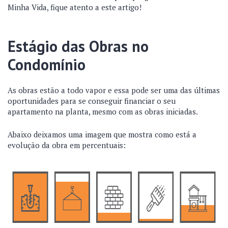
Minha Vida, fique atento a este artigo!
Estágio das Obras no
Condomínio
As obras estão a todo vapor e essa pode ser uma das últimas
oportunidades para se conseguir financiar o seu
apartamento na planta, mesmo com as obras iniciadas.
Abaixo deixamos uma imagem que mostra como está a
evolução da obra em percentuais: