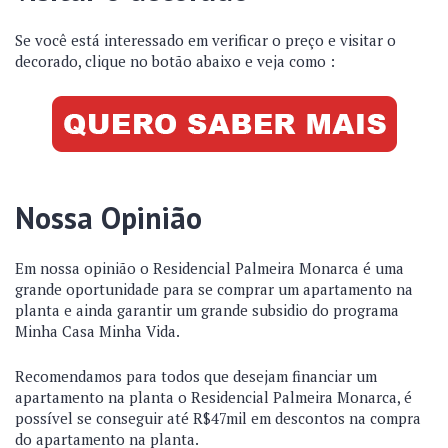
Se você está interessado em verificar o preço e visitar o
decorado, clique no botão abaixo e veja como :
Nossa Opinião
Em nossa opinião o Residencial Palmeira Monarca é uma
grande oportunidade para se comprar um apartamento na
planta e ainda garantir um grande subsidio do programa
Minha Casa Minha Vida.
Recomendamos para todos que desejam financiar um
apartamento na planta o Residencial Palmeira Monarca, é
possível se conseguir até R$47mil em descontos na compra
do apartamento na planta.