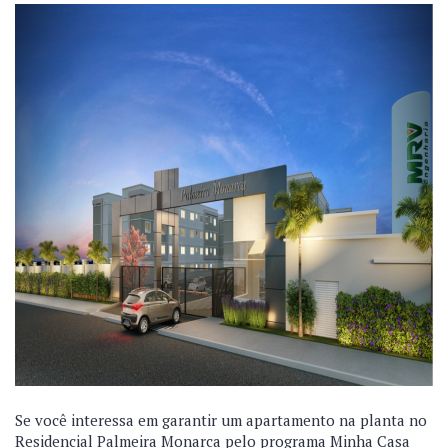
Se você interessa em garantir um apartamento na planta no
Residencial Palmeira Monarca pelo programa Minha Casa