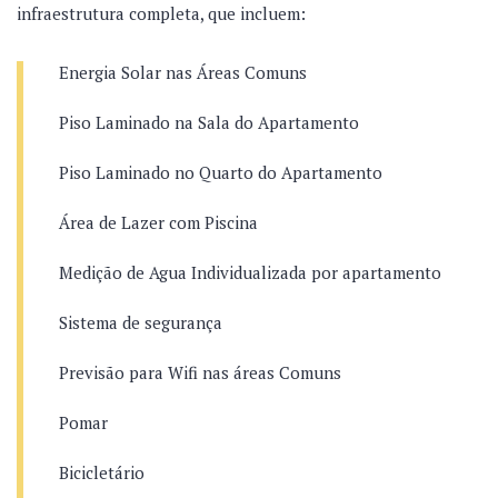
infraestrutura completa, que incluem:
Energia Solar nas Áreas Comuns
Piso Laminado na Sala do Apartamento
Piso Laminado no Quarto do Apartamento
Área de Lazer com Piscina
Medição de Agua Individualizada por apartamento
Sistema de segurança
Previsão para Wifi nas áreas Comuns
Pomar
Bicicletário