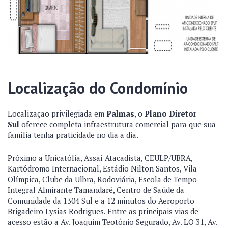
Localização do Condomínio
Localização privilegiada em
Palmas
, o
Plano Diretor
Sul
oferece completa infraestrutura comercial para que sua
família tenha praticidade no dia a dia.
Próximo a Unicatólia, Assaí Atacadista, CEULP/UBRA,
Kartódromo Internacional, Estádio Nilton Santos, Vila
Olímpica, Clube da Ulbra, Rodoviária, Escola de Tempo
Integral Almirante Tamandaré, Centro de Saúde da
Comunidade da 1304 Sul e a 12 minutos do Aeroporto
Brigadeiro Lysias Rodrigues. Entre as principais vias de
acesso estão a Av. Joaquim Teotônio Segurado, Av. LO 31, Av.