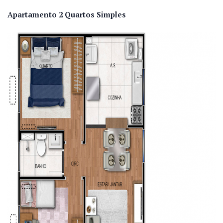
Apartamento 2 Quartos Simples