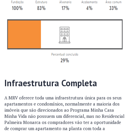
Infraestrutura Completa
A MRV oferece toda uma infraestrutura única para os seus
apartamentos e condomínios, normalmente a maioria dos
imóveis que são direcionados ao Programa Minha Casa
Minha Vida não possuem um diferencial, mas no Residencial
Palmeira Monarca os compradores vão ter a oportunidade
de comprar um apartamento na planta com toda a