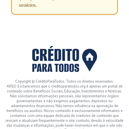
usuários.
Copyright © CréditoParaTodos. Todos os direitos reservados.
AVISO: Esclarecemos que o creditoparatodos.org é apenas um portal de
conteúdo sobre Benefícios Sociais, Educação, Investimentos e Notícias.
Não solicitamos informações pessoais, não representamos órgãos
governamentais e não exigimos pagamentos, depósitos ou
adiantamentos financeiros. Não temos influência na aprovação de
benefícios ou auxílios. Nosso conteúdo é exclusivamente informativo e
contamos com uma equipe dedicada de criadores de conteúdo que
revisam e atualizam frequentemente o site; contudo, devido à velocidade
das mudanças e informações, pode haver momentos em que o site não