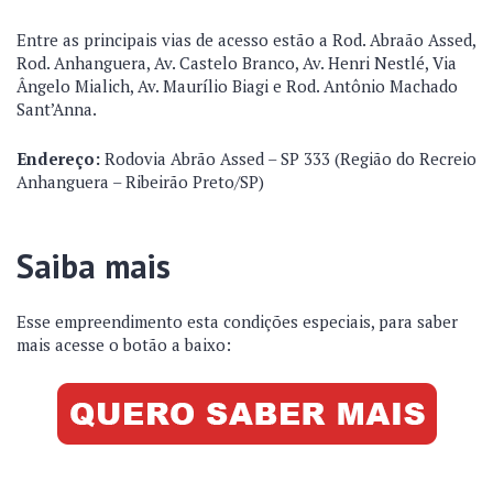
Entre as principais vias de acesso estão a Rod. Abraão Assed,
Rod. Anhanguera, Av. Castelo Branco, Av. Henri Nestlé, Via
Ângelo Mialich, Av. Maurílio Biagi e Rod. Antônio Machado
Sant’Anna.
Endereço:
Rodovia Abrão Assed – SP 333 (Região do Recreio
Anhanguera – Ribeirão Preto/SP)
Saiba mais
Esse empreendimento esta condições especiais, para saber
mais acesse o botão a baixo: