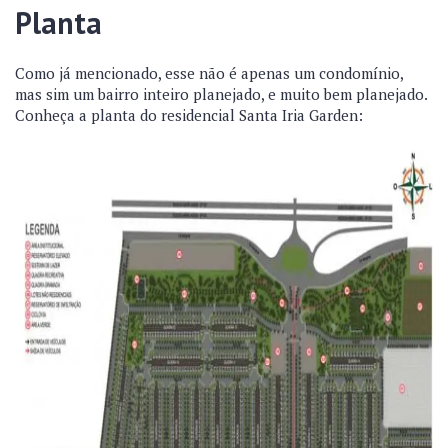
Planta
Como já mencionado, esse não é apenas um condomínio,
mas sim um bairro inteiro planejado, e muito bem planejado.
Conheça a planta do residencial Santa Iria Garden: