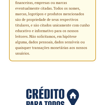
financeiras, empresas ou marcas
eventualmente citadas. Todos os nomes,
marcas, logotipos e produtos mencionados
são de propriedade de seus respectivos
titulares, e são citados unicamente com cunho
educativo e informativo para os nossos
leitores. Não solicitamos, em hipótese
alguma, dados pessoais, dados sensíveis ou
quaisquer transações monetárias aos nossos
usuários.