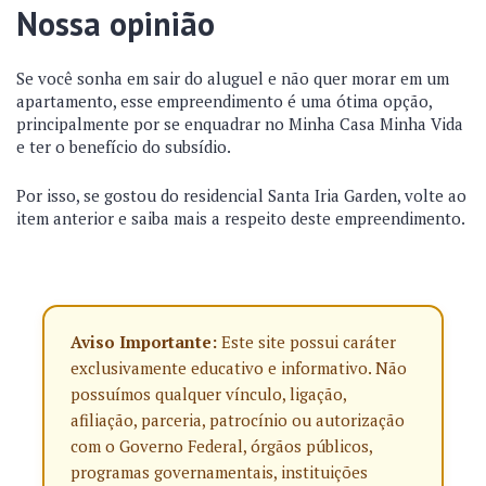
Nossa opinião
Se você sonha em sair do aluguel e não quer morar em um
apartamento, esse empreendimento é uma ótima opção,
principalmente por se enquadrar no Minha Casa Minha Vida
e ter o benefício do subsídio.
Por isso, se gostou do residencial Santa Iria Garden, volte ao
item anterior e saiba mais a respeito deste empreendimento.
Aviso Importante:
Este site possui caráter
exclusivamente educativo e informativo. Não
possuímos qualquer vínculo, ligação,
afiliação, parceria, patrocínio ou autorização
com o Governo Federal, órgãos públicos,
programas governamentais, instituições