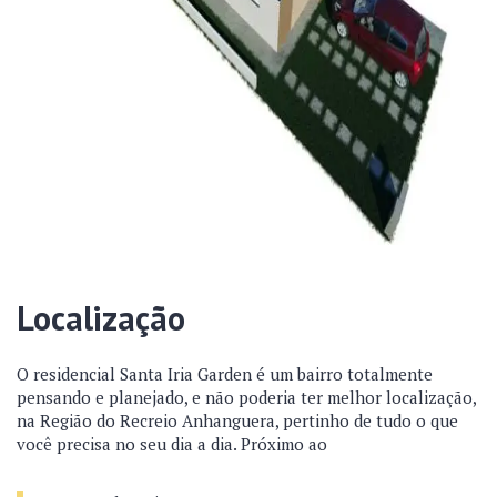
Localização
O residencial Santa Iria Garden é um bairro totalmente
pensando e planejado, e não poderia ter melhor localização,
na Região do Recreio Anhanguera, pertinho de tudo o que
você precisa no seu dia a dia. Próximo ao