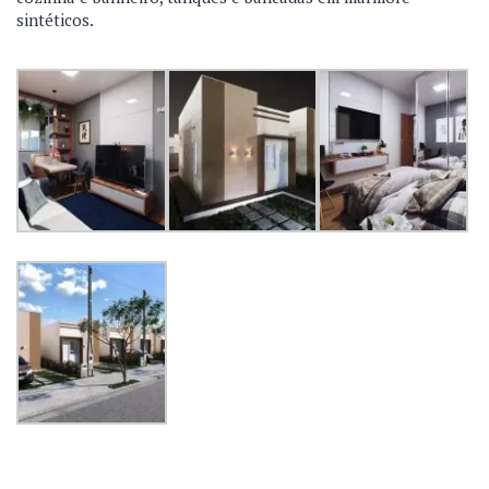
sintéticos.