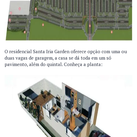
O residencial Santa Iria Garden oferece opção com uma ou
duas vagas de garagem, a casa se dá toda em um só
pavimento, além do quintal. Conheça a planta: