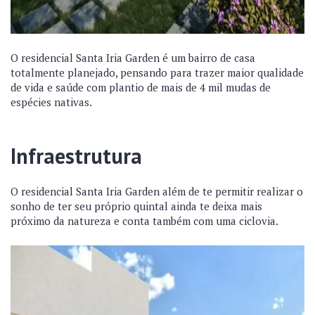
O residencial Santa Iria Garden é um bairro de casa
totalmente planejado, pensando para trazer maior qualidade
de vida e saúde com plantio de mais de 4 mil mudas de
espécies nativas.
Infraestrutura
O residencial Santa Iria Garden além de te permitir realizar o
sonho de ter seu próprio quintal ainda te deixa mais
próximo da natureza e conta também com uma ciclovia.