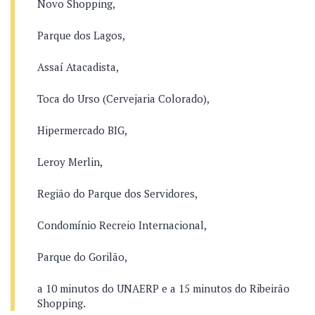
Novo Shopping,
Parque dos Lagos,
Assaí Atacadista,
Toca do Urso (Cervejaria Colorado),
Hipermercado BIG,
Leroy Merlin,
Região do Parque dos Servidores,
Condomínio Recreio Internacional,
Parque do Gorilão,
a 10 minutos do UNAERP e a 15 minutos do Ribeirão
Shopping.