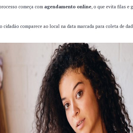
 processo começa com
agendamento online
, o que evita filas e
 cidadão comparece ao local na data marcada para coleta de dad