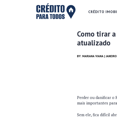
CRÉDITO IMOBI
Como tirar a
atualizado
BY:
MARIANA VIANA
| JANEIRO
Perder ou danificar o
mais importantes para 
Sem ele, fica difícil a