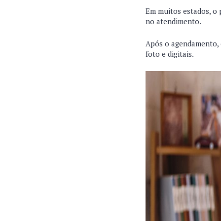
Em muitos estados, o
no atendimento.
Após o agendamento, o
foto e digitais.