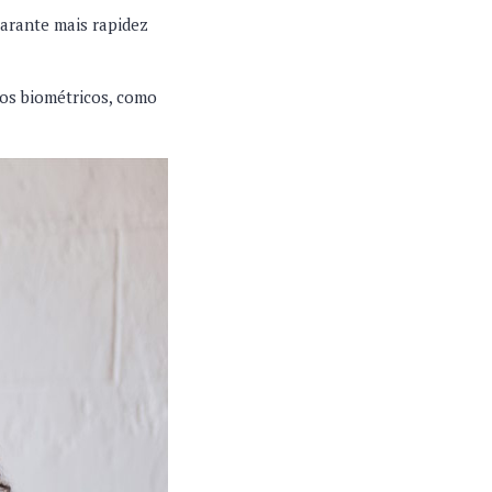
 garante mais rapidez
os biométricos, como