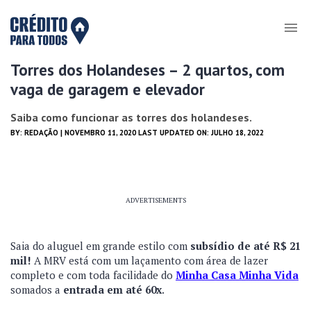
Torres dos Holandeses – 2 quartos, com
vaga de garagem e elevador
Saiba como funcionar as torres dos holandeses.
BY:
REDAÇÃO
| NOVEMBRO 11, 2020 LAST UPDATED ON: JULHO 18, 2022
ADVERTISEMENTS
Saia do aluguel em grande estilo com
subsídio de até R$ 21
mil!
A MRV está com um laçamento com área de lazer
completo e com toda facilidade do
Minha Casa Minha Vida
somados a
entrada em até 60x
.