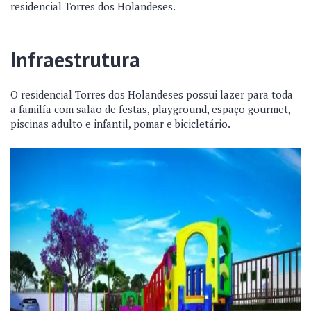
residencial Torres dos Holandeses.
Infraestrutura
O residencial Torres dos Holandeses possui lazer para toda
a familía com salão de festas, playground, espaço gourmet,
piscinas adulto e infantil, pomar e bicicletário.