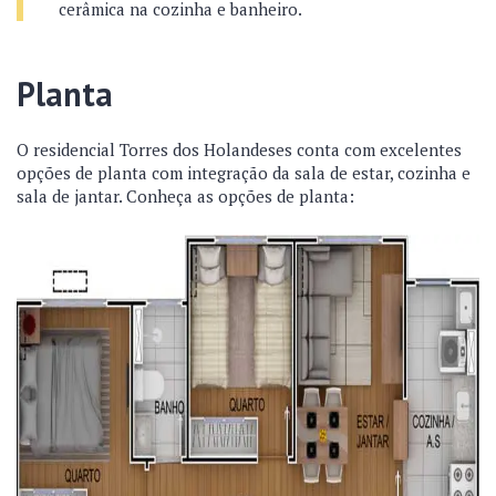
cerâmica na cozinha e banheiro.
Planta
O residencial Torres dos Holandeses conta com excelentes
opções de planta com integração da sala de estar, cozinha e
sala de jantar. Conheça as opções de planta: