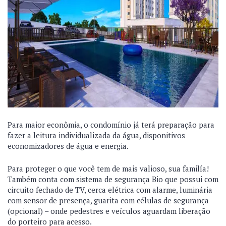
Para maior econômia, o condomínio já terá preparação para
fazer a leitura individualizada da água, disponitivos
economizadores de água e energia.
Para proteger o que você tem de mais valioso, sua familía!
Também conta com sistema de segurança Bio que possui com
circuito fechado de TV, cerca elétrica com alarme, luminária
com sensor de presença, guarita com células de segurança
(opcional) – onde pedestres e veículos aguardam liberação
do porteiro para acesso.