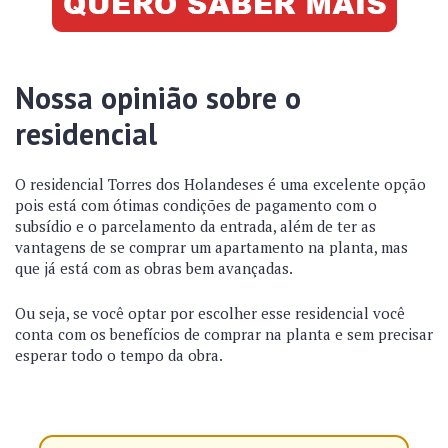
Nossa opinião sobre o
residencial
O residencial Torres dos Holandeses é uma excelente opção
pois está com ótimas condições de pagamento com o
subsídio e o parcelamento da entrada, além de ter as
vantagens de se comprar um apartamento na planta, mas
que já está com as obras bem avançadas.
Ou seja, se você optar por escolher esse residencial você
conta com os benefícios de comprar na planta e sem precisar
esperar todo o tempo da obra.