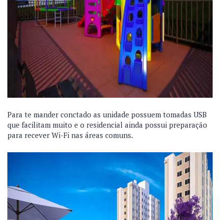
Para te mander conctado as unidade possuem tomadas USB
que facilitam muito e o residencial ainda possui preparação
para recever Wi-Fi nas áreas comuns.