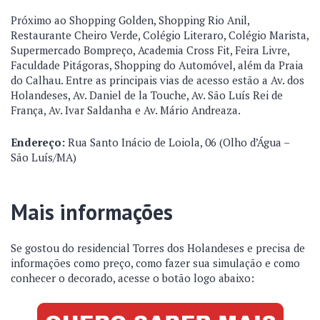
Próximo ao Shopping Golden, Shopping Rio Anil,
Restaurante Cheiro Verde, Colégio Literaro, Colégio Marista,
Supermercado Bompreço, Academia Cross Fit, Feira Livre,
Faculdade Pitágoras, Shopping do Automóvel, além da Praia
do Calhau. Entre as principais vias de acesso estão a Av. dos
Holandeses, Av. Daniel de la Touche, Av. São Luís Rei de
França, Av. Ivar Saldanha e Av. Mário Andreaza.
Endereço:
Rua Santo Inácio de Loiola, 06 (Olho d’Água –
São Luís/MA)
Mais informações
Se gostou do residencial Torres dos Holandeses e precisa de
informações como preço, como fazer sua simulação e como
conhecer o decorado, acesse o botão logo abaixo: