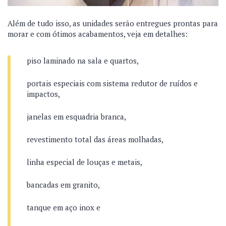
Além de tudo isso, as unidades serão entregues prontas para
morar e com ótimos acabamentos, veja em detalhes:
piso laminado na sala e quartos,
portais especiais com sistema redutor de ruídos e
impactos,
janelas em esquadria branca,
revestimento total das áreas molhadas,
linha especial de louças e metais,
bancadas em granito,
tanque em aço inox e