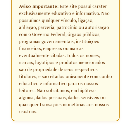
Aviso Importante:
Este site possui caráter
exclusivamente educativo e informativo. Não
possuímos qualquer vínculo, ligação,
afiliação, parceria, patrocínio ou autorização
com o Governo Federal, órgãos públicos,
programas governamentais, instituições
financeiras, empresas ou marcas
eventualmente citadas. Todos os nomes,
marcas, logotipos e produtos mencionados
são de propriedade de seus respectivos
titulares, e são citados unicamente com cunho
educativo e informativo para os nossos
leitores. Não solicitamos, em hipótese
alguma, dados pessoais, dados sensíveis ou
quaisquer transações monetárias aos nossos
usuários.