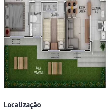
Localização