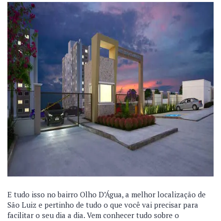
E tudo isso no bairro Olho D’Água, a melhor localização de
São Luiz e pertinho de tudo o que você vai precisar para
facilitar o seu dia a dia. Vem conhecer tudo sobre o