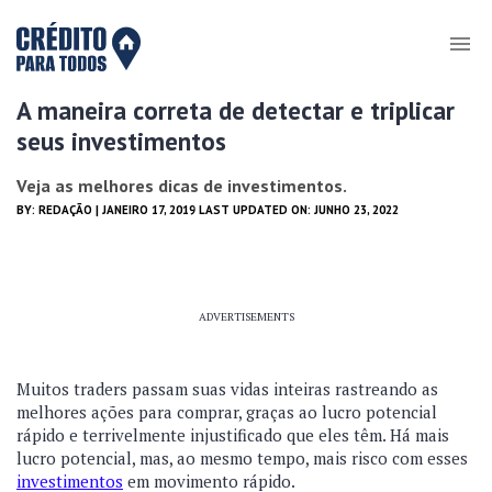
A maneira correta de detectar e triplicar
seus investimentos
Veja as melhores dicas de investimentos.
BY:
REDAÇÃO
| JANEIRO 17, 2019 LAST UPDATED ON: JUNHO 23, 2022
ADVERTISEMENTS
Muitos traders passam suas vidas inteiras rastreando as
melhores ações para comprar, graças ao lucro potencial
rápido e terrivelmente injustificado que eles têm. Há mais
lucro potencial, mas, ao mesmo tempo, mais risco com esses
investimentos
em movimento rápido.