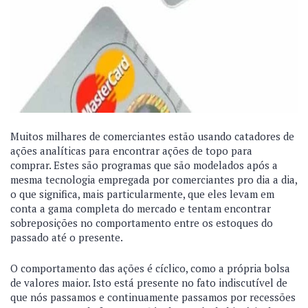
Muitos milhares de comerciantes estão usando catadores de
ações analíticas para encontrar ações de topo para
comprar. Estes são programas que são modelados após a
mesma tecnologia empregada por comerciantes pro dia a dia,
o que significa, mais particularmente, que eles levam em
conta a gama completa do mercado e tentam encontrar
sobreposições no comportamento entre os estoques do
passado até o presente.
O comportamento das ações é cíclico, como a própria bolsa
de valores maior. Isto está presente no fato indiscutível de
que nós passamos e continuamente passamos por recessões