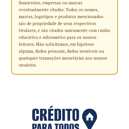
financeiras, empresas ou marcas
eventualmente citadas. Todos os nomes,
marcas, logotipos e produtos mencionados
são de propriedade de seus respectivos
titulares, e são citados unicamente com cunho
educativo e informativo para os nossos
leitores. Não solicitamos, em hipótese
alguma, dados pessoais, dados sensíveis ou
quaisquer transações monetárias aos nossos
usuários.