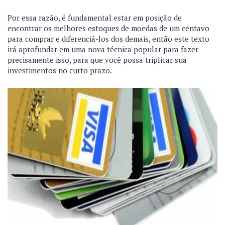
Por essa razão, é fundamental estar em posição de
encontrar os melhores estoques de moedas de um centavo
para comprar e diferenciá-los dos demais, então este texto
irá aprofundar em uma nova técnica popular para fazer
precisamente isso, para que você possa triplicar sua
investimentos no curto prazo.