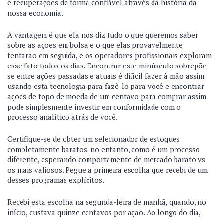
e recuperações de forma confiável através da história da
nossa economia.
A vantagem é que ela nos diz tudo o que queremos saber
sobre as ações em bolsa e o que elas provavelmente
tentarão em seguida, e os operadores profissionais exploram
esse fato todos os dias. Encontrar este minúsculo sobrepõe-
se entre ações passadas e atuais é difícil fazer à mão assim
usando esta tecnologia para fazê-lo para você e encontrar
ações de topo de moeda de um centavo para comprar assim
pode simplesmente investir em conformidade com o
processo analítico atrás de você.
Certifique-se de obter um selecionador de estoques
completamente baratos, no entanto, como é um processo
diferente, esperando comportamento de mercado barato vs
os mais valiosos. Pegue a primeira escolha que recebi de um
desses programas explícitos.
Recebi esta escolha na segunda-feira de manhã, quando, no
início, custava quinze centavos por ação. Ao longo do dia,