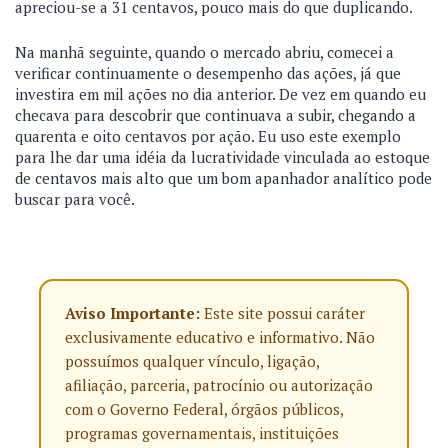
apreciou-se a 31 centavos, pouco mais do que duplicando.
Na manhã seguinte, quando o mercado abriu, comecei a
verificar continuamente o desempenho das ações, já que
investira em mil ações no dia anterior. De vez em quando eu
checava para descobrir que continuava a subir, chegando a
quarenta e oito centavos por ação. Eu uso este exemplo
para lhe dar uma idéia da lucratividade vinculada ao estoque
de centavos mais alto que um bom apanhador analítico pode
buscar para você.
Aviso Importante:
Este site possui caráter
exclusivamente educativo e informativo. Não
possuímos qualquer vínculo, ligação,
afiliação, parceria, patrocínio ou autorização
com o Governo Federal, órgãos públicos,
programas governamentais, instituições