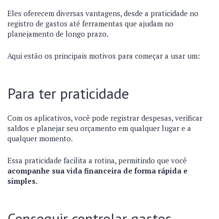
Eles oferecem diversas vantagens, desde a praticidade no
registro de gastos até ferramentas que ajudam no
planejamento de longo prazo.
Aqui estão os principais motivos para começar a usar um:
Para ter praticidade
Com os aplicativos, você pode registrar despesas, verificar
saldos e planejar seu orçamento em qualquer lugar e a
qualquer momento.
Essa praticidade facilita a rotina, permitindo que você
acompanhe sua vida financeira de forma rápida e
simples.
Conseguir controlar gastos