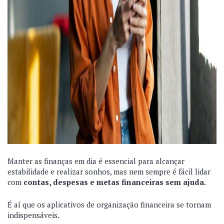
Manter as finanças em dia é essencial para alcançar
estabilidade e realizar sonhos, mas nem sempre é fácil lidar
com
contas, despesas e metas financeiras sem ajuda.
É aí que os aplicativos de organização financeira se tornam
indispensáveis.