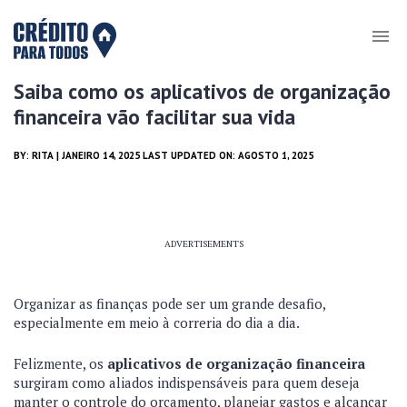
Saiba como os aplicativos de organização
financeira vão facilitar sua vida
BY:
RITA
| JANEIRO 14, 2025 LAST UPDATED ON: AGOSTO 1, 2025
ADVERTISEMENTS
Organizar as finanças pode ser um grande desafio,
especialmente em meio à correria do dia a dia.
Felizmente, os
aplicativos de organização financeira
surgiram como aliados indispensáveis para quem deseja
manter o controle do orçamento, planejar gastos e alcançar