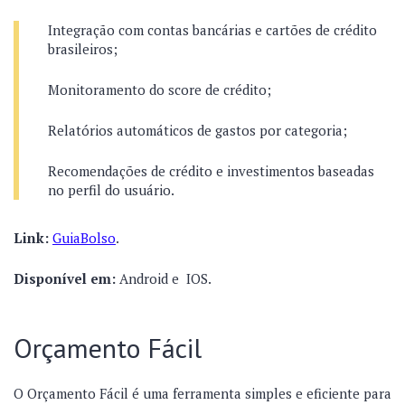
Integração com contas bancárias e cartões de crédito
brasileiros;
Monitoramento do score de crédito;
Relatórios automáticos de gastos por categoria;
Recomendações de crédito e investimentos baseadas
no perfil do usuário.
Link:
GuiaBolso
.
Disponível em:
Android e IOS.
Orçamento Fácil
O Orçamento Fácil é uma ferramenta simples e eficiente para