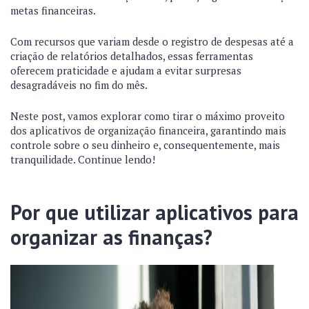
metas financeiras.
Com recursos que variam desde o registro de despesas até a
criação de relatórios detalhados, essas ferramentas
oferecem praticidade e ajudam a evitar surpresas
desagradáveis no fim do mês.
Neste post, vamos explorar como tirar o máximo proveito
dos aplicativos de organização financeira, garantindo mais
controle sobre o seu dinheiro e, consequentemente, mais
tranquilidade. Continue lendo!
Por que utilizar aplicativos para
organizar as finanças?