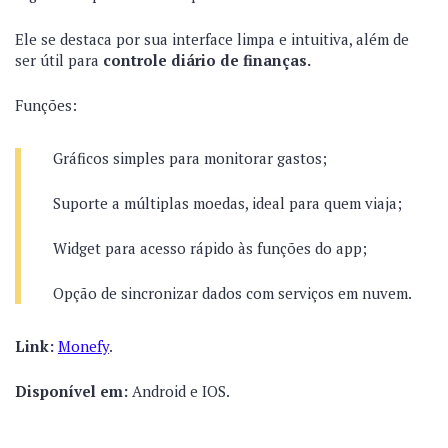
Ele se destaca por sua interface limpa e intuitiva, além de
ser útil para
controle diário de finanças.
Funções:
Gráficos simples para monitorar gastos;
Suporte a múltiplas moedas, ideal para quem viaja;
Widget para acesso rápido às funções do app;
Opção de sincronizar dados com serviços em nuvem.
Link
:
Monefy
.
Disponível em:
Android e IOS.