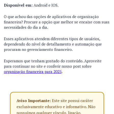
Disponível em:
Android e IOS.
O que achou das opções de aplicativos de organização
financeira? Procure a opção que melhor se encaixe com suas
necessidades do dia a dia.
Esses aplicativos atendem diferentes tipos de usuários,
dependendo do nível de detalhamento e automação que
procuram no gerenciamento financeiro.
Esperamos que tenham gostado do conteúdo. Aproveite
para continuar no site e conferir nosso post sobre
organização financeira para 2025
.
Aviso Importante:
Este site possui caráter
exclusivamente educativo e informativo. Não
possuímos qualquer vínculo, ligação,