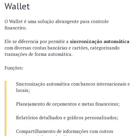
Wallet
O Wallet é uma solução abrangente para controle
financeiro.
Ele se diferencia por permitir a
sincronização automática
com diversas contas bancárias e cartões, categorizando
transações de forma automática.
Funções:
Sincronização automática com bancos internacionais e
locais;
Planejamento de orçamentos e metas financeiras;
Relatórios detalhados e gráficos personalizados;
Compartilhamento de informações com outros