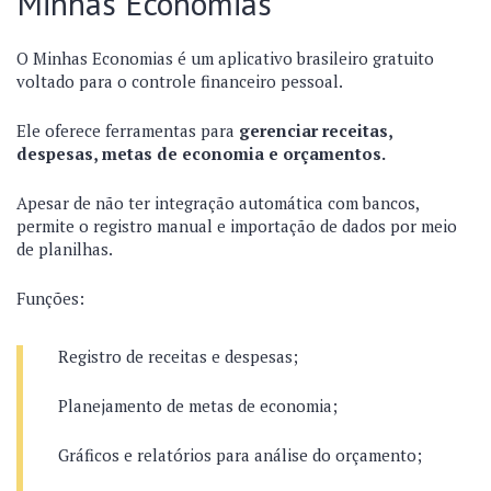
Minhas Economias
O Minhas Economias é um aplicativo brasileiro gratuito
voltado para o controle financeiro pessoal.
Ele oferece ferramentas para
gerenciar receitas,
despesas, metas de economia e orçamentos.
Apesar de não ter integração automática com bancos,
permite o registro manual e importação de dados por meio
de planilhas.
Funções:
Registro de receitas e despesas;
Planejamento de metas de economia;
Gráficos e relatórios para análise do orçamento;