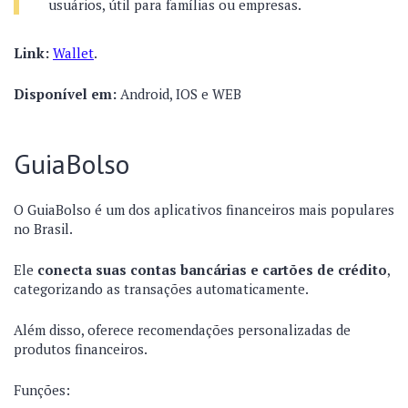
usuários, útil para famílias ou empresas.
Link:
Wallet
.
Disponível em:
Android, IOS e WEB
GuiaBolso
O GuiaBolso é um dos aplicativos financeiros mais populares
no Brasil.
Ele
conecta suas contas bancárias e cartões de crédito
,
categorizando as transações automaticamente.
Além disso, oferece recomendações personalizadas de
produtos financeiros.
Funções: