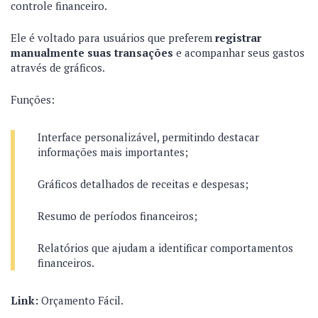
controle financeiro.
Ele é voltado para usuários que preferem
registrar
manualmente suas transações
e acompanhar seus gastos
através de gráficos.
Funções:
Interface personalizável, permitindo destacar
informações mais importantes;
Gráficos detalhados de receitas e despesas;
Resumo de períodos financeiros;
Relatórios que ajudam a identificar comportamentos
financeiros.
Link:
Orçamento Fácil
.