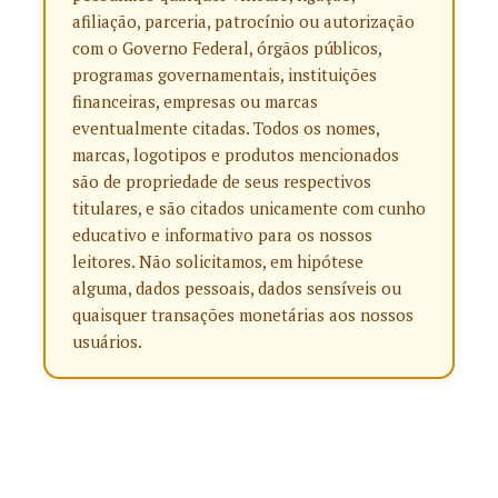
afiliação, parceria, patrocínio ou autorização
com o Governo Federal, órgãos públicos,
programas governamentais, instituições
financeiras, empresas ou marcas
eventualmente citadas. Todos os nomes,
marcas, logotipos e produtos mencionados
são de propriedade de seus respectivos
titulares, e são citados unicamente com cunho
educativo e informativo para os nossos
leitores. Não solicitamos, em hipótese
alguma, dados pessoais, dados sensíveis ou
quaisquer transações monetárias aos nossos
usuários.