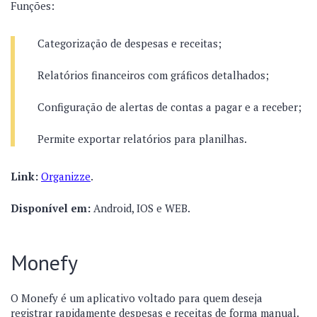
Funções:
Categorização de despesas e receitas;
Relatórios financeiros com gráficos detalhados;
Configuração de alertas de contas a pagar e a receber;
Permite exportar relatórios para planilhas.
Link:
Organizze
.
Disponível em:
Android, IOS e WEB.
Monefy
O Monefy é um aplicativo voltado para quem deseja
registrar rapidamente despesas e receitas de forma manual.