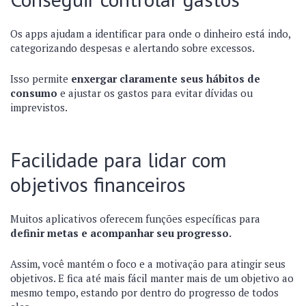
Os apps ajudam a identificar para onde o dinheiro está indo,
categorizando despesas e alertando sobre excessos.
Isso permite
enxergar claramente seus hábitos de
consumo
e ajustar os gastos para evitar dívidas ou
imprevistos.
Facilidade para lidar com
objetivos financeiros
Muitos aplicativos oferecem funções específicas para
definir metas e acompanhar seu progresso.
Assim, você mantém o foco e a motivação para atingir seus
objetivos. E fica até mais fácil manter mais de um objetivo ao
mesmo tempo, estando por dentro do progresso de todos