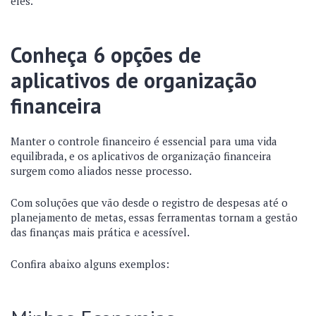
eles.
Conheça 6 opções de
aplicativos de organização
financeira
Manter o controle financeiro é essencial para uma vida
equilibrada, e os aplicativos de organização financeira
surgem como aliados nesse processo.
Com soluções que vão desde o registro de despesas até o
planejamento de metas, essas ferramentas tornam a gestão
das finanças mais prática e acessível.
Confira abaixo alguns exemplos: