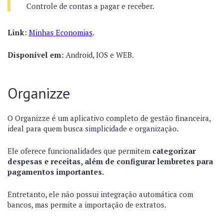
Controle de contas a pagar e receber.
Link:
Minhas Economias
.
Disponível em:
Android, IOS e WEB.
Organizze
O Organizze é um aplicativo completo de gestão financeira,
ideal para quem busca simplicidade e organização.
Ele oferece funcionalidades que permitem
categorizar
despesas e receitas, além de configurar lembretes para
pagamentos importantes.
Entretanto, ele não possui integração automática com
bancos, mas permite a importação de extratos.