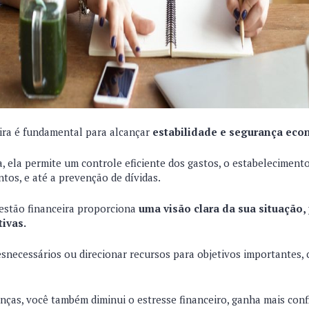
ira é fundamental para alcançar
estabilidade e segurança eco
 ela permite um controle eficiente dos gastos, o estabeleciment
tos, e até a prevenção de dívidas.
estão financeira proporciona
uma visão clara da sua situação
ivas.
snecessários ou direcionar recursos para objetivos importantes
nças, você também diminui o estresse financeiro, ganha mais conf