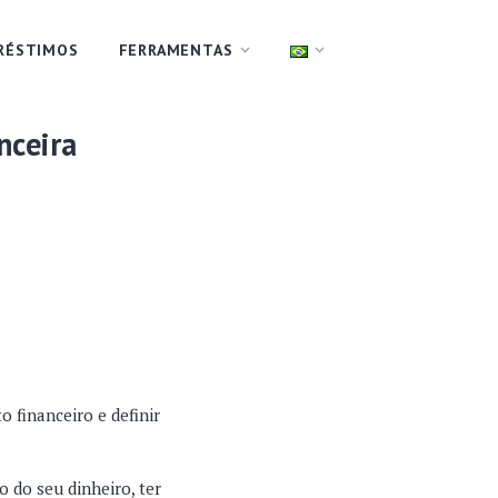
RÉSTIMOS
FERRAMENTAS
nceira
 financeiro e definir
 do seu dinheiro, ter