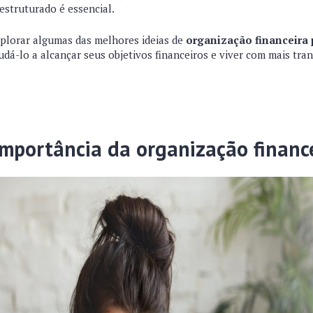
estruturado é essencial.
plorar algumas das melhores ideias de
organização financeira 
dá-lo a alcançar seus objetivos financeiros e viver com mais tran
mportância da organização financ