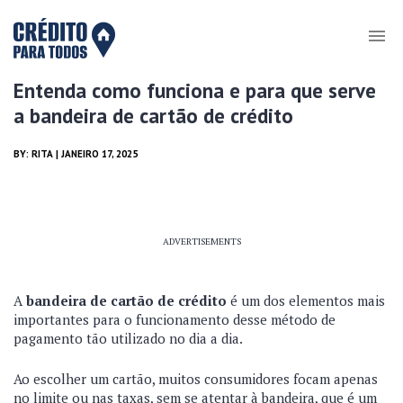
Entenda como funciona e para que serve
a bandeira de cartão de crédito
BY:
RITA
| JANEIRO 17, 2025
ADVERTISEMENTS
A
bandeira de cartão de crédito
é um dos elementos mais
importantes para o funcionamento desse método de
pagamento tão utilizado no dia a dia.
Ao escolher um cartão, muitos consumidores focam apenas
no limite ou nas taxas, sem se atentar à bandeira, que é um