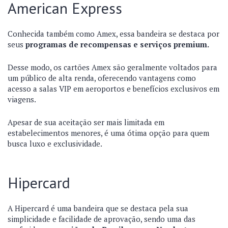
American Express
Conhecida também como Amex, essa bandeira se destaca por
seus
programas de recompensas e serviços premium.
Desse modo, os cartões Amex são geralmente voltados para
um público de alta renda, oferecendo vantagens como
acesso a salas VIP em aeroportos e benefícios exclusivos em
viagens.
Apesar de sua aceitação ser mais limitada em
estabelecimentos menores, é uma ótima opção para quem
busca luxo e exclusividade.
Hipercard
A Hipercard é uma bandeira que se destaca pela sua
simplicidade e facilidade de aprovação, sendo uma das