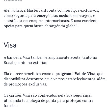
Além disso, a Mastercard conta com serviços exclusivos,
como seguros para emergências médicas em viagens e
assistência em compras internacionais. É uma excelente
opção para quem busca abrangência global.
Visa
A bandeira Visa também é amplamente aceita, tanto no
Brasil quanto no exterior.
Ela oferece benefícios como o
programa Vai de Visa
, que
disponibiliza descontos em diversos estabelecimentos, além
de promoções exclusivas.
Os cartões Visa são conhecidos pela sua segurança,
utilizando tecnologia de ponta para proteção contra
fraudes.