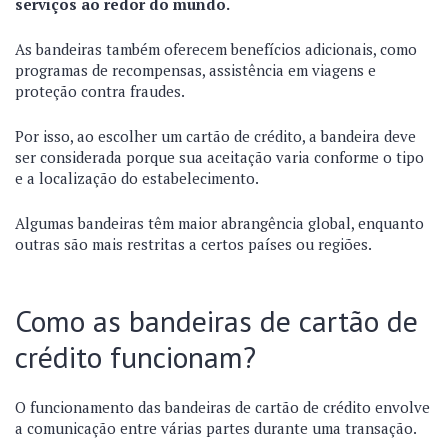
serviços ao redor do mundo.
As bandeiras também oferecem benefícios adicionais, como
programas de recompensas, assistência em viagens e
proteção contra fraudes.
Por isso, ao escolher um cartão de crédito, a bandeira deve
ser considerada porque sua aceitação varia conforme o tipo
e a localização do estabelecimento.
Algumas bandeiras têm maior abrangência global, enquanto
outras são mais restritas a certos países ou regiões.
Como as bandeiras de cartão de
crédito funcionam?
O funcionamento das bandeiras de cartão de crédito envolve
a comunicação entre várias partes durante uma transação.