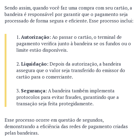
Sendo assim, quando você faz uma compra com seu cartão, a
bandeira é responsável por garantir que o pagamento seja
processado de forma segura e eficiente. Esse processo inclui:
Autorização:
Ao passar o cartão, o terminal de
pagamento verifica junto à bandeira se os fundos ou o
limite estão disponíveis.
Liquidação:
Depois da autorização, a bandeira
assegura que o valor seja transferido do emissor do
cartão para o comerciante.
Segurança:
A bandeira também implementa
protocolos para evitar fraudes, garantindo que a
transação seja feita protegidamente.
Esse processo ocorre em questão de segundos,
demonstrando a eficiência das redes de pagamento criadas
pelas bandeiras.