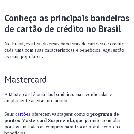
Conheça as principais bandeiras
de cartão de crédito no Brasil
No Brasil, existem diversas bandeiras de cartões de crédito,
cada uma com suas características e benefícios. Aqui estão
as mais populares:
Mastercard
A Mastercard é uma das bandeiras mais conhecidas e
amplamente aceitas no mundo.
Seus
cartões
oferecem vantagens como o
programa de
pontos Mastercard Surpreenda
, que permite acumular
pontos em todas as compras para trocar por descontos e
benefícios.