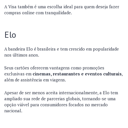
A Visa também é uma escolha ideal para quem deseja fazer
compras online com tranquilidade.
Elo
A bandeira Elo é brasileira e tem crescido em popularidade
nos últimos anos.
Seus cartões oferecem vantagens como promoções
exclusivas em
cinemas, restaurantes e eventos culturais
,
além de assistência em viagens.
Apesar de ser menos aceita internacionalmente, a Elo tem
ampliado sua rede de parcerias globais, tornando-se uma
opção viável para consumidores focados no mercado
nacional.