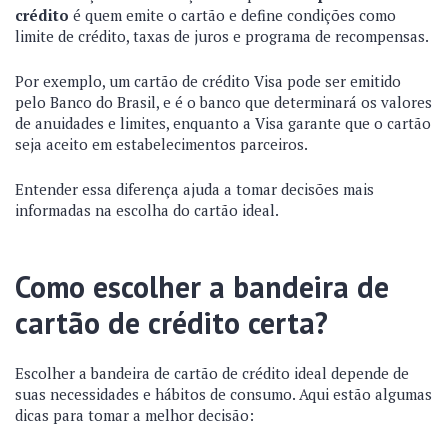
crédito
é quem emite o cartão e define condições como
limite de crédito, taxas de juros e programa de recompensas.
Por exemplo, um cartão de crédito Visa pode ser emitido
pelo Banco do Brasil, e é o banco que determinará os valores
de anuidades e limites, enquanto a Visa garante que o cartão
seja aceito em estabelecimentos parceiros.
Entender essa diferença ajuda a tomar decisões mais
informadas na escolha do cartão ideal.
Como escolher a bandeira de
cartão de crédito certa?
Escolher a bandeira de cartão de crédito ideal depende de
suas necessidades e hábitos de consumo. Aqui estão algumas
dicas para tomar a melhor decisão: