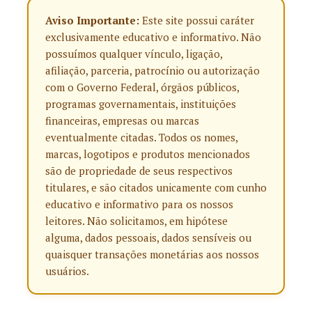
Aviso Importante:
Este site possui caráter
exclusivamente educativo e informativo. Não
possuímos qualquer vínculo, ligação,
afiliação, parceria, patrocínio ou autorização
com o Governo Federal, órgãos públicos,
programas governamentais, instituições
financeiras, empresas ou marcas
eventualmente citadas. Todos os nomes,
marcas, logotipos e produtos mencionados
são de propriedade de seus respectivos
titulares, e são citados unicamente com cunho
educativo e informativo para os nossos
leitores. Não solicitamos, em hipótese
alguma, dados pessoais, dados sensíveis ou
quaisquer transações monetárias aos nossos
usuários.