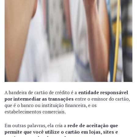
A bandeira de cartão de crédito é a
entidade responsável
por intermediar as transações
entre o emissor do cartão,
que é o banco ou instituição financeira, e os
estabelecimentos comerciais.
Em outras palavras, ela
cria a
rede de aceitação que
permite que você utilize o cartão em lojas, sites e