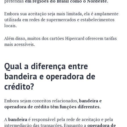
preferidas
em regiões do Brasil como o Nordeste.
Embora sua aceitação seja mais limitada, ela é amplamente
utilizada em redes de supermercados e estabelecimentos
locais.
Além disso, muitos dos cartões Hipercard oferecem tarifas
mais acessíveis.
Qual a diferença entre
bandeira e operadora de
crédito?
Embora sejam conceitos relacionados,
bandeira e
operadora de crédito têm funções diferentes.
A
bandeira
é responsável pela rede de aceitação e pela
intermediação das transações. Enquanto a
operadora de