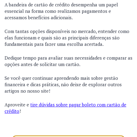
A bandeira de cartão de crédito desempenha um papel
essencial na forma como realizamos pagamentos e
acessamos benefícios adicionais.
Com tantas opções disponíveis no mercado, entender como
elas funcionam e quais são as principais diferenças são
fundamentais para fazer uma escolha acertada.
Dedique tempo para avaliar suas necessidades e comparar as
opções antes de solicitar um cartão.
Se você quer continuar aprendendo mais sobre gestão
financeira e dicas práticas, não deixe de explorar outros
artigos no nosso site!
Aproveite e
tire dúvidas sobre pagar boleto com cartão de
crédito
!