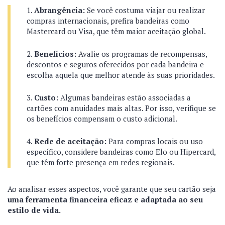
Abrangência:
Se você costuma viajar ou realizar
compras internacionais, prefira bandeiras como
Mastercard ou Visa, que têm maior aceitação global.
Benefícios:
Avalie os programas de recompensas,
descontos e seguros oferecidos por cada bandeira e
escolha aquela que melhor atende às suas prioridades.
Custo:
Algumas bandeiras estão associadas a
cartões com anuidades mais altas. Por isso, verifique se
os benefícios compensam o custo adicional.
Rede de aceitação:
Para compras locais ou uso
específico, considere bandeiras como Elo ou Hipercard,
que têm forte presença em redes regionais.
Ao analisar esses aspectos, você garante que seu cartão seja
uma ferramenta financeira eficaz e adaptada ao seu
estilo de vida.