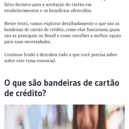
fator decisivo para a aceitação do cartão em
estabelecimentos e os benefícios oferecidos.
Neste texto, vamos explorar detalhadamente o que são as
bandeiras de cartão de crédito, como elas funcionam, quais
são as principais no Brasil e como escolher a melhor opção
para suas necessidades.
Continue lendo e descubra tudo o que você precisa saber
sobre este tema essencial.
O que são bandeiras de cartão
de crédito?