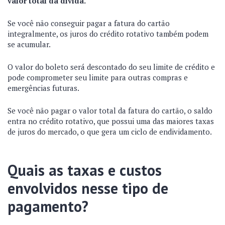
valor total da dívida.
Se você não conseguir pagar a fatura do cartão
integralmente, os juros do crédito rotativo também podem
se acumular.
O valor do boleto será descontado do seu limite de crédito e
pode comprometer seu limite para outras compras e
emergências futuras.
Se você não pagar o valor total da fatura do cartão, o saldo
entra no crédito rotativo, que possui uma das maiores taxas
de juros do mercado, o que gera um ciclo de endividamento.
Quais as taxas e custos
envolvidos nesse tipo de
pagamento?