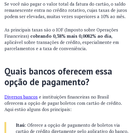
Se você não pagar o valor total da fatura do cartão, o saldo
remanescente entra no crédito rotativo, cujas taxas de juros
podem ser elevadas, muitas vezes superiores a 10% ao mês.
As principais taxas são o IOF (Imposto sobre Operações
Financeiras)
cobrando 0,38% mais 0,0082% ao dia
,
aplicável sobre transações de crédito, especialmente em
parcelamentos e a taxa de conveniência.
Quais bancos oferecem essa
opção de pagamento?
Diversos bancos
e instituições financeiras no Brasil
oferecem a opção de pagar boletos com cartão de crédito.
Aqui estão alguns dos principais:
Itaú
: Oferece a opção de pagamento de boletos via
cartão de crédito diretamente pelo aplicativo do banco.