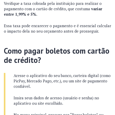
Verifique a taxa cobrada pela instituição para realizar o
pagamento com o cartão de crédito, que costuma
variar
entre 1,99% e 5%.
Essa taxa pode encarecer o pagamento e é essencial calcular
o impacto dela no seu orçamento antes de prosseguir.
Como pagar boletos com cartão
de crédito?
Acesse o aplicativo do seu banco, carteira digital (como
PicPay, Mercado Pago, etc.), ou um site de pagamento
confiável.
Insira seus dados de acesso (usuário e senha) no
aplicativo ou site escolhido.
No menu principal, procure por “Pagar boletos” ou