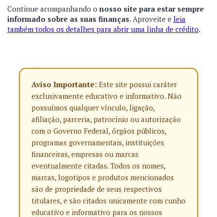
Continue acompanhando o
nosso site para estar sempre
informado sobre as suas finanças
. Aproveite e
leia
também todos os detalhes para abrir uma linha de crédito
.
Aviso Importante:
Este site possui caráter
exclusivamente educativo e informativo. Não
possuímos qualquer vínculo, ligação,
afiliação, parceria, patrocínio ou autorização
com o Governo Federal, órgãos públicos,
programas governamentais, instituições
financeiras, empresas ou marcas
eventualmente citadas. Todos os nomes,
marcas, logotipos e produtos mencionados
são de propriedade de seus respectivos
titulares, e são citados unicamente com cunho
educativo e informativo para os nossos