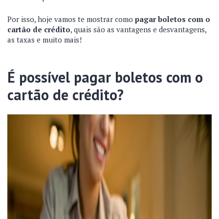
Por isso, hoje vamos te mostrar como
pagar boletos com o
cartão de crédito
, quais são as vantagens e desvantagens,
as taxas e muito mais!
É possível pagar boletos com o
cartão de crédito?