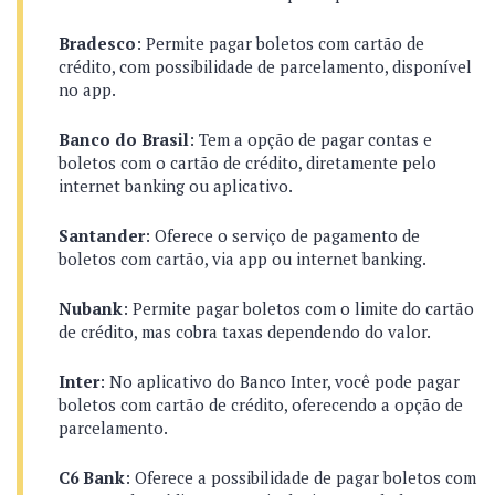
Bradesco
: Permite pagar boletos com cartão de
crédito, com possibilidade de parcelamento, disponível
no app.
Banco do Brasil
: Tem a opção de pagar contas e
boletos com o cartão de crédito, diretamente pelo
internet banking ou aplicativo.
Santander
: Oferece o serviço de pagamento de
boletos com cartão, via app ou internet banking.
Nubank
: Permite pagar boletos com o limite do cartão
de crédito, mas cobra taxas dependendo do valor.
Inter
: No aplicativo do Banco Inter, você pode pagar
boletos com cartão de crédito, oferecendo a opção de
parcelamento.
C6 Bank
: Oferece a possibilidade de pagar boletos com