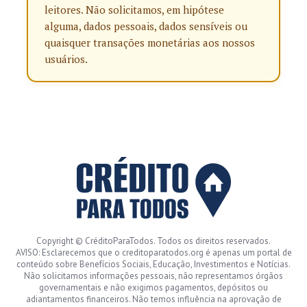
leitores. Não solicitamos, em hipótese
alguma, dados pessoais, dados sensíveis ou
quaisquer transações monetárias aos nossos
usuários.
Copyright © CréditoParaTodos. Todos os direitos reservados.
AVISO: Esclarecemos que o creditoparatodos.org é apenas um portal de
conteúdo sobre Benefícios Sociais, Educação, Investimentos e Notícias.
Não solicitamos informações pessoais, não representamos órgãos
governamentais e não exigimos pagamentos, depósitos ou
adiantamentos financeiros. Não temos influência na aprovação de