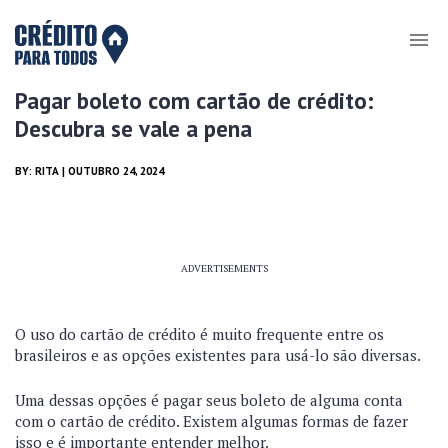
Pagar boleto com cartão de crédito:
Descubra se vale a pena
BY:
RITA
| OUTUBRO 24, 2024
ADVERTISEMENTS
O uso do cartão de crédito é muito frequente entre os
brasileiros e as opções existentes para usá-lo são diversas.
Uma dessas opções é pagar seus boleto de alguma conta
com o cartão de crédito. Existem algumas formas de fazer
isso e é importante entender melhor.