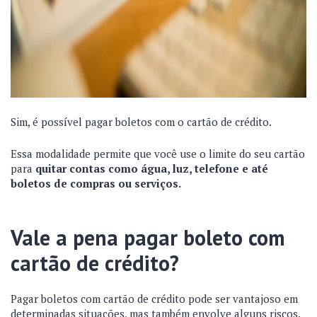
Sim, é possível pagar boletos com o cartão de crédito.
Essa modalidade permite que você use o limite do seu cartão
para
quitar contas como água, luz, telefone e até
boletos de compras ou serviços.
Vale a pena pagar boleto com
cartão de crédito?
Pagar boletos com cartão de crédito pode ser vantajoso em
determinadas situações, mas também envolve alguns riscos.