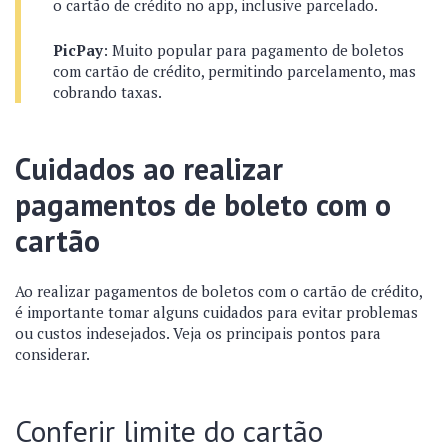
o cartão de crédito no app, inclusive parcelado.
PicPay
: Muito popular para pagamento de boletos
com cartão de crédito, permitindo parcelamento, mas
cobrando taxas.
Cuidados ao realizar
pagamentos de boleto com o
cartão
Ao realizar pagamentos de boletos com o cartão de crédito,
é importante tomar alguns cuidados para evitar problemas
ou custos indesejados. Veja os principais pontos para
considerar.
Conferir limite do cartão