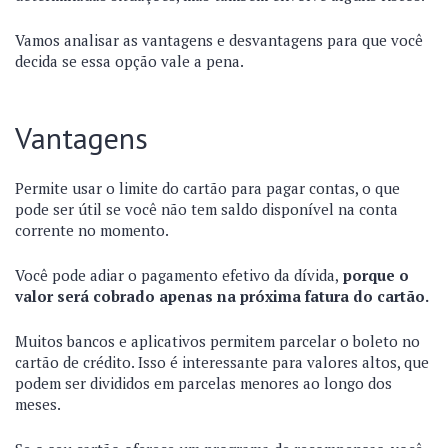
Vamos analisar as vantagens e desvantagens para que você
decida se essa opção vale a pena.
Vantagens
Permite usar o limite do cartão para pagar contas, o que
pode ser útil se você não tem saldo disponível na conta
corrente no momento.
Você pode adiar o pagamento efetivo da dívida,
porque o
valor será cobrado apenas na próxima fatura do cartão.
Muitos bancos e aplicativos permitem parcelar o boleto no
cartão de crédito. Isso é interessante para valores altos, que
podem ser divididos em parcelas menores ao longo dos
meses.