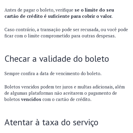
Antes de pagar o boleto, verifique
se o limite do seu
cartão de crédito é suficiente para cobrir o valor.
Caso contrário, a transação pode ser recusada, ou você pode
ficar com o limite comprometido para outras despesas.
Checar a validade do boleto
Sempre confira a data de vencimento do boleto.
Boletos vencidos podem ter juros e multas adicionais, além
de algumas plataformas não aceitarem o pagamento de
boletos
vencidos
com o cartão de crédito.
Atentar à taxa do serviço