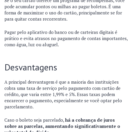
Se o seu cartão oferece um programa de recompensas, você
pode acumular pontos ou milhas ao pagar boletos. É uma
forma de maximizar o uso do cartão, principalmente se for
para quitar contas recorrentes.
Pagar pelo aplicativo do banco ou de carteiras digitais é
prático e evita atrasos no pagamento de contas importantes,
como água, luz ou aluguel.
Desvantagens
A principal desvantagem é que a maioria das instituições
cobra uma taxa de serviço pelo pagamento com cartão de
crédito, que varia entre 1,99% e 5%. Essas taxas podem
encarecer o pagamento, especialmente se você optar pelo
parcelamento.
Caso o boleto seja parcelado,
há a cobrança de juros
sobre as parcelas, aumentando significativamente o