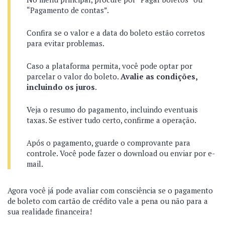
“Pagamento de contas”.
Confira se o valor e a data do boleto estão corretos
para evitar problemas.
Caso a plataforma permita, você pode optar por
parcelar o valor do boleto.
Avalie as condições,
incluindo os juros
.
Veja o resumo do pagamento, incluindo eventuais
taxas. Se estiver tudo certo, confirme a operação.
Após o pagamento, guarde o comprovante para
controle. Você pode fazer o download ou enviar por e-
mail.
Agora você já pode avaliar com consciência se o pagamento
de boleto com cartão de crédito vale a pena ou não para a
sua realidade financeira!