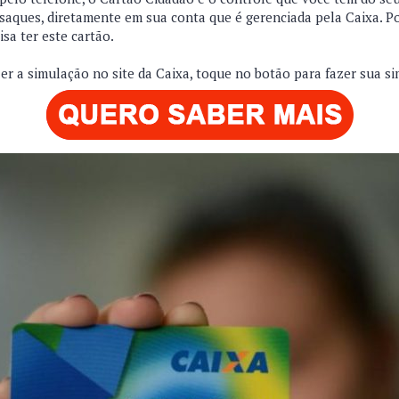
saques, diretamente em sua conta que é gerenciada pela Caixa. Por
isa ter este cartão.
er a simulação no site da Caixa, toque no botão para fazer sua s