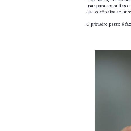
usar para consultas e 
que você saiba se prec
O primeiro passo é faz