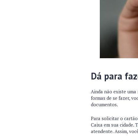
Dá para faz
Ainda não existe uma 
formas de se fazer, vo
documentos.
Para solicitar o cartã
Caixa em sua cidade. 
atendente. Assim, você