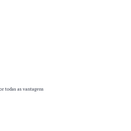
or todas as vantagens