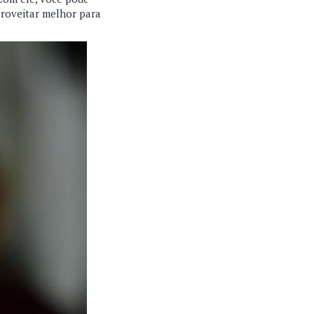
proveitar melhor para