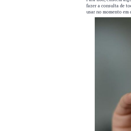
fazer a consulta de to
usar no momento em q