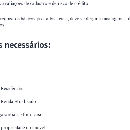
 avaliações de cadastro e de risco de crédito
 requisitos básicos já citados acima, deve se dirigir a uma agência
os.
 necessários:
Residência
 Renda Atualizado
rantia, se for o caso
propriedade do imóvel