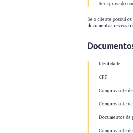
Ser aprovado nas
Se o cliente possui os
documentos necessári
Documentos
Identidade
CPF
Comprovante de 
Comprovante de
Documentos da ga
Comprovante de 