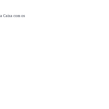
 da Caixa com os