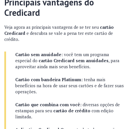
Principais vantagens do
Credicard
Veja agora as principais vantagens de se ter seu
cartão
Credicard
e descubra se vale a pena ter este cartão de
crédito.
Cartão sem anuidade
: você tem um programa
especial do
cartão Credicard
sem anuidades
, para
aproveitar ainda mais seus benefícios.
Cartão com bandeira Platinum:
tenha mais
benefícios na hora de usar seus cartões e de fazer suas
operações.
Cartão que combina com você:
diversas opções de
estampas para seu
cartão de crédito
com edição
limitada.