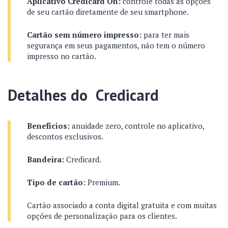
Aplicativo Credicard On:
controle todas as opções
de seu cartão diretamente de seu smartphone.
Cartão sem número impresso:
para ter mais
segurança em seus pagamentos, não tem o número
impresso no cartão.
Detalhes do Credicard
Benefícios:
anuidade zero, controle no aplicativo,
descontos exclusivos.
Bandeira:
Credicard.
Tipo de cartão
: Premium.
Cartão associado a conta digital gratuita e com muitas
opções de personalização para os clientes.