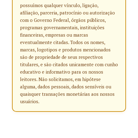
possuímos qualquer vínculo, ligação,
afiliação, parceria, patrocínio ou autorização
com o Governo Federal, órgãos públicos,
programas governamentais, instituições
financeiras, empresas ou marcas
eventualmente citadas. Todos os nomes,
marcas, logotipos e produtos mencionados
são de propriedade de seus respectivos
titulares, e são citados unicamente com cunho
educativo e informativo para os nossos
leitores. Não solicitamos, em hipótese
alguma, dados pessoais, dados sensíveis ou
quaisquer transações monetárias aos nossos
usuários.