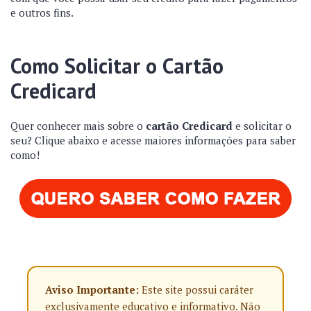
e outros fins.
Como Solicitar o Cartão
Credicard
Quer conhecer mais sobre o
cartão Credicard
e solicitar o
seu? Clique abaixo e acesse maiores informações para saber
como!
Aviso Importante:
Este site possui caráter
exclusivamente educativo e informativo. Não