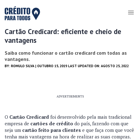
Cartão Credicard: eficiente e cheio de
vantagens
Saiba como funcionar o cartão credicard com todas as
vantagens.
BY:
ROMULO SILVA
| OUTUBRO 15, 2019 LAST UPDATED ON: AGOSTO 25, 2022
ADVERTISEMENTS
O
Cartão Credicard
foi desenvolvido pela mais tradicional
empresa de
cartões de crédito
do país, fazendo com que
seja um
cartão feito para clientes
e que faça com que você
tenha mais vantagens na hora de realizar as suas compras.