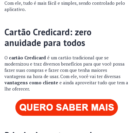
Com ele, tudo é mais fácil e simples, sendo controlado pelo
aplicativo.
Cartão Credicard: zero
anuidade para todos
O
cartão Credicard
é um cartão tradicional que se
modernizou e traz diversos benefícios para que você possa
fazer suas compras e fazer com que tenha maiores
vantagens na hora de usar. Com ele, você vai ter diversas
vantagens como cliente
e ainda aproveitar tudo que tem a
lhe oferecer.