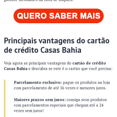
Principais vantagens do cartão
de crédito Casas Bahia
Veja agora as principais vantagens do
cartão de crédito
Casas Bahia
e descubra se este é o cartão que você precisa:
Parcelamento exclusivo:
pague os produtos na loja
com parcelamento de até 36 vezes e menores juros.
Maiores prazos sem juros:
consiga seus produtos
com parcelamentos especiais que chegam até a 24
vezes sem juros!