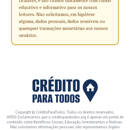
titulares, e são citados unicamente com cunho
educativo e informativo para os nossos
leitores. Não solicitamos, em hipótese
alguma, dados pessoais, dados sensíveis ou
quaisquer transações monetárias aos nossos
usuários.
Copyright © CréditoParaTodos. Todos os direitos reservados.
AVISO: Esclarecemos que o creditoparatodos.org é apenas um portal de
conteúdo sobre Benefícios Sociais, Educação, Investimentos e Notícias.
Não solicitamos informações pessoais, não representamos órgãos