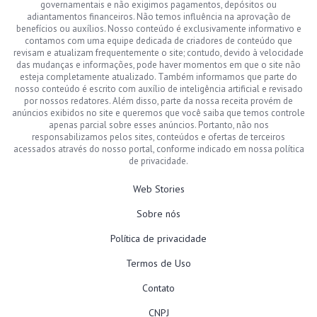
governamentais e não exigimos pagamentos, depósitos ou
adiantamentos financeiros. Não temos influência na aprovação de
benefícios ou auxílios. Nosso conteúdo é exclusivamente informativo e
contamos com uma equipe dedicada de criadores de conteúdo que
revisam e atualizam frequentemente o site; contudo, devido à velocidade
das mudanças e informações, pode haver momentos em que o site não
esteja completamente atualizado. Também informamos que parte do
nosso conteúdo é escrito com auxílio de inteligência artificial e revisado
por nossos redatores. Além disso, parte da nossa receita provém de
anúncios exibidos no site e queremos que você saiba que temos controle
apenas parcial sobre esses anúncios. Portanto, não nos
responsabilizamos pelos sites, conteúdos e ofertas de terceiros
acessados através do nosso portal, conforme indicado em nossa política
de privacidade.
Web Stories
Sobre nós
Política de privacidade
Termos de Uso
Contato
CNPJ