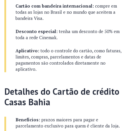
Cartão com bandeira internacional:
compre em
todas as lojas no Brasil e no mundo que aceitem a
bandeira Visa.
Desconto especial:
tenha um desconto de 50% em
toda a rede Cinemak.
Aplicativo:
todo o controle do cartão, como faturas,
limites, compras, parcelamentos e datas de
pagamentos são controlados diretamente no
aplicativo.
Detalhes do Cartão de crédito
Casas Bahia
Benefícios:
prazos maiores para pagar e
parcelamento exclusivo para quem é cliente da loja.