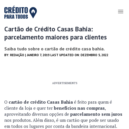
Cartão de Crédito Casas Bahia:
parcelamento maiores para clientes
Saiba tudo sobre o cartão de crédito casa bahia.
BY:
REDAÇÃO
| JANEIRO 7, 2019 LAST UPDATED ON: DEZEMBRO 5, 2022
ADVERTISEMENTS
O
cartão de crédito Casas Bahia
é feito para quem é
cliente da loja e quer ter
benefícios nas compras
,
aproveitando diversas opções de
parcelamento sem juros
nos produtos. Além disso, é um cartão que pode ser usado
em todos os lugares por conta da bandeira internacional.