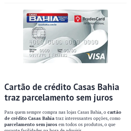
Cartão de crédito Casas Bahia
traz parcelamento sem juros
Para quem sempre compra nas lojas Casas Bahia, o
cartão
de crédito Casas Bahia
traz interessantes opções, como
parcelamento sem juros
em todos os produtos, o que
garante facilidades na hora de adquirir.