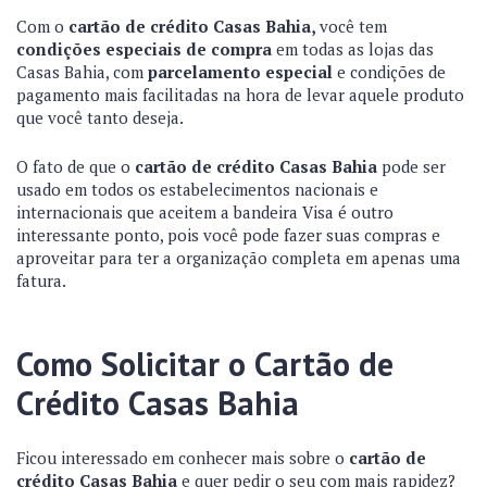
Com o
cartão de crédito Casas Bahia,
você tem
condições especiais de compra
em todas as lojas das
Casas Bahia, com
parcelamento especial
e condições de
pagamento mais facilitadas na hora de levar aquele produto
que você tanto deseja.
O fato de que o
cartão de crédito Casas Bahia
pode ser
usado em todos os estabelecimentos nacionais e
internacionais que aceitem a bandeira Visa é outro
interessante ponto, pois você pode fazer suas compras e
aproveitar para ter a organização completa em apenas uma
fatura.
Como Solicitar o Cartão de
Crédito Casas Bahia
Ficou interessado em conhecer mais sobre o
cartão de
crédito Casas Bahia
e quer pedir o seu com mais rapidez?