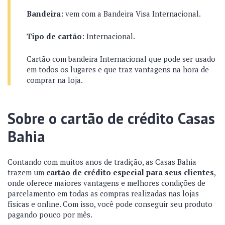
Bandeira:
vem com a Bandeira Visa Internacional.
Tipo de cartão
: Internacional.
Cartão com bandeira Internacional que pode ser usado
em todos os lugares e que traz vantagens na hora de
comprar na loja.
Sobre o cartão de crédito Casas
Bahia
Contando com muitos anos de tradição, as Casas Bahia
trazem um
cartão de crédito especial para seus clientes
,
onde oferece maiores vantagens e melhores condições de
parcelamento em todas as compras realizadas nas lojas
físicas e online. Com isso, você pode conseguir seu produto
pagando pouco por mês.