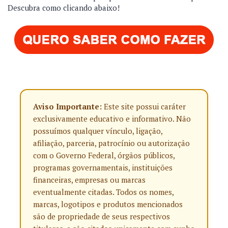
Descubra como clicando abaixo!
Aviso Importante:
Este site possui caráter
exclusivamente educativo e informativo. Não
possuímos qualquer vínculo, ligação,
afiliação, parceria, patrocínio ou autorização
com o Governo Federal, órgãos públicos,
programas governamentais, instituições
financeiras, empresas ou marcas
eventualmente citadas. Todos os nomes,
marcas, logotipos e produtos mencionados
são de propriedade de seus respectivos