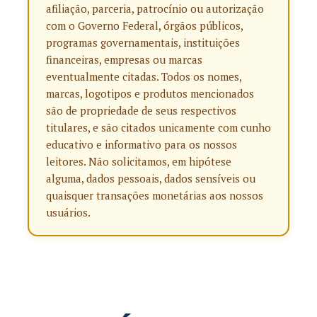
afiliação, parceria, patrocínio ou autorização
com o Governo Federal, órgãos públicos,
programas governamentais, instituições
financeiras, empresas ou marcas
eventualmente citadas. Todos os nomes,
marcas, logotipos e produtos mencionados
são de propriedade de seus respectivos
titulares, e são citados unicamente com cunho
educativo e informativo para os nossos
leitores. Não solicitamos, em hipótese
alguma, dados pessoais, dados sensíveis ou
quaisquer transações monetárias aos nossos
usuários.