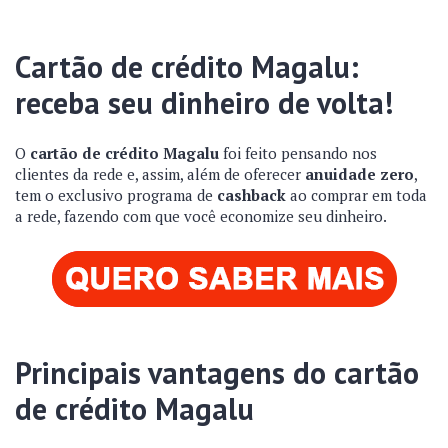
Cartão de crédito Magalu:
receba seu dinheiro de volta!
O
cartão de crédito Magalu
foi feito pensando nos
clientes da rede e, assim, além de oferecer
anuidade zero
,
tem o exclusivo programa de
cashback
ao comprar em toda
a rede, fazendo com que você economize seu dinheiro.
Principais vantagens do cartão
de crédito Magalu