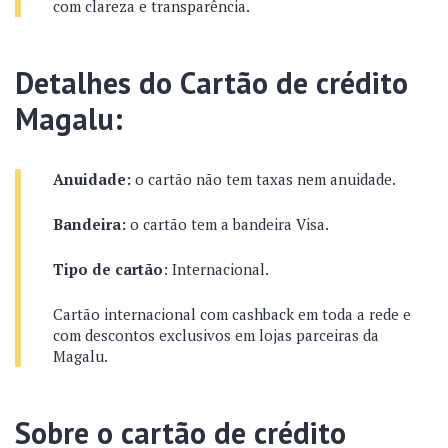
com clareza e transparência.
Detalhes do Cartão de crédito
Magalu:
Anuidade:
o cartão não tem taxas nem anuidade.
Bandeira:
o cartão tem a bandeira Visa.
Tipo de cartão
: Internacional.
Cartão internacional com cashback em toda a rede e
com descontos exclusivos em lojas parceiras da
Magalu.
Sobre o cartão de crédito