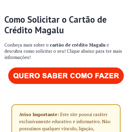
Como Solicitar o Cartão de
Crédito Magalu
Conheça mais sobre o
cartão de crédito Magalu
e
descubra como solicitar o seu! Clique abaixo para ter mais
informações!
Aviso Importante:
Este site possui caráter
exclusivamente educativo e informativo. Não
possuímos qualquer vínculo, ligação,