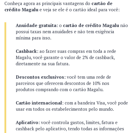
Conheça agora as principais vantagens do
cartão de
crédito Magalu
e veja se ele é o cartão ideal para você:
Anuidade gratuita:
o
cartão de crédito Magalu
não
possui taxas nem anuidades e não tem exigência
mínima para isso.
Cashback:
ao fazer suas compras em toda a rede
Magalu, você garante o valor de 2% de cashback,
diretamente na sua fatura.
Descontos exclusivos:
você tem uma rede de
parceiros que oferecem descontos de 10% nos
produtos comprando com o cartão Magalu.
Cartão internacional
: com a bandeira Visa, você pode
usar em todos os estabelecimentos pelo mundo.
Aplicativo:
você controla gastos, limites, fatura e
cashback pelo aplicativo, tendo todas as informações