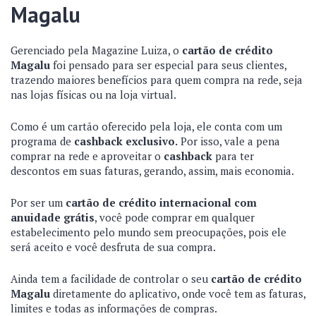
Magalu
Gerenciado pela Magazine Luiza, o
cartão de crédito
Magalu
foi pensado para ser especial para seus clientes,
trazendo maiores benefícios para quem compra na rede, seja
nas lojas físicas ou na loja virtual.
Como é um cartão oferecido pela loja, ele conta com um
programa de
cashback exclusivo.
Por isso, vale a pena
comprar na rede e aproveitar o
cashback
para ter
descontos em suas faturas, gerando, assim, mais economia.
Por ser um
cartão de crédito internacional com
anuidade grátis
, você pode comprar em qualquer
estabelecimento pelo mundo sem preocupações, pois ele
será aceito e você desfruta de sua compra.
Ainda tem a facilidade de controlar o seu
cartão de crédito
Magalu
diretamente do aplicativo, onde você tem as faturas,
limites e todas as informações de compras.