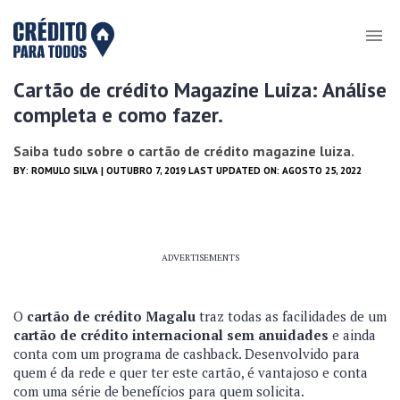
Cartão de crédito Magazine Luiza: Análise
completa e como fazer.
Saiba tudo sobre o cartão de crédito magazine luiza.
BY:
ROMULO SILVA
| OUTUBRO 7, 2019 LAST UPDATED ON: AGOSTO 25, 2022
ADVERTISEMENTS
O
cartão de crédito Magalu
traz todas as facilidades de um
cartão de crédito internacional sem anuidades
e ainda
conta com um programa de cashback. Desenvolvido para
quem é da rede e quer ter este cartão, é vantajoso e conta
com uma série de benefícios para quem solicita.