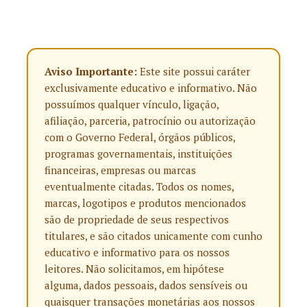
Aviso Importante:
Este site possui caráter
exclusivamente educativo e informativo. Não
possuímos qualquer vínculo, ligação,
afiliação, parceria, patrocínio ou autorização
com o Governo Federal, órgãos públicos,
programas governamentais, instituições
financeiras, empresas ou marcas
eventualmente citadas. Todos os nomes,
marcas, logotipos e produtos mencionados
são de propriedade de seus respectivos
titulares, e são citados unicamente com cunho
educativo e informativo para os nossos
leitores. Não solicitamos, em hipótese
alguma, dados pessoais, dados sensíveis ou
quaisquer transações monetárias aos nossos