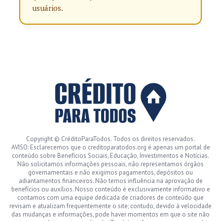
usuários.
Copyright © CréditoParaTodos. Todos os direitos reservados.
AVISO: Esclarecemos que o creditoparatodos.org é apenas um portal de
conteúdo sobre Benefícios Sociais, Educação, Investimentos e Notícias.
Não solicitamos informações pessoais, não representamos órgãos
governamentais e não exigimos pagamentos, depósitos ou
adiantamentos financeiros. Não temos influência na aprovação de
benefícios ou auxílios. Nosso conteúdo é exclusivamente informativo e
contamos com uma equipe dedicada de criadores de conteúdo que
revisam e atualizam frequentemente o site; contudo, devido à velocidade
das mudanças e informações, pode haver momentos em que o site não