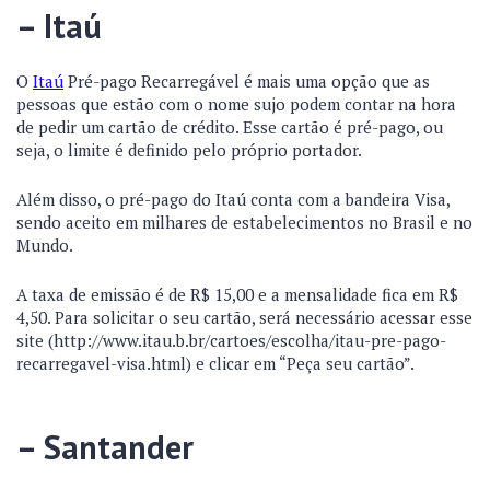
– Itaú
O
Itaú
Pré-pago Recarregável é mais uma opção que as
pessoas que estão com o nome sujo podem contar na hora
de pedir um cartão de crédito. Esse cartão é pré-pago, ou
seja, o limite é definido pelo próprio portador.
Além disso, o pré-pago do Itaú conta com a bandeira Visa,
sendo aceito em milhares de estabelecimentos no Brasil e no
Mundo.
A taxa de emissão é de R$ 15,00 e a mensalidade fica em R$
4,50. Para solicitar o seu cartão, será necessário acessar esse
site (http://www.itau.b.br/cartoes/escolha/itau-pre-pago-
recarregavel-visa.html) e clicar em “Peça seu cartão”.
– Santander