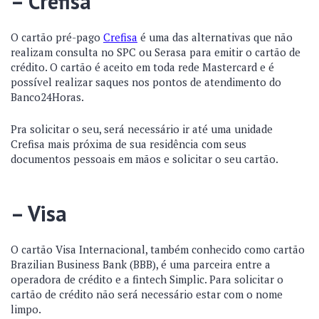
– Crefisa
O cartão pré-pago
Crefisa
é uma das alternativas que não
realizam consulta no SPC ou Serasa para emitir o cartão de
crédito. O cartão é aceito em toda rede Mastercard e é
possível realizar saques nos pontos de atendimento do
Banco24Horas.
Pra solicitar o seu, será necessário ir até uma unidade
Crefisa mais próxima de sua residência com seus
documentos pessoais em mãos e solicitar o seu cartão.
– Visa
O cartão Visa Internacional, também conhecido como cartão
Brazilian Business Bank (BBB), é uma parceira entre a
operadora de crédito e a fintech Simplic. Para solicitar o
cartão de crédito não será necessário estar com o nome
limpo.