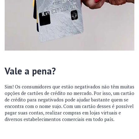
Vale a pena?
Sim! Os consumidores que estão negativados não têm muitas
opções de cartões de crédito no mercado. Por isso, um cartão
de crédito para negativados pode ajudar bastante quem se
encontra com o nome sujo. Com um cartão desses é possível
pagar suas contas, realizar compras em lojas virtuais e
diversos estabelecimentos comerciais em todo país.