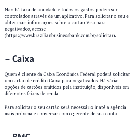
Não há taxa de anuidade e todos os gastos podem ser
controlados através de um aplicativo. Para solicitar o seu e
obter mais informações sobre o cartão Visa para
negativados, acesse
(https://www.brazilianbusinessbank.com.br/solicitar).
– Caixa
Quem é cliente da Caixa Econômica Federal poderá solicitar
um cartão de crédito Caixa para negativados. Há várias
opções de cartões emitidos pela instituição, disponíveis em
diferentes faixas de renda.
Para solicitar o seu cartão será necessário ir até a agência
mais próxima e conversar com o gerente de sua conta.
– BMG