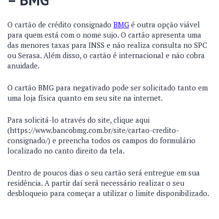
O cartão de crédito consignado
BMG
é outra opção viável
para quem está com o nome sujo. O cartão apresenta uma
das menores taxas para INSS e não realiza consulta no SPC
ou Serasa. Além disso, o cartão é internacional e não cobra
anuidade.
O cartão BMG para negativado pode ser solicitado tanto em
uma loja física quanto em seu site na internet.
Para solicitá-lo através do site, clique aqui
(https://www.bancobmg.com.br/site/cartao-credito-
consignado/) e preencha todos os campos do formulário
localizado no canto direito da tela.
Dentro de poucos dias o seu cartão será entregue em sua
residência. A partir daí será necessário realizar o seu
desbloqueio para começar a utilizar o limite disponibilizado.