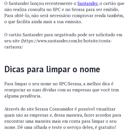
O Santander lançou recentemente o
Santander
, o cartão que
não realiza consulta no SPC e no Serasa para ser emitido.
Para obtê-lo, não será necessário comprovar renda também,
o que facilita ainda mais a sua emissão.
O cartão Santander para negativado pode ser solicitado em
seu site (https://www.santander.com.br/hotsite/conta-
cartaosx/
Dicas para limpar o nome
Para limpar o seu nome no SPC/Serasa, a melhor dica é
renegociar as suas dívidas com as empresas que você tem
alguma pendência.
Através do site Serasa Consumidor é possível visualizar
quais são as empresas e, dessa maneira, fazer acordos para
encontrar uma maneira mais em conta para limpar o seu
nome. Dê uma olhada e teste o serviço deles, é gratuito!