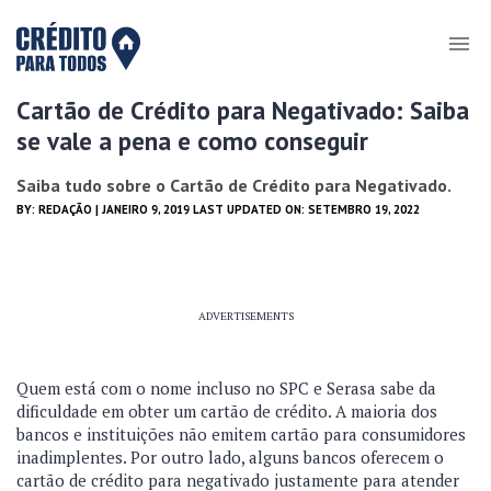
Cartão de Crédito para Negativado: Saiba
se vale a pena e como conseguir
Saiba tudo sobre o Cartão de Crédito para Negativado.
BY:
REDAÇÃO
| JANEIRO 9, 2019 LAST UPDATED ON: SETEMBRO 19, 2022
ADVERTISEMENTS
Quem está com o nome incluso no SPC e Serasa sabe da
dificuldade em obter um cartão de crédito. A maioria dos
bancos e instituições não emitem cartão para consumidores
inadimplentes. Por outro lado, alguns bancos oferecem o
cartão de crédito para negativado justamente para atender