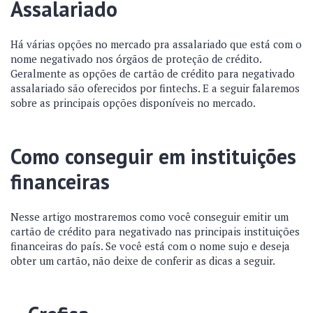
Assalariado
Há várias opções no mercado pra assalariado que está com o
nome negativado nos órgãos de proteção de crédito.
Geralmente as opções de cartão de crédito para negativado
assalariado são oferecidos por fintechs. E a seguir falaremos
sobre as principais opções disponíveis no mercado.
Como conseguir em instituições
financeiras
Nesse artigo mostraremos como você conseguir emitir um
cartão de crédito para negativado nas principais instituições
financeiras do país. Se você está com o nome sujo e deseja
obter um cartão, não deixe de conferir as dicas a seguir.