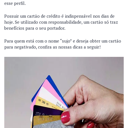
esse perfil.
Possuir um cartão de crédito é indispensável nos dias de
hoje. Se utilizado com responsabilidade, um cartão só traz
benefícios para o seu portador.
Para quem está com o nome “sujo” e deseja obter um cartão
para negativado, confira as nossas dicas a seguir!