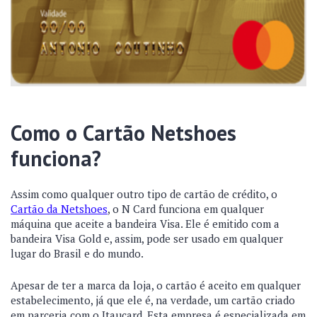
Como o Cartão Netshoes
funciona?
Assim como qualquer outro tipo de cartão de crédito, o
Cartão da Netshoes
, o N Card funciona em qualquer
máquina que aceite a bandeira Visa. Ele é emitido com a
bandeira Visa Gold e, assim, pode ser usado em qualquer
lugar do Brasil e do mundo.
Apesar de ter a marca da loja, o cartão é aceito em qualquer
estabelecimento, já que ele é, na verdade, um cartão criado
em parceria com o Itaucard. Esta empresa é especializada em