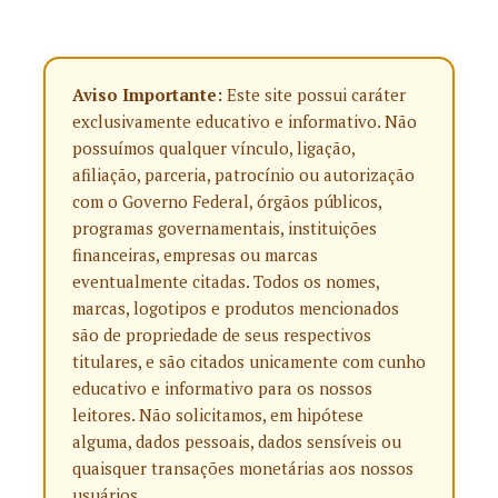
Aviso Importante:
Este site possui caráter
exclusivamente educativo e informativo. Não
possuímos qualquer vínculo, ligação,
afiliação, parceria, patrocínio ou autorização
com o Governo Federal, órgãos públicos,
programas governamentais, instituições
financeiras, empresas ou marcas
eventualmente citadas. Todos os nomes,
marcas, logotipos e produtos mencionados
são de propriedade de seus respectivos
titulares, e são citados unicamente com cunho
educativo e informativo para os nossos
leitores. Não solicitamos, em hipótese
alguma, dados pessoais, dados sensíveis ou
quaisquer transações monetárias aos nossos
usuários.