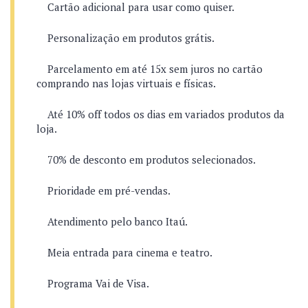
Cartão adicional para usar como quiser.
Personalização em produtos grátis.
Parcelamento em até 15x sem juros no cartão
comprando nas lojas virtuais e físicas.
Até 10% off todos os dias em variados produtos da
loja.
70% de desconto em produtos selecionados.
Prioridade em pré-vendas.
Atendimento pelo banco Itaú.
Meia entrada para cinema e teatro.
Programa Vai de Visa.