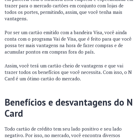
trazer para o mercado cartões em conjunto com lojas de
todos os portes, permitindo, assim, que você tenha mais
vantagens.
Por ser um cartão emitido com a bandeira Visa, você ainda
conta com o programa Vai de Visa, que é feito para que você
possa ter mais vantagens na hora de fazer compras e de
acumular pontos em compras fora do país.
Assim, você terá um cartão cheio de vantagens e que vai
trazer todos os benefícios que você necessita. Com isso, o N
Card é um ótimo cartão do mercado.
Benefícios e desvantagens do N
Card
Todo cartão de crédito tem seu lado positivo e seu lado
negativo. Por isso, no mercado, você encontra diversos