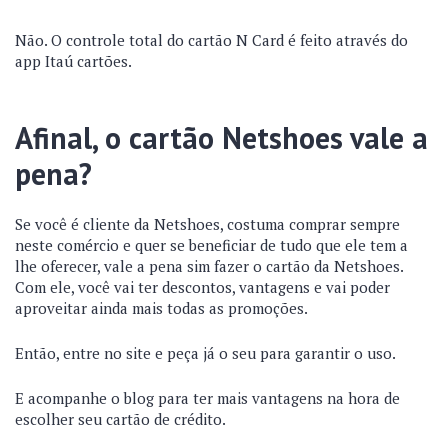
Não. O controle total do cartão N Card é feito através do
app Itaú cartões.
Afinal, o cartão Netshoes vale a
pena?
Se você é cliente da Netshoes, costuma comprar sempre
neste comércio e quer se beneficiar de tudo que ele tem a
lhe oferecer, vale a pena sim fazer o cartão da Netshoes.
Com ele, você vai ter descontos, vantagens e vai poder
aproveitar ainda mais todas as promoções.
Então, entre no site e peça já o seu para garantir o uso.
E acompanhe o blog para ter mais vantagens na hora de
escolher seu cartão de crédito.