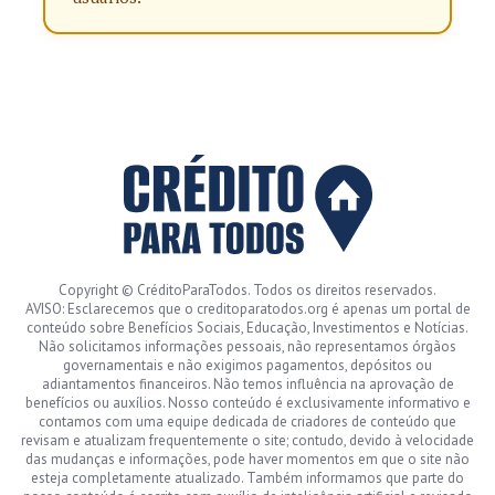
Copyright © CréditoParaTodos. Todos os direitos reservados.
AVISO: Esclarecemos que o creditoparatodos.org é apenas um portal de
conteúdo sobre Benefícios Sociais, Educação, Investimentos e Notícias.
Não solicitamos informações pessoais, não representamos órgãos
governamentais e não exigimos pagamentos, depósitos ou
adiantamentos financeiros. Não temos influência na aprovação de
benefícios ou auxílios. Nosso conteúdo é exclusivamente informativo e
contamos com uma equipe dedicada de criadores de conteúdo que
revisam e atualizam frequentemente o site; contudo, devido à velocidade
das mudanças e informações, pode haver momentos em que o site não
esteja completamente atualizado. Também informamos que parte do