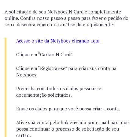
A solicitação de seu Netshoes N Card é completamente
online. Confira nosso passo a passo para fazer o pedido do
seu e descubra como ter a análise dele rapidamente:
Acesse o site da Netshoes clicando aqui.
Clique em “Cartão N Card”.
Clique em “Registrar-se” para criar sua conta na
Netshoes.
Preencha com todos os dados pessoais e
documentação solicitados.
Envie os dados para que você possa criar a conta.
Ative sua conta pelo link enviado por e-mail para que
possa continuar o processo de solicitação de seu
cartão.