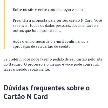
Entre no site e entre com seu login e senha.
Preencha a proposta para ter seu cartão N Card. Você
vai enviar todos os dados pessoais, documentação e
outros que forem solicitados.
Após o envio, aguarde o e-mail confirmando a
aprovação de seu cartão de crédito.
Se preferir, você pode fazer o pedido de seu cartão pelo site
do Itaucard. O processo é o mesmo e você pode conseguir
fazer o pedido rapidamente.
Dúvidas frequentes sobre o
Cartão N Card