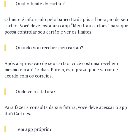
Qual o limite do cartão?
O limite é informado pelo banco Itaú após a liberação de seu
cartão. Você deve instalar o app “Meu Itaú cartões” para que
possa controlar seu cartão e ver os limites.
Quando vou receber meu cartão?
Após a aprovação de seu cartão, você costuma receber o
mesmo em até 15 dias. Porém, este prazo pode variar de
acordo com os correios.
Onde vejo a fatura?
Para fazer a consulta da sua fatura, você deve acessar o app
Itaú Cartões.
Tem app próprio?