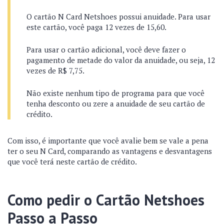
O cartão N Card Netshoes possui anuidade. Para usar
este cartão, você paga 12 vezes de 15,60.
Para usar o cartão adicional, você deve fazer o
pagamento de metade do valor da anuidade, ou seja, 12
vezes de R$ 7,75.
Não existe nenhum tipo de programa para que você
tenha desconto ou zere a anuidade de seu cartão de
crédito.
Com isso, é importante que você avalie bem se vale a pena
ter o seu N Card, comparando as vantagens e desvantagens
que você terá neste cartão de crédito.
Como pedir o Cartão Netshoes
Passo a Passo