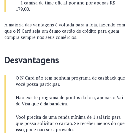
1 camisa de time oficial por ano por apenas R$
179,00.
A maioria das vantagens é voltada para a loja, fazendo com
que o N Card seja um ótimo cartão de crédito para quem
compra sempre nos seus comércios.
Desvantagens
O N Card não tem nenhum programa de cashback que
você possa participar.
Não existe programa de pontos da loja, apenas o Vai
de Visa que é da bandeira.
Você precisa de uma renda mínima de 1 salário para
que possa solicitar o cartão. Se receber menos do que
isso, pode não ser aprovado.