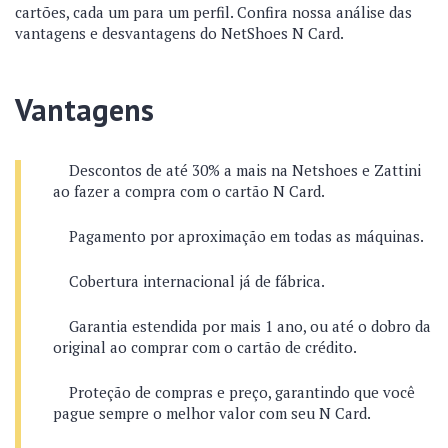
cartões, cada um para um perfil. Confira nossa análise das
vantagens e desvantagens do NetShoes N Card.
Vantagens
Descontos de até 30% a mais na Netshoes e Zattini
ao fazer a compra com o cartão N Card.
Pagamento por aproximação em todas as máquinas.
Cobertura internacional já de fábrica.
Garantia estendida por mais 1 ano, ou até o dobro da
original ao comprar com o cartão de crédito.
Proteção de compras e preço, garantindo que você
pague sempre o melhor valor com seu N Card.