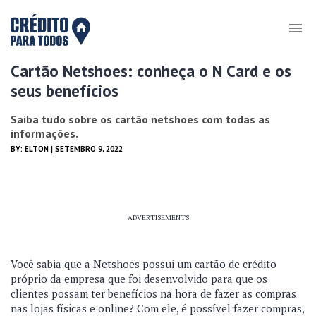
Cartão Netshoes: conheça o N Card e os
seus benefícios
Saiba tudo sobre os cartão netshoes com todas as
informações.
BY:
ELTON
| SETEMBRO 9, 2022
ADVERTISEMENTS
Você sabia que a Netshoes possui um cartão de crédito
próprio da empresa que foi desenvolvido para que os
clientes possam ter benefícios na hora de fazer as compras
nas lojas físicas e online? Com ele, é possível fazer compras,