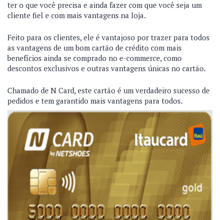
ter o que você precisa e ainda fazer com que você seja um
cliente fiel e com mais vantagens na loja.
Feito para os clientes, ele é vantajoso por trazer para todos
as vantagens de um bom cartão de crédito com mais
benefícios ainda se comprado no e-commerce, como
descontos exclusivos e outras vantagens únicas no cartão.
Chamado de N Card, este cartão é um verdadeiro sucesso de
pedidos e tem garantido mais vantagens para todos.